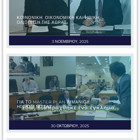
ΚΟΙΝΩΝΙΚΗ, ΟΙΚΟΝΟΜΙΚΗ ΚΑΙ ΗΘΙΚΗ
ΟΛΙΣΘΗΣΗ ΤΗΣ ΧΩΡΑΣ
3 ΝΟΕΜΒΡΙΟΥ, 2025
ΓΙΑ ΤΟ MASTER PLAN ΛΙΜΑΝΙΟΥ
ΗΓΟΥΜΕΝΙΤΣΑΣ
30 ΟΚΤΩΒΡΙΟΥ, 2025