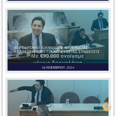
ΑΕΡΟΔΡΟΜΙΟ ΙΩΑΝΝΙΝΩΝ: ΑΠ’ ΕΥΘΕΙΑΣ
ΑΝΑΘΕΣΕΙΣ ΑΝΤΙ ΓΙΑ ΑΠ’ ΕΥΘΕΙΑΣ ΣΥΝΔΕΣΕΙΣ
26 ΝΟΕΜΒΡΙΟΥ, 2024