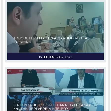
ΤΟΠΟΘΕΤΗΣΗ ΓΙΑ ΤΗΝ ΑΙΘΑΛΟΜΙΧΛΗ ΣΤΑ
ΙΩΑΝΝΙΝΑ
16 ΣΕΠΤΕΜΒΡΙΟΥ, 2025
ΓΙΑ ΤΗΝ “ΦΟΡΟΛΟΓΙΚΗ ΕΠΑΝΑΣΤΑΣΗ” ΑΛΛΑ
ΚΑΙ ΤΗΝ ΠΕΡΙΦΕΡΕΙΑ ΗΠΕΙΡΟΥ