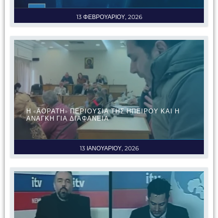
13 ΦΕΒΡΟΥΑΡΙΟΥ, 2026
Η «ΑΟΡΑΤΗ» ΠΕΡΙΟΥΣΙΑ ΤΗΣ ΗΠΕΙΡΟΥ ΚΑΙ Η
ΑΝΑΓΚΗ ΓΙΑ ΔΙΑΦΑΝΕΙΑ
13 ΙΑΝΟΥΑΡΙΟΥ, 2026