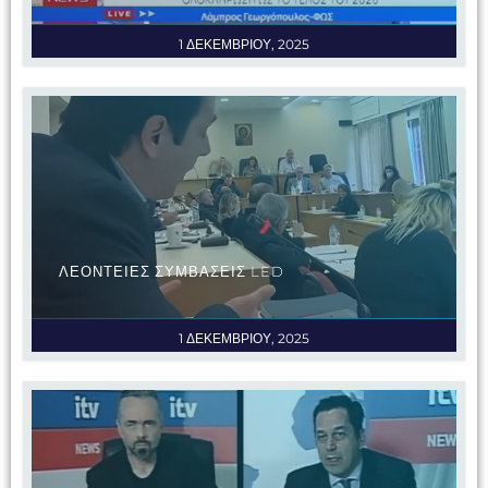
1 ΔΕΚΕΜΒΡΙΟΥ, 2025
ΛΕΟΝΤΕΙΕΣ ΣΥΜΒΑΣΕΙΣ LED
1 ΔΕΚΕΜΒΡΙΟΥ, 2025