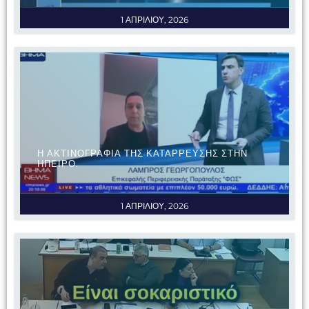
1 ΑΠΡΙΛΙΟΥ, 2026
Η ΑΚΤΙΝΟΓΡΑΦΙΑ ΤΗΣ ΚΑΤΑΡΡΕΥΣΗΣ ΣΤΗΝ
ΗΠΕΙΡΟ.
1 ΑΠΡΙΛΙΟΥ, 2026