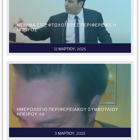
ΜΟΝΙΜΑ ΣΤΙΣ ΦΤΩΧΟΤΕΡΕΣ ΠΕΡΙΦΕΡΕΙΕΣ Η
ΗΠΕΙΡΟΣ
12 ΜΑΡΤΙΟΥ, 2025
ΗΜΕΡΟΛΟΓΙΟ ΠΕΡΙΦΕΡΕΙΑΚΟΥ ΣΥΜΒΟΥΛΙΟΥ
ΗΠΕΙΡΟΥ #8
3 ΜΑΡΤΙΟΥ, 2025