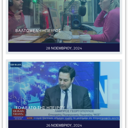
ΒΑΛΤΩΜΕΝΗ ΗΠΕΙΡΟΣ…
28 ΝΟΕΜΒΡΙΟΥ, 2024
ΤΟ ΑΒΑΤΟ ΤΗΣ ΗΠΕΙΡΟΥ
26 ΝΟΕΜΒΡΙΟΥ, 2024