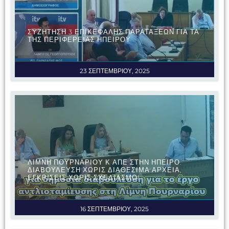
ΣΥΖΗΤΗΣΗ 3 ΕΠΙΚΕΦΑΛΗΣ ΠΑΡΑΤΑΞΕΩΝ ΓΙΑ ΤΑ
ΤΗΣ ΠΕΡΙΦΕΡΕΙΑΣ ΗΠΕΙΡΟΥ
23 ΣΕΠΤΕΜΒΡΙΟΥ, 2025
ΛΙΜΝΗ ΠΟΥΡΝΑΡΙΟΥ Κ ΑΠΕ ΣΤΗΝ ΗΠΕΙΡΟ.
ΔΙΑΒΟΥΛΕΥΣΗ ΧΩΡΙΣ ΔΙΑΘΕΣΙΜΑ ΑΡΧΕΙΑ,
ΕΓΚΡΙΣΕΙΣ ΧΩΡΙΣ ΣΧΕΔΙΑΣΜΟ!
16 ΣΕΠΤΕΜΒΡΙΟΥ, 2025