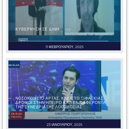
ΚΥΒΕΡΝΗΣΗ ΣΕ ΔΙΝΗ
11 ΦΕΒΡΟΥΑΡΙΟΥ, 2025
ΝΟΣΟΚΟΜΕΙΟ ΑΡΤΑΣ, ΚΛΕΙΣΤΟ ΞΙΦΑΣΚΙΑΣ,
ΔΡΟΜΟΙ ΣΤΗΝ ΗΠΕΙΡΟ ΚΛΠ ΕΝΔΙΑΦΕΡΟΝΤΑ
ΤΗΣ ΣΥΝΕΔΡΙΑΣΗΣ ΛΟΓΟΔΟΣΙΑΣ
23 ΙΑΝΟΥΑΡΙΟΥ, 2025