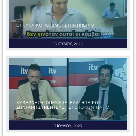
ΟΙ ΚΥΚΛΙΚΟΙ ΚΟΒΜΟΙ ΣΤΗΝ ΗΠΕΙΡΟ
15 ΙΟΥΛΙΟΥ, 2025
ΚΥΒΕΡΝΗΣΗ, ΟΠΕΚΕΠΕ, ΕΑΔ, ΗΠΕΙΡΟΣ.
ΖΩΝΤΑΝΗ ΣΥΝΕΝΤΕΥΞΗ ΣΤΟ IOANNINA TV
3 ΙΟΥΛΙΟΥ, 2025