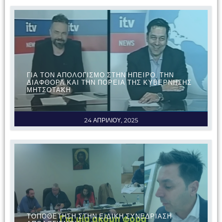
ΓΙΑ ΤΟΝ ΑΠΟΛΟΓΙΣΜΟ ΣΤΗΝ ΗΠΕΙΡΟ, ΤΗΝ
ΔΙΑΦΘΟΡΑ ΚΑΙ ΤΗΝ ΠΟΡΕΙΑ ΤΗΣ ΚΥΒΕΡΝΗΣΗΣ
ΜΗΤΣΟΤΑΚΗ
24 ΑΠΡΙΛΙΟΥ, 2025
ΤΟΠΟΘΕΤΗΣΗ ΣΤΗΝ ΕΙΔΙΚΗ ΣΥΝΕΔΡΙΑΣΗ