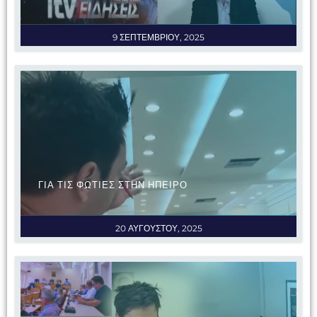
9 ΣΕΠΤΕΜΒΡΙΟΥ, 2025
ΓΙΑ ΤΙΣ ΦΩΤΙΕΣ ΣΤΗΝ ΗΠΕΙΡΟ
20 ΑΥΓΟΥΣΤΟΥ, 2025