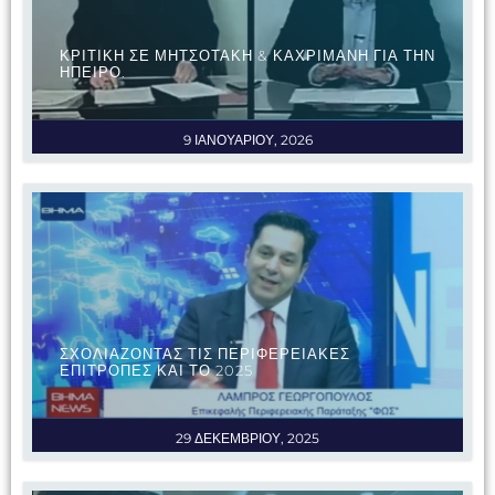
ΚΡΙΤΙΚΗ ΣΕ ΜΗΤΣΟΤΑΚΗ & ΚΑΧΡΙΜΑΝΗ ΓΙΑ ΤΗΝ
ΗΠΕΙΡΟ.
9 ΙΑΝΟΥΑΡΙΟΥ, 2026
ΣΧΟΛΙΑΖΟΝΤΑΣ ΤΙΣ ΠΕΡΙΦΕΡΕΙΑΚΕΣ
ΕΠΙΤΡΟΠΕΣ ΚΑΙ ΤΟ 2025
29 ΔΕΚΕΜΒΡΙΟΥ, 2025