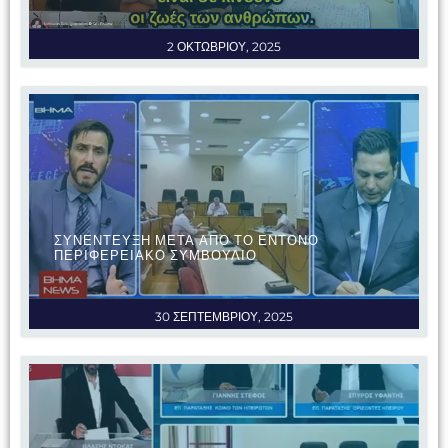
2 ΟΚΤΩΒΡΙΟΥ, 2025
ΣΥΝΕΝΤΕΥΞΗ ΜΕΤΑ ΑΠΟ ΤΟ ΕΝΤΟΝΟ
ΠΕΡΙΦΕΡΕΙΑΚΟ ΣΥΜΒΟΥΛΙΟ
30 ΣΕΠΤΕΜΒΡΙΟΥ, 2025