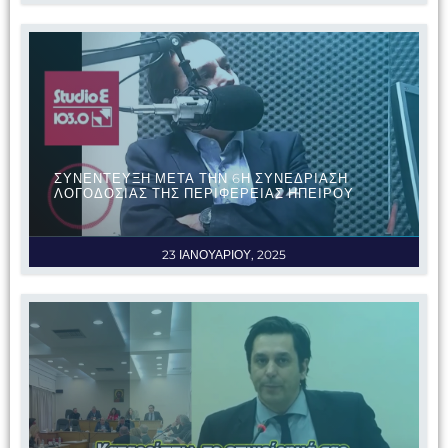
ΣΥΝΕΝΤΕΥΞΗ ΜΕΤΑ ΤΗΝ 6Η ΣΥΝΕΔΡΙΑΣΗ
ΛΟΓΟΔΟΣΙΑΣ ΤΗΣ ΠΕΡΙΦΕΡΕΙΑΣ ΗΠΕΙΡΟΥ
23 ΙΑΝΟΥΑΡΙΟΥ, 2025