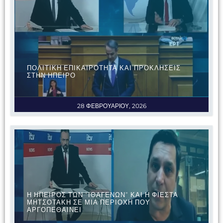
ΠΟΛΙΤΙΚΗ ΕΠΙΚΑΙΡΟΤΗΤΑ ΚΑΙ ΠΡΟΚΛΗΣΕΙΣ
ΣΤΗΝ ΗΠΕΙΡΟ
28 ΦΕΒΡΟΥΑΡΙΟΥ, 2026
Η ΗΠΕΙΡΟΣ ΤΩΝ “ΙΘΑΓΕΝΩΝ” ΚΑΙ Η ΦΙΕΣΤΑ
ΜΗΤΣΟΤΑΚΗ ΣΕ ΜΙΑ ΠΕΡΙΟΧΗ ΠΟΥ
ΑΡΓΟΠΕΘΑΙΝΕΙ