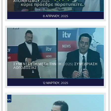
ΑΠΟΛΟΓΙΣΜΟΥ 2024
8 ΑΠΡΙΛΙΟΥ, 2025
ΣΥΝΕΝΤΕΥΞΗ ΜΕΤΑ ΤΗΝ 1Η (2025) ΣΥΝΕΔΡΙΑΣΗ
ΛΟΓΟΔΟΣΙΑΣ
12 ΜΑΡΤΙΟΥ, 2025