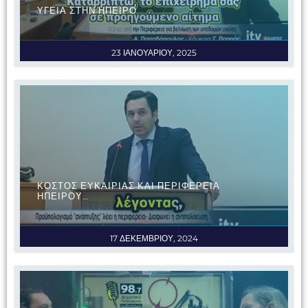
ΥΓΕΙΑ ΣΤΗΝ ΗΠΕΙΡΟ
23 ΙΑΝΟΥΑΡΙΟΥ, 2025
ΚΟΣΤΟΣ ΕΥΚΑΙΡΙΑΣ ΚΑΙ ΠΕΡΙΦΕΡΕΙΑ
ΗΠΕΙΡΟΥ…
17 ΔΕΚΕΜΒΡΙΟΥ, 2024