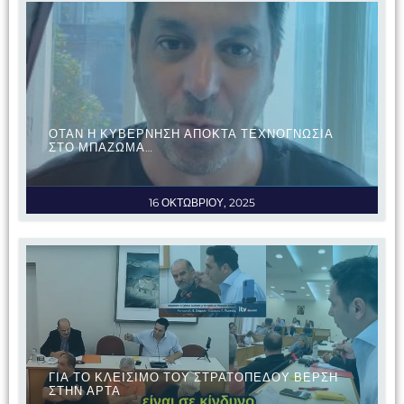
ΟΤΑΝ Η ΚΥΒΕΡΝΗΣΗ ΑΠΟΚΤΑ ΤΕΧΝΟΓΝΩΣΙΑ
ΣΤΟ ΜΠΑΖΩΜΑ…
16 ΟΚΤΩΒΡΙΟΥ, 2025
ΓΙΑ ΤΟ ΚΛΕΙΣΙΜΟ ΤΟΥ ΣΤΡΑΤΟΠΕΔΟΥ ΒΕΡΣΗ
ΣΤΗΝ ΑΡΤΑ