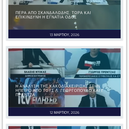
ΠΕΡΑ ΑΠΟ ΣΚΑΝΔΑΛΩΔΗΣ, ΤΩΡΑ ΚΑΙ
ΕΠΙΚΙΝΔΥΝΗ Η ΕΓΝΑΤΙΑ ΟΔΟΣ
13 ΜΑΡΤΙΟΥ, 2026
Η ΑΝΑΛΥΣΗ ΤΗΣ ΚΑΚΟΔΙΑΧΕΙΡΙΣΗΣ ΣΤΗΝ
ΗΠΕΙΡΟ ΑΠΟ ΤΟΥΣ Λ. ΓΕΩΡΓΟΠΟΥΛΟ ΚΑΙ Γ.
ΠΡΕΝΤΖΑ
12 ΜΑΡΤΙΟΥ, 2026