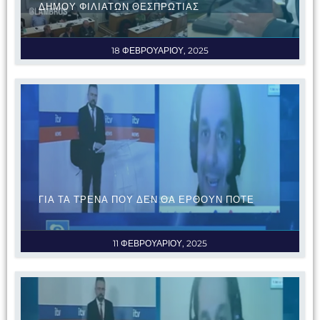
ΔΗΜΟΥ ΦΙΛΙΑΤΩΝ ΘΕΣΠΡΩΤΙΑΣ
18 ΦΕΒΡΟΥΑΡΙΟΥ, 2025
ΓΙΑ ΤΑ ΤΡΕΝΑ ΠΟΥ ΔΕΝ ΘΑ ΕΡΘΟΥΝ ΠΟΤΕ
11 ΦΕΒΡΟΥΑΡΙΟΥ, 2025