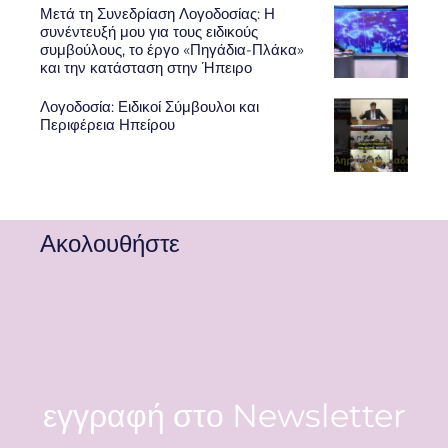
Μετά τη Συνεδρίαση Λογοδοσίας: Η
συνέντευξή μου για τους ειδικούς
συμβούλους, το έργο «Πηγάδια-Πλάκα»
και την κατάσταση στην Ήπειρο
Λογοδοσία: Ειδικοί Σύμβουλοι και
Περιφέρεια Ηπείρου
Ακολουθήστε
εγγραφή στο Newsletter