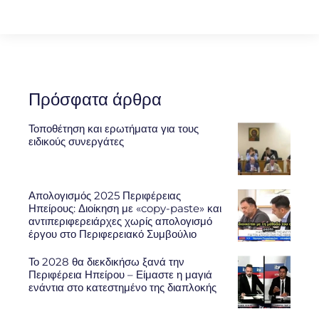
Πρόσφατα άρθρα
Τοποθέτηση και ερωτήματα για τους
ειδικούς συνεργάτες
Απολογισμός 2025 Περιφέρειας
Ηπείρους: Διοίκηση με «copy-paste» και
αντιπεριφερειάρχες χωρίς απολογισμό
έργου στο Περιφερειακό Συμβούλιο
Το 2028 θα διεκδικήσω ξανά την
Περιφέρεια Ηπείρου – Είμαστε η μαγιά
ενάντια στο κατεστημένο της διαπλοκής