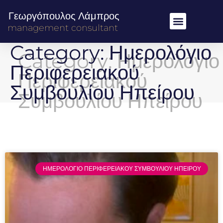
Γεωργόπουλος Λάμπρος
management consultant
Category: Ημερολόγιο
Περιφερειακού
Συμβουλίου Ηπείρου
ΗΜΕΡΟΛΟΓΙΟ ΠΕΡΙΦΕΡΕΙΑΚΟΥ ΣΥΜΒΟΥΛΙΟΥ ΗΠΕΙΡΟΥ