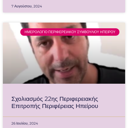
7 Αυγούστου, 2024
ΗΜΕΡΟΛΟΓΙΟ ΠΕΡΙΦΕΡΕΙΑΚΟΥ ΣΥΜΒΟΥΛΙΟΥ ΗΠΕΙΡΟΥ
Σχολιασμός 22ης Περιφερειακής
Επιτροπής Περιφέρειας Ηπείρου
26 Ιουλίου, 2024