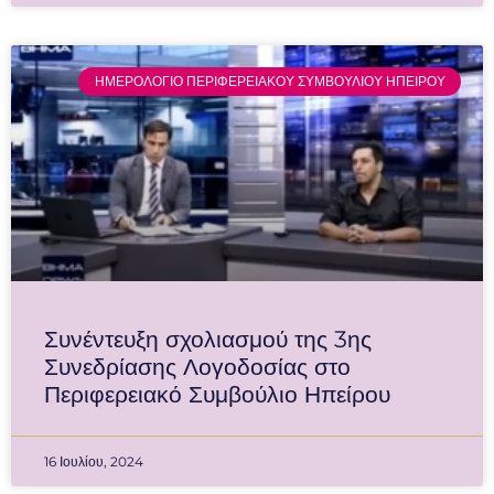
ΗΜΕΡΟΛΟΓΙΟ ΠΕΡΙΦΕΡΕΙΑΚΟΥ ΣΥΜΒΟΥΛΙΟΥ ΗΠΕΙΡΟΥ
Συνέντευξη σχολιασμού της 3ης
Συνεδρίασης Λογοδοσίας στο
Περιφερειακό Συμβούλιο Ηπείρου
16 Ιουλίου, 2024