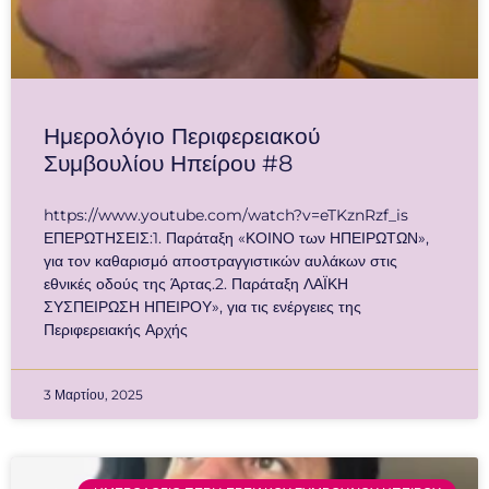
Ημερολόγιο Περιφερειακού
Συμβουλίου Ηπείρου #8
https://www.youtube.com/watch?v=eTKznRzf_is
ΕΠΕΡΩΤΗΣΕΙΣ:1. Παράταξη «ΚΟΙΝΟ των ΗΠΕΙΡΩΤΩΝ»,
για τον καθαρισμό αποστραγγιστικών αυλάκων στις
εθνικές οδούς της Άρτας.2. Παράταξη ΛΑΪΚΗ
ΣΥΣΠΕΙΡΩΣΗ ΗΠΕΙΡΟΥ», για τις ενέργειες της
Περιφερειακής Αρχής
3 Μαρτίου, 2025