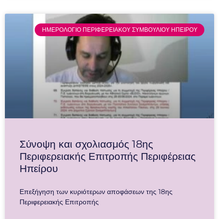
ΗΜΕΡΟΛΟΓΙΟ ΠΕΡΙΦΕΡΕΙΑΚΟΥ ΣΥΜΒΟΥΛΙΟΥ ΗΠΕΙΡΟΥ
Σύνοψη και σχολιασμός 18ης
Περιφερειακής Επιτροπής Περιφέρειας
Ηπείρου
Επεξήγηση των κυριότερων αποφάσεων της 18ης
Περιφερειακής Επιτροπής