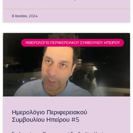
8 Ιουνίου, 2024
ΗΜΕΡΟΛΟΓΙΟ ΠΕΡΙΦΕΡΕΙΑΚΟΥ ΣΥΜΒΟΥΛΙΟΥ ΗΠΕΙΡΟΥ
Ημερολόγιο Περιφερειακού
Συμβουλίου Ηπείρου #5