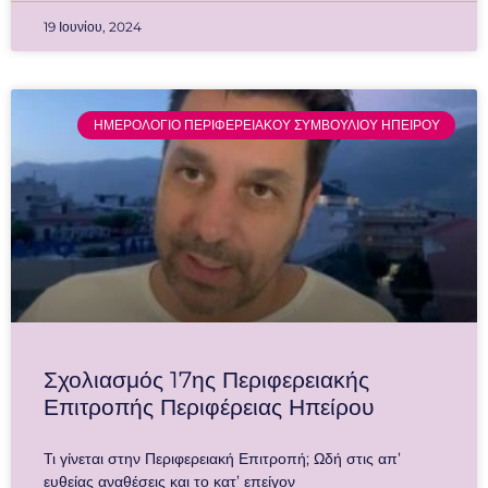
19 Ιουνίου, 2024
ΗΜΕΡΟΛΟΓΙΟ ΠΕΡΙΦΕΡΕΙΑΚΟΥ ΣΥΜΒΟΥΛΙΟΥ ΗΠΕΙΡΟΥ
Σχολιασμός 17ης Περιφερειακής
Επιτροπής Περιφέρειας Ηπείρου
Τι γίνεται στην Περιφερειακή Επιτροπή; Ωδή στις απ’
ευθείας αναθέσεις και το κατ’ επείγον