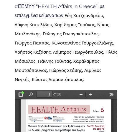
#ΕΕΜΥΥ “HEALTH Affairs in Greece”, με
Εύη Χατζηανδρέου, 
επιλεγμένα κείμενα των
Δάφνη Καιτελίδου, Χαρίδημος Τσούκας, Νίκος 
Μπιλανάκης, Γεώργιος Γεωργακόπουλος, 
Γιώργος Παππάς, Κωνσταντίνος Γουργουλιάνης, 
Χρήστος Καζάσης, Λάμπρος Γεωργόπουλος, Ηλίας 
Μόσιαλος, Γιάννης Τούντας, Χαράλαμπος 
Μουτσόπουλος, Γιώργος Στάθης, Αιμίλιος 
Νεγκής, Κώστας Διαμαντόπουλος.