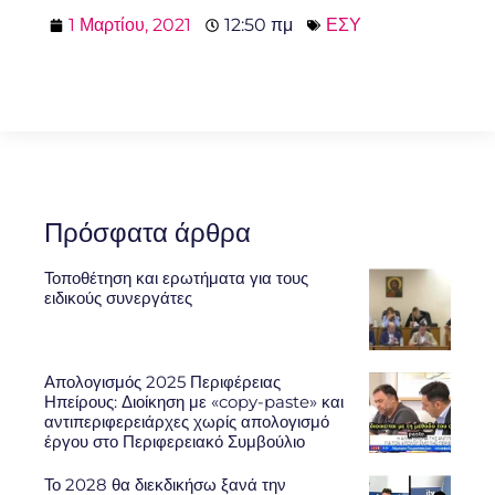
1 Μαρτίου, 2021
12:50 πμ
ΕΣΥ
Πρόσφατα άρθρα
Τοποθέτηση και ερωτήματα για τους
ειδικούς συνεργάτες
Απολογισμός 2025 Περιφέρειας
Ηπείρους: Διοίκηση με «copy-paste» και
αντιπεριφερειάρχες χωρίς απολογισμό
έργου στο Περιφερειακό Συμβούλιο
Το 2028 θα διεκδικήσω ξανά την