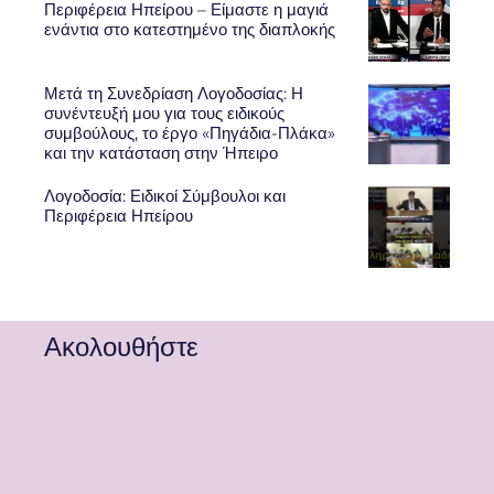
Περιφέρεια Ηπείρου – Είμαστε η μαγιά
ενάντια στο κατεστημένο της διαπλοκής
Μετά τη Συνεδρίαση Λογοδοσίας: Η
συνέντευξή μου για τους ειδικούς
συμβούλους, το έργο «Πηγάδια-Πλάκα»
και την κατάσταση στην Ήπειρο
Λογοδοσία: Ειδικοί Σύμβουλοι και
Περιφέρεια Ηπείρου
Ακολουθήστε