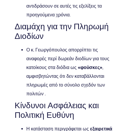
αντιδράσουν σε αυτές τις εξελίξεις τα
προηγούμενα χρόνια.
Διαμάχη για την Πληρωμή
Διοδίων
Ο κ. Γεωργόπουλος απορρίπτει τις
αναφορές περί δωρεάν διοδίων για τους
κατοίκους στα διόδια ως
«φούσκες»
,
αμφισβητώντας ότι δεν καταβάλλονται
πληρωμές από το σύνολο σχεδόν των
πολιτών .
Κίνδυνοι Ασφάλειας και
Πολιτική Ευθύνη
Η κατάσταση περιγράφεται ως
εξαιρετικά