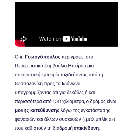
Ο
κ. Γεωργόπουλος
περιγράφει στο
Περιφερειακό Συμβούλιο Ηπείρου μια
σοκαριστική εμπειρία ταξιδεύοντας από τη
Θεσσαλονίκη προς τα Ιωάννινα,
υπογραμμίζοντας ότι για δεκάδες ή και
περισσότερα από 100 χιλιόμετρα, ο δρόμος είναι
μονής κατεύθυνσης
λόγω της εγκατάστασης
φαναριών και άλλων συσκευών («μπλιμπλίκια»)
που καθιστούν τη διαδρομή
επικίνδυνη
.