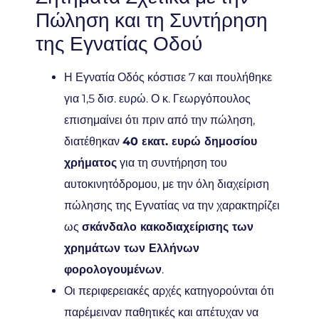
Πώληση και τη Συντήρηση
της Εγνατίας Οδού
Η Εγνατία Οδός κόστισε 7 και πουλήθηκε
για 1,5 δισ. ευρώ. Ο κ. Γεωργόπουλος
επισημαίνει ότι πριν από την πώληση,
διατέθηκαν
40 εκατ. ευρώ δημοσίου
χρήματος
για τη συντήρηση του
αυτοκινητόδρομου, με την όλη διαχείριση
πώλησης της Εγνατίας να την χαρακτηρίζει
ως
σκάνδαλο κακοδιαχείρισης των
χρημάτων των Ελλήνων
φορολογουμένων
.
Οι περιφερειακές αρχές κατηγορούνται ότι
παρέμειναν παθητικές και απέτυχαν να