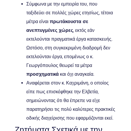
Σύμφωνα με την εμπειρία του, που
ταξιδεύει σε πολλές χώρες ετησίως, τέτοια
μέτρα είναι
πρωτάκουστα σε
ανεπτυγμένες χώρες
, εκτός εάν
εκτελούνται πραγματικά έργα κατασκευής.
Ωστόσο, στη συγκεκριμένη διαδρομή δεν
εκτελούνταν έργα, επομένως ο κ.
Γεωργόπουλος θεωρεί τα μέτρα
προσχηματικά
και όχι αναγκαία.
Αναφέρεται στον κ. Καχριμάνη, ο οποίος
είπε πως επισκέφθηκε την Ελβετία,
σημειώνοντας ότι θα έπρεπε να είχε
παρατηρήσει τις πολύ καλύτερες πρακτικές
οδικής διαχείρισης που εφαρμόζονται εκεί.
Ζητήματα Σχετικά με την