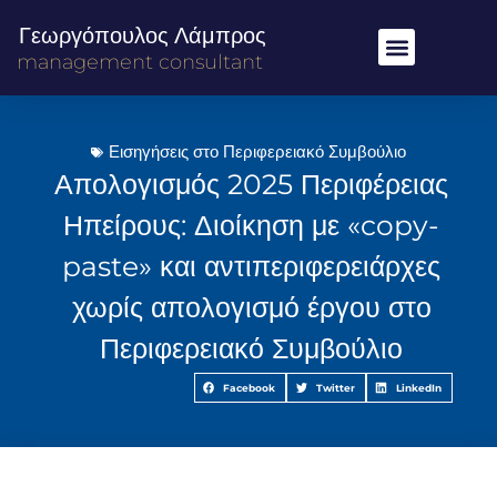
Γεωργόπουλος Λάμπρος
management consultant
Εισηγήσεις στο Περιφερειακό Συμβούλιο
Απολογισμός 2025 Περιφέρειας
Ηπείρους: Διοίκηση με «copy-
paste» και αντιπεριφερειάρχες
χωρίς απολογισμό έργου στο
Περιφερειακό Συμβούλιο
Facebook
Twitter
LinkedIn