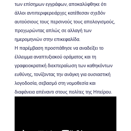
των επίσημων εγγράφων, αποκαλύφθηκε ότι
άλλοι αντιπεριφερειάρχες κατέθεσαν σχεδόν
αυτούσιους τους περσινούς τους απολογισμούς,
προχωρώντας απλώς σε αλλαγή των
ημερομηνιών στην επικεφαλίδα.
Η παρέμβαση προσπάθησε να αναδείξει το
έλλειμμα αναπτυξιακού οράματος και τη
γραφειοκρατική διεκπεραίωση των καθηκόντων
ευθύνης, τονίζοντας την ανάγκη για ουσιαστική
λογοδοσία, σεβασμό στη νομοθεσία και
διαφάνεια απέναντι στους πολίτες της Ηπείρου.