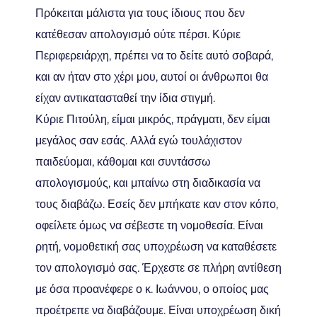
Πρόκειται μάλιστα για τους ίδιους που δεν
κατέθεσαν απολογισμό ούτε πέρσι. Κύριε
Περιφερειάρχη, πρέπει να το δείτε αυτό σοβαρά,
και αν ήταν στο χέρι μου, αυτοί οι άνθρωποι θα
είχαν αντικατασταθεί την ίδια στιγμή.
Κύριε Πιτούλη, είμαι μικρός, πράγματι, δεν είμαι
μεγάλος σαν εσάς. Αλλά εγώ τουλάχιστον
παιδεύομαι, κάθομαι και συντάσσω
απολογισμούς, και μπαίνω στη διαδικασία να
τους διαβάζω. Εσείς δεν μπήκατε καν στον κόπο,
οφείλετε όμως να σέβεστε τη νομοθεσία. Είναι
ρητή, νομοθετική σας υποχρέωση να καταθέσετε
τον απολογισμό σας. Έρχεστε σε πλήρη αντίθεση
με όσα προανέφερε ο κ. Ιωάννου, ο οποίος μας
προέτρεπε να διαβάζουμε. Είναι υποχρέωση δική