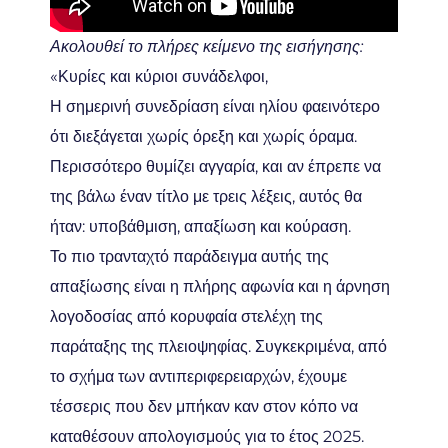
Ακολουθεί το πλήρες κείμενο της εισήγησης:
«Κυρίες και κύριοι συνάδελφοι,
Η σημερινή συνεδρίαση είναι ηλίου φαεινότερο
ότι διεξάγεται χωρίς όρεξη και χωρίς όραμα.
Περισσότερο θυμίζει αγγαρία, και αν έπρεπε να
της βάλω έναν τίτλο με τρεις λέξεις, αυτός θα
ήταν: υποβάθμιση, απαξίωση και κούραση.
Το πιο τρανταχτό παράδειγμα αυτής της
απαξίωσης είναι η πλήρης αφωνία και η άρνηση
λογοδοσίας από κορυφαία στελέχη της
παράταξης της πλειοψηφίας. Συγκεκριμένα, από
το σχήμα των αντιπεριφερειαρχών, έχουμε
τέσσερις που δεν μπήκαν καν στον κόπο να
καταθέσουν απολογισμούς για το έτος 2025.