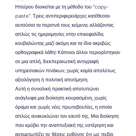
Ηπείρου διοικείται με τη μέθοδο του “copy-
paste”. Τρεις αντιπεριφερειάρχες κατέθεσαν
αυτούσια τα περσινά τους κείμενα, αλλάζοντας
απλώς τις ημερομηνίες στην επικεφαλίδα,
κουβαλώντας μαζί ακόμη και τα ίδια ακριβώς
ορθογραφικά λάθη! Κάποιοι άλλοι περιορίστηκαν
σε μια απλή, διεκπεραιωτική αντιγραφή
υπηρεσιακών πινάκων, χωρίς καμία απολύτως
αξιολόγηση ή πολιτική αποτίμηση.
Αυτή η συνολική πρακτική αποτυπώνει
ανάγλυφα μια διοίκηση κουρασμένη, χωρίς
όραμα και χωρίς νέες πρωτοβουλίες, η οποία
απλώς ανακυκλώνει τον εαυτό της. Μια διοίκηση
που κρύβει την αναπτυξιακή της υστέρηση και
αντιμετωπίζει τις θέσεις ευθύνης όχι ως πεδίο