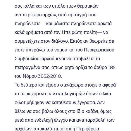
σας, αλλά και των υπόλοιπων θεματικών
αντιπεριφερειαρχών, από τη στιγμή που
πληρώνεστε —και μάλιστα πληρώνεστε αρκετά
καλά χρήματα από τον Ηπειρώτη πολίτη— να
συμμετέχετε στον διάλογο. Εκτός αν θεωρείτε ότι
είστε υπεράνω του νόμου και του Περιφερειακού
Συμβουλίου, αρνούμενοι να υποβάλετε τα
πεπραγμένα σας, όπως ρητά ορίζει το άρθρο 185
του Νόμου 3852/2010.
Το δεύτερο και εξίσου στενάχωρο στοιχείο αφορά
το περιεχόμενο των απολογισμών όσων τελικά
φιλοτιμήθηκαν να καταθέσουν έγγραφα. Δεν
θέλω να σας βάλω όλους στο ίδιο καζάνι, όμως
μετά από ενδελεχή έλεγχο και αντιπαραβολή των
αρχείων, αποκαλύπτεται ότι η Περιφέρεια