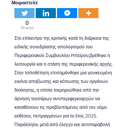
Μοιραστείτε
0
Shares
Στο επίκεντρο της κριτικής
κατά τη διάρκεια της
ειδικής συνεδρίασης απολογισμού του
Περιφερειακού Συμβουλίου Ηπείρου,
βρέθηκε η
λειτουργία και η στάση της περιφερειακής αρχής.
Στην τοποθέτηση επισημάνθηκε μια γενικευμένη
εικόνα απαξίωσης και κόπωσης των οργάνων
διοίκησης, η οποία τεκμηριώθηκε από την
άρνηση τεσσάρων αντιπεριφερειαρχών να
καταθέσουν τις προβλεπόμενες από τον νόμο
εκθέσεις πεπραγμένων για το έτος 2025.
Παράλληλα, μετά από έλεγχο και αντιπαραβολή