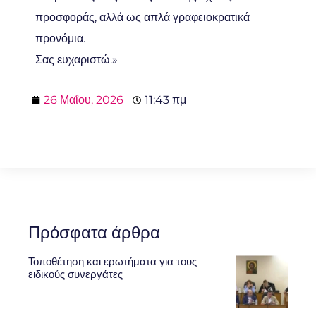
προσφοράς, αλλά ως απλά γραφειοκρατικά
προνόμια.
Σας ευχαριστώ.»
26 Μαΐου, 2026
11:43 πμ
Πρόσφατα άρθρα
Τοποθέτηση και ερωτήματα για τους
ειδικούς συνεργάτες