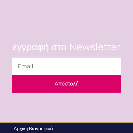
εγγραφή στο Newsletter
Αποστολή
Αρχική
Βιογραφικό