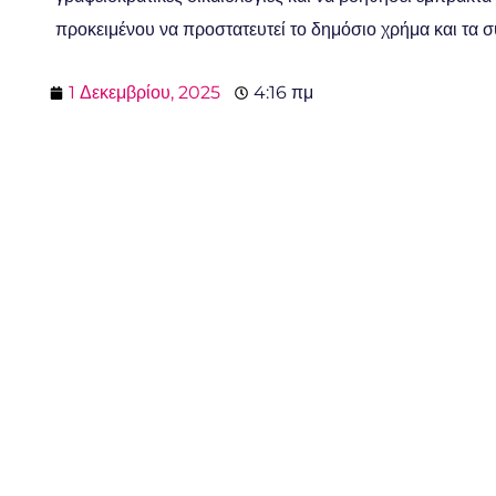
προκειμένου να προστατευτεί το δημόσιο χρήμα και τα 
1 Δεκεμβρίου, 2025
4:16 πμ