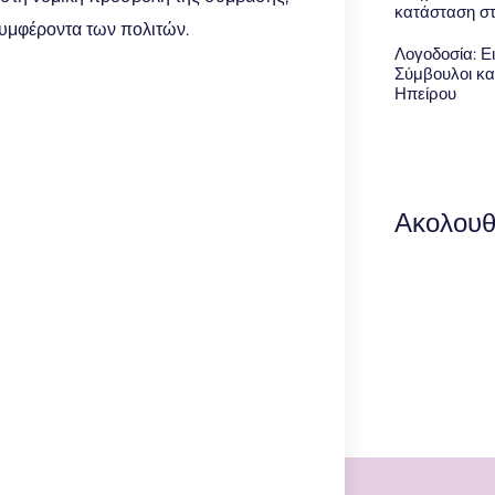
κατάσταση σ
συμφέροντα των πολιτών.
Λογοδοσία: Ει
Σύμβουλοι κα
Ηπείρου
Ακολουθ