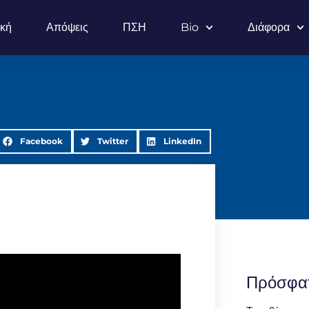
ική
Απόψεις
ΠΣΗ
Bio
Διάφορα
Facebook
Twitter
LinkedIn
Πρόσφα