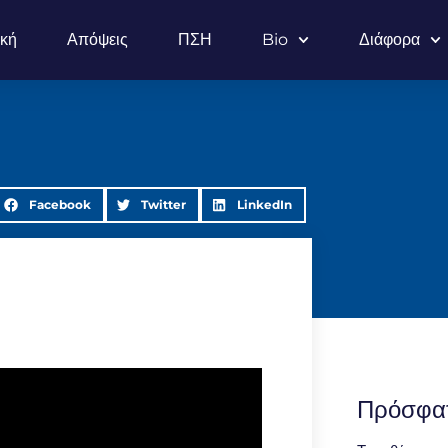
ική
Απόψεις
ΠΣΗ
Bio
Διάφορα
Facebook
Twitter
LinkedIn
Πρόσφα