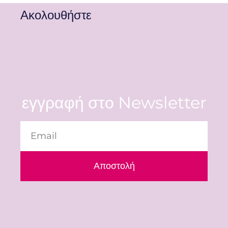
Ακολουθήστε
εγγραφή στο Newsletter
Αποστολή