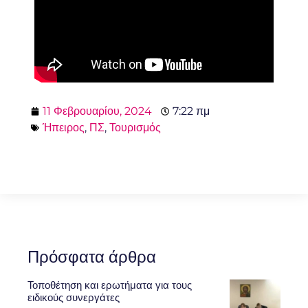
11 Φεβρουαρίου, 2024
7:22 πμ
Ήπειρος
,
ΠΣ
,
Τουρισμός
Πρόσφατα άρθρα
Τοποθέτηση και ερωτήματα για τους
ειδικούς συνεργάτες