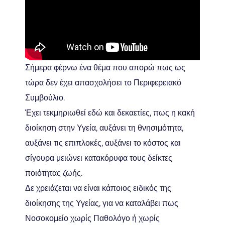
Σήμερα φέρνω ένα θέμα που απορώ πως ως
τώρα δεν έχει απασχολήσει το Περιφερειακό
Συμβούλιο.
Έχει τεκμηριωθεί εδώ και δεκαετίες, πως η κακή
διοίκηση στην Υγεία, αυξάνει τη θνησιμότητα,
αυξάνει τις επιπλοκές, αυξάνει το κόστος και
σίγουρα μειώνει κατακόρυφα τους δείκτες
ποιότητας ζωής.
Δε χρειάζεται να είναι κάποιος ειδικός της
διοίκησης της Υγείας, για να καταλάβει πως
Νοσοκομείο χωρίς Παθολόγο ή χωρίς