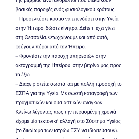
της μιζέριας είναι άνθρωποι που διεκδικούν
βασικές παροχές ενός φυσιολογικού κράτους.
– Προσελκύστε κόσμο να επενδύσει στην Υγεία
στην Ήπειρο, δώστε κίνητρα. Δείτε τι έχει γίνει
στη Θεσσαλία. Φτωχαίνουμε και από αυτό,
φεύγουν πόροι από την Ήπειρο.
– Φροντίστε την παροχή υπηρεσιών στην
ακτογραμμή της Ηπείρου, στην βιτρίνα μας προς
τα έξω.
– Διαχειριστείτε σωστά και με πολλή προσοχή το
ΕΣΠΑ για την Υγεία. Με σωστή καταγραφή των
πραγματικών και ουσιαστικών αναγκών.
Κλείνω λέγοντας πως την περασμένμη χρονιά
είχαμε μία τεκτονική αλλαγή στο Σύστημα Υγείας
(το δικαίωμα των ιατρών ΕΣΥ να ιδιωτεύσουν).