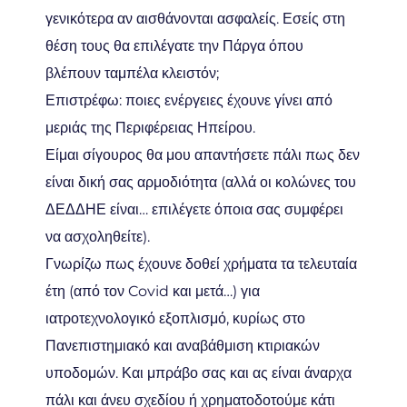
γενικότερα αν αισθάνονται ασφαλείς. Εσείς στη
θέση τους θα επιλέγατε την Πάργα όπου
βλέπουν ταμπέλα κλειστόν;
Επιστρέφω: ποιες ενέργειες έχουνε γίνει από
μεριάς της Περιφέρειας Ηπείρου.
Είμαι σίγουρος θα μου απαντήσετε πάλι πως δεν
είναι δική σας αρμοδιότητα (αλλά οι κολώνες του
ΔΕΔΔΗΕ είναι… επιλέγετε όποια σας συμφέρει
να ασχοληθείτε).
Γνωρίζω πως έχουνε δοθεί χρήματα τα τελευταία
έτη (από τον Covid και μετά…) για
ιατροτεχνολογικό εξοπλισμό, κυρίως στο
Πανεπιστημιακό και αναβάθμιση κτιριακών
υποδομών. Και μπράβο σας και ας είναι άναρχα
πάλι και άνευ σχεδίου ή χρηματοδοτούμε κάτι