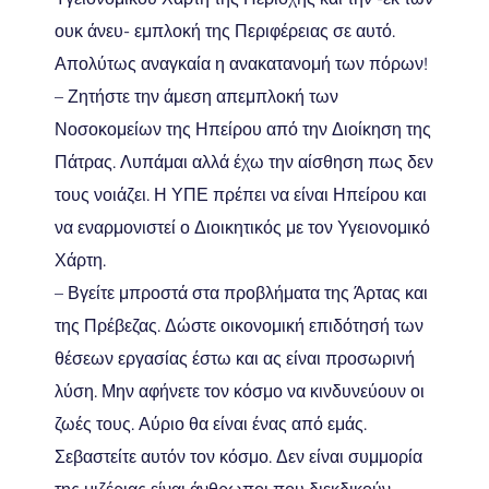
ουκ άνευ- εμπλοκή της Περιφέρειας σε αυτό.
Απολύτως αναγκαία η ανακατανομή των πόρων!
– Ζητήστε την άμεση απεμπλοκή των
Νοσοκομείων της Ηπείρου από την Διοίκηση της
Πάτρας. Λυπάμαι αλλά έχω την αίσθηση πως δεν
τους νοιάζει. Η ΥΠΕ πρέπει να είναι Ηπείρου και
να εναρμονιστεί ο Διοικητικός με τον Υγειονομικό
Χάρτη.
– Βγείτε μπροστά στα προβλήματα της Άρτας και
της Πρέβεζας. Δώστε οικονομική επιδότησή των
θέσεων εργασίας έστω και ας είναι προσωρινή
λύση. Μην αφήνετε τον κόσμο να κινδυνεύουν οι
ζωές τους. Αύριο θα είναι ένας από εμάς.
Σεβαστείτε αυτόν τον κόσμο. Δεν είναι συμμορία