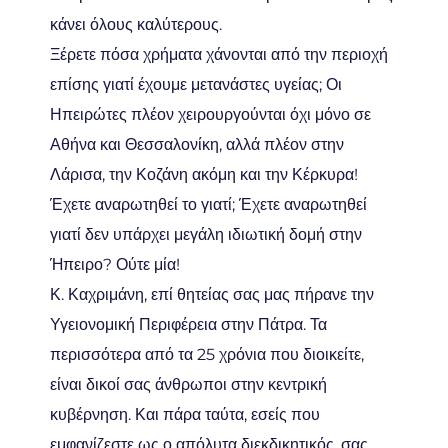
κάνει όλους καλύτερους.
Ξέρετε πόσα χρήματα χάνονται από την περιοχή
επίσης γιατί έχουμε μετανάστες υγείας; Οι
Ηπειρώτες πλέον χειρουργούνται όχι μόνο σε
Αθήνα και Θεσσαλονίκη, αλλά πλέον στην
Λάρισα, την Κοζάνη ακόμη και την Κέρκυρα!
Έχετε αναρωτηθεί το γιατί; Έχετε αναρωτηθεί
γιατί δεν υπάρχει μεγάλη ιδιωτική δομή στην
Ήπειρο? Ούτε μία!
Κ. Καχριμάνη, επί θητείας σας μας πήρανε την
Υγειονομική Περιφέρεια στην Πάτρα. Τα
περισσότερα από τα 25 χρόνια που διοικείτε,
είναι δικοί σας άνθρωποι στην κεντρική
κυβέρνηση. Και πάρα ταύτα, εσείς που
εμφανίζεστε ως ο απόλυτα διεκδικητικός, σας