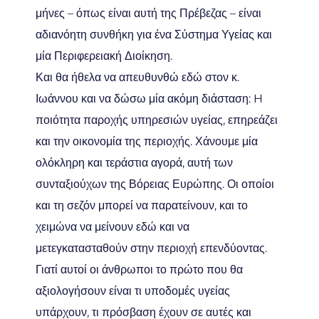
μήνες – όπως είναι αυτή της Πρέβεζας – είναι
αδιανόητη συνθήκη για ένα Σύστημα Υγείας και
μία Περιφερειακή Διοίκηση.
Και θα ήθελα να απευθυνθώ εδώ στον κ.
Ιωάννου και να δώσω μία ακόμη διάσταση: H
ποιότητα παροχής υπηρεσιών υγείας, επηρεάζει
και την οικονομία της περιοχής. Χάνουμε μία
ολόκληρη και τεράστια αγορά, αυτή των
συνταξιούχων της Βόρειας Ευρώπης. Οι οποίοι
και τη σεζόν μπορεί να παρατείνουν, και το
χειμώνα να μείνουν εδώ και να
μετεγκατασταθούν στην περιοχή επενδύοντας.
Γιατί αυτοί οι άνθρωποι το πρώτο που θα
αξιολογήσουν είναι τι υποδομές υγείας
υπάρχουν, τι πρόσβαση έχουν σε αυτές και