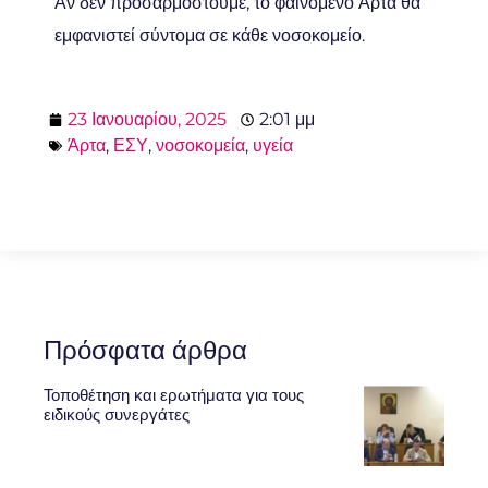
Αν δεν προσαρμοστούμε, το φαινόμενο Άρτα θα
εμφανιστεί σύντομα σε κάθε νοσοκομείο.
23 Ιανουαρίου, 2025
2:01 μμ
Άρτα
,
ΕΣΥ
,
νοσοκομεία
,
υγεία
Πρόσφατα άρθρα
Τοποθέτηση και ερωτήματα για τους
ειδικούς συνεργάτες