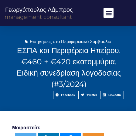
Γεωργόπουλος Λάμπρος
management consultant
Εισηγήσεις στο Περιφερειακό Συμβούλιο
ΕΣΠΑ και Περιφέρεια Ηπείρου.
€460 + €420 εκατομμύρια.
Ειδική συνεδρίαση λογοδοσίας
(#3/2024)
Facebook
Twitter
LinkedIn
Μοιραστείτε