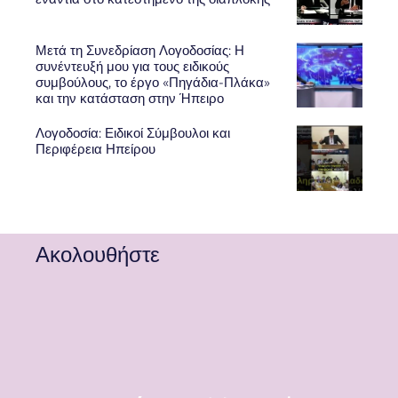
Μετά τη Συνεδρίαση Λογοδοσίας: Η
συνέντευξή μου για τους ειδικούς
συμβούλους, το έργο «Πηγάδια-Πλάκα»
και την κατάσταση στην Ήπειρο
Λογοδοσία: Ειδικοί Σύμβουλοι και
Περιφέρεια Ηπείρου
Ακολουθήστε