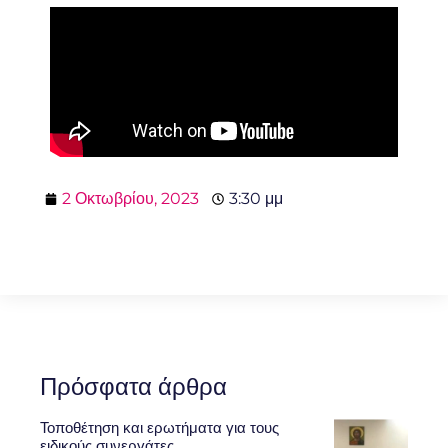
2 Οκτωβρίου, 2023
3:30 μμ
Πρόσφατα άρθρα
Τοποθέτηση και ερωτήματα για τους
ειδικούς συνεργάτες