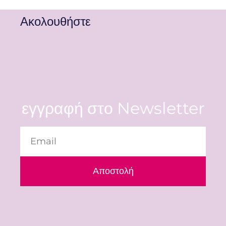
Ακολουθήστε
εγγραφή στο Newsletter
Αποστολή