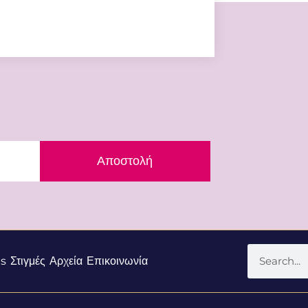
Αποστολή
s
Στιγμές
Αρχεία
Επικοινωνία