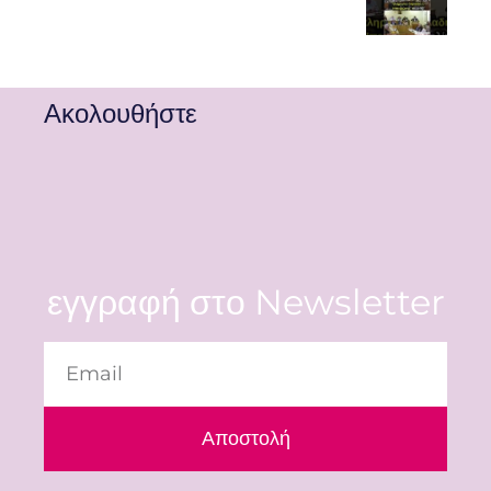
Ακολουθήστε
εγγραφή στο Newsletter
Αποστολή