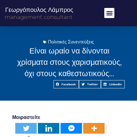
Γεωργόπουλος Λάμπρος
management consultant
Πολιτικές Συνεντεύξεις
Είναι ωραίο να δίνονται
χρίσματα στους χαρισματικούς,
όχι στους καθεστωτικούς…
Facebook
Twitter
LinkedIn
Μοιραστείτε