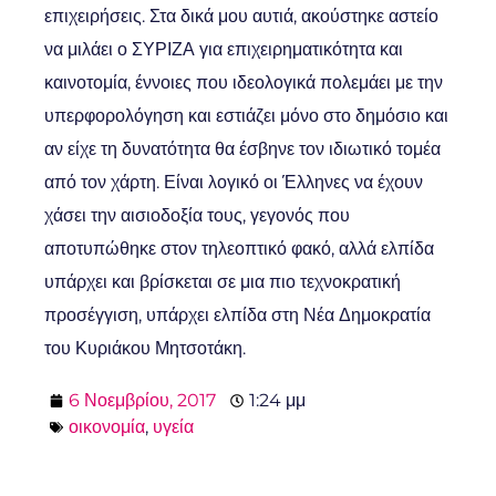
επιχειρήσεις. Στα δικά μου αυτιά, ακούστηκε αστείο
να μιλάει ο ΣΥΡΙΖΑ για επιχειρηματικότητα και
καινοτομία, έννοιες που ιδεολογικά πολεμάει με την
υπερφορολόγηση και εστιάζει μόνο στο δημόσιο και
αν είχε τη δυνατότητα θα έσβηνε τον ιδιωτικό τομέα
από τον χάρτη. Είναι λογικό οι Έλληνες να έχουν
χάσει την αισιοδοξία τους, γεγονός που
αποτυπώθηκε στον τηλεοπτικό φακό, αλλά ελπίδα
υπάρχει και βρίσκεται σε μια πιο τεχνοκρατική
προσέγγιση, υπάρχει ελπίδα στη Νέα Δημοκρατία
του Κυριάκου Μητσοτάκη.
6 Νοεμβρίου, 2017
1:24 μμ
οικονομία
,
υγεία