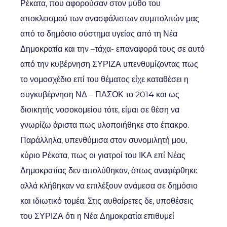
Ρέκατα, που αφορούσαν στον μύθο του
αποκλεισμού των ανασφάλιστων συμπολιτών μας
από το δημόσιο σύστημα υγείας από τη Νέα
Δημοκρατία και την –τάχα- επαναφορά τους σε αυτό
από την κυβέρνηση ΣΥΡΙΖΑ υπενθυμίζοντας πως
το νομοσχέδιο επί του θέματος είχε καταθέσει η
συγκυβέρνηση ΝΔ – ΠΑΣΟΚ το 2014 και ως
διοικητής νοσοκομείου τότε, είμαι σε θέση να
γνωρίζω άριστα πως υλοποιήθηκε στο έπακρο.
Παράλληλα, υπενθύμισα στον συνομιλητή μου,
κύριο Ρέκατα, πως οι γιατροί του ΙΚΑ επί Νέας
Δημοκρατίας δεν απολύθηκαν, όπως αναφέρθηκε
αλλά κλήθηκαν να επιλέξουν ανάμεσα σε δημόσιο
και ιδιωτικό τομέα. Στις αυθαίρετες δε, υποθέσεις
του ΣΥΡΙΖΑ ότι η Νέα Δημοκρατία επιθυμεί