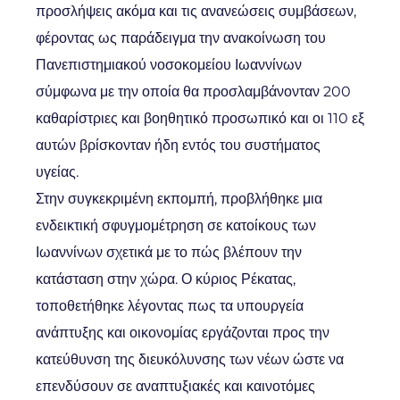
προσλήψεις ακόμα και τις ανανεώσεις συμβάσεων,
φέροντας ως παράδειγμα την ανακοίνωση του
Πανεπιστημιακού νοσοκομείου Ιωαννίνων
σύμφωνα με την οποία θα προσλαμβάνονταν 200
καθαρίστριες και βοηθητικό προσωπικό και οι 110 εξ
αυτών βρίσκονταν ήδη εντός του συστήματος
υγείας.
Στην συγκεκριμένη εκπομπή, προβλήθηκε μια
ενδεικτική σφυγμομέτρηση σε κατοίκους των
Ιωαννίνων σχετικά με το πώς βλέπουν την
κατάσταση στην χώρα. Ο κύριος Ρέκατας,
τοποθετήθηκε λέγοντας πως τα υπουργεία
ανάπτυξης και οικονομίας εργάζονται προς την
κατεύθυνση της διευκόλυνσης των νέων ώστε να
επενδύσουν σε αναπτυξιακές και καινοτόμες