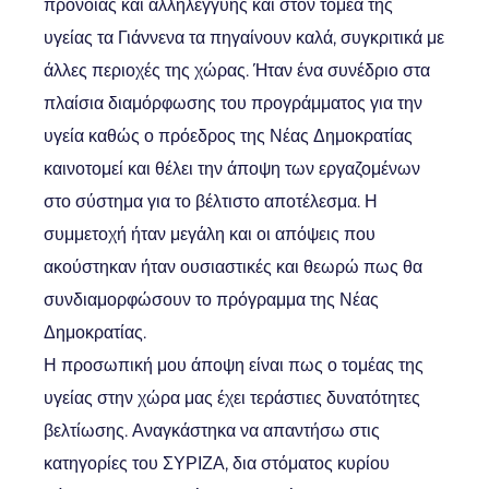
πρόνοιας και αλληλεγγύης και στον τομέα της
υγείας τα Γιάννενα τα πηγαίνουν καλά, συγκριτικά με
άλλες περιοχές της χώρας. Ήταν ένα συνέδριο στα
πλαίσια διαμόρφωσης του προγράμματος για την
υγεία καθώς ο πρόεδρος της Νέας Δημοκρατίας
καινοτομεί και θέλει την άποψη των εργαζομένων
στο σύστημα για το βέλτιστο αποτέλεσμα. Η
συμμετοχή ήταν μεγάλη και οι απόψεις που
ακούστηκαν ήταν ουσιαστικές και θεωρώ πως θα
συνδιαμορφώσουν το πρόγραμμα της Νέας
Δημοκρατίας.
Η προσωπική μου άποψη είναι πως ο τομέας της
υγείας στην χώρα μας έχει τεράστιες δυνατότητες
βελτίωσης. Αναγκάστηκα να απαντήσω στις
κατηγορίες του ΣΥΡΙΖΑ, δια στόματος κυρίου