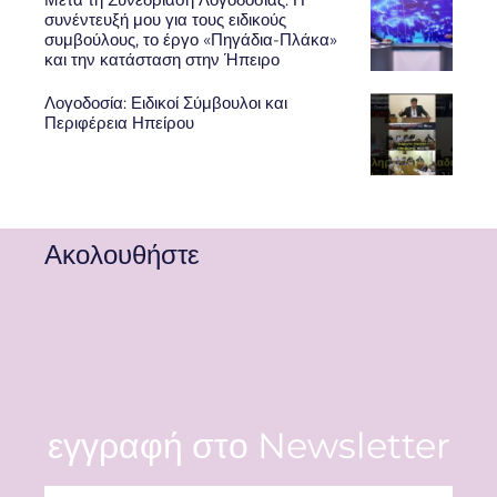
συνέντευξή μου για τους ειδικούς
συμβούλους, το έργο «Πηγάδια-Πλάκα»
και την κατάσταση στην Ήπειρο
Λογοδοσία: Ειδικοί Σύμβουλοι και
Περιφέρεια Ηπείρου
Ακολουθήστε
εγγραφή στο Newsletter