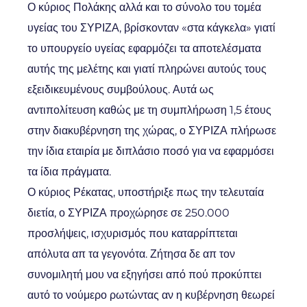
Ο κύριος Πολάκης αλλά και το σύνολο του τομέα
υγείας του ΣΥΡΙΖΑ, βρίσκονταν «στα κάγκελα» γιατί
το υπουργείο υγείας εφαρμόζει τα αποτελέσματα
αυτής της μελέτης και γιατί πληρώνει αυτούς τους
εξειδικευμένους συμβούλους. Αυτά ως
αντιπολίτευση καθώς με τη συμπλήρωση 1,5 έτους
στην διακυβέρνηση της χώρας, ο ΣΥΡΙΖΑ πλήρωσε
την ίδια εταιρία με διπλάσιο ποσό για να εφαρμόσει
τα ίδια πράγματα.
Ο κύριος Ρέκατας, υποστήριξε πως την τελευταία
διετία, ο ΣΥΡΙΖΑ προχώρησε σε 250.000
προσλήψεις, ισχυρισμός που καταρρίπτεται
απόλυτα απ τα γεγονότα. Ζήτησα δε απ τον
συνομιλητή μου να εξηγήσει από πού προκύπτει
αυτό το νούμερο ρωτώντας αν η κυβέρνηση θεωρεί