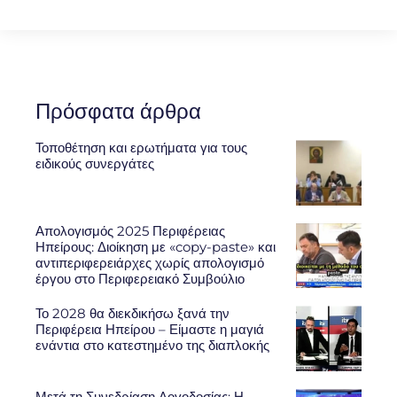
Πρόσφατα άρθρα
Τοποθέτηση και ερωτήματα για τους
ειδικούς συνεργάτες
Απολογισμός 2025 Περιφέρειας
Ηπείρους: Διοίκηση με «copy-paste» και
αντιπεριφερειάρχες χωρίς απολογισμό
έργου στο Περιφερειακό Συμβούλιο
Το 2028 θα διεκδικήσω ξανά την
Περιφέρεια Ηπείρου – Είμαστε η μαγιά
ενάντια στο κατεστημένο της διαπλοκής
Μετά τη Συνεδρίαση Λογοδοσίας: Η