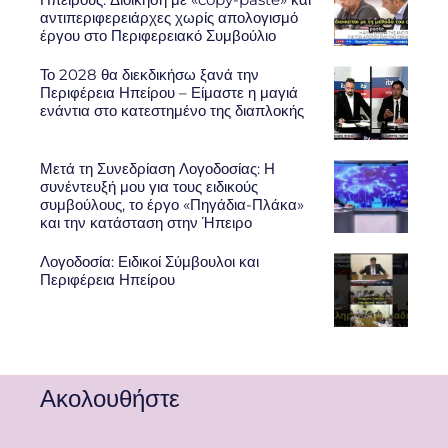
αντιπεριφερειάρχες χωρίς απολογισμό
έργου στο Περιφερειακό Συμβούλιο
Το 2028 θα διεκδικήσω ξανά την
Περιφέρεια Ηπείρου – Είμαστε η μαγιά
ενάντια στο κατεστημένο της διαπλοκής
Μετά τη Συνεδρίαση Λογοδοσίας: Η
συνέντευξή μου για τους ειδικούς
συμβούλους, το έργο «Πηγάδια-Πλάκα»
και την κατάσταση στην Ήπειρο
Λογοδοσία: Ειδικοί Σύμβουλοι και
Περιφέρεια Ηπείρου
Ακολουθήστε