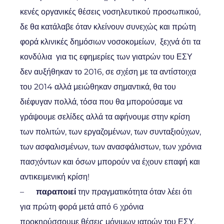
κενές οργανικές θέσεις νοσηλευτικού προσωπικού,
δε θα κατάλαβε όταν κλείνουν συνεχώς και πρώτη
φορά κλινικές δημόσιων νοσοκομείων, ξεχνά ότι τα
κονδύλια για τις εφημερίες των γιατρών του ΕΣΥ
δεν αυξήθηκαν το 2016, σε σχέση με τα αντίστοιχα
του 2014 αλλά μειώθηκαν σημαντικά, θα του
διέφυγαν πολλά, τόσα που θα μπορούσαμε να
γράψουμε σελίδες αλλά τα αφήνουμε στην κρίση
των πολιτών, των εργαζομένων, των συνταξιούχων,
των ασφαλισμένων, των ανασφάλιστων, των χρόνια
πασχόντων και όσων μπορούν να έχουν επαφή και
αντικειμενική κρίση!
–
παραποιεί
την πραγματικότητα όταν λέει ότι
για πρώτη φορά μετά από 6 χρόνια
προκηρύσσουμε θέσεις μόνιμων ιατρών του ΕΣΥ,