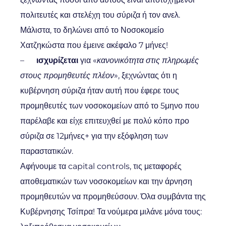
πολιτευτές και στελέχη του σύριζα ή τον ανελ.
Μάλιστα, το δηλώνει από το Νοσοκομείο
Χατζηκώστα που έμεινε ακέφαλο 7 μήνες!
–
ισχυρίζεται
για «
κανονικότητα στις πληρωμές
στους προμηθευτές πλέον
», ξεχνώντας ότι η
κυβέρνηση σύριζα ήταν αυτή που έφερε τους
προμηθευτές των νοσοκομείων από το 5μηνο που
παρέλαβε και είχε επιτευχθεί με πολύ κόπο προ
σύριζα σε 12μήνες+ για την εξόφληση των
παραστατικών.
Αφήνουμε τα capital controls, τις μεταφορές
αποθεματικών των νοσοκομείων και την άρνηση
προμηθευτών να προμηθεύσουν. Όλα συμβάντα της
Κυβέρνησης Τσίπρα! Τα νούμερα μιλάνε μόνα τους: