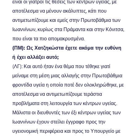
είναι οι γιατροί τις θέσεις των κέντρων υγείας, με
αποτέλεσμα να μένουν ακάλυπτες, κάτι που
αντιμετωπίζουμε και εμείς στην Πρωτοβάθμια των
Ιωαννίνων, κυρίως στα Πράμαντα και στην Κόνιτσα,
που είναι τα πιο απομακρυσμένα.
(ΠΜ): Ως Χατζηκώστα έχετε ακόμα την ευθύνη
ή έχει αλλάξει αυτό;
(ΛΓ): Και αυτό ήταν ένα θέμα που τέθηκε γιατί
μείναμε στη μέση μιας αλλαγής στην Πρωτοβάθμια
φροντίδα υγεία η οποία ποτέ δεν ολοκληρώθηκε, με
αποτέλεσμα να αντιμετωπίζουμε τεράστια
προβλήματα στη λειτουργία των κέντρων υγείας.
Μάλιστα οι διευθυντές των έξι κέντρων υγείας των
Ιωαννίνων έχουν στείλει έγγραφο προς την
υγειονομική περιφέρεια και προς το Υπουργείο με