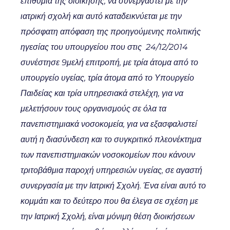
επιθυμία της διοίκησης, να συνεργαστεί με την
ιατρική σχολή και αυτό καταδεικνύεται με την
πρόσφατη απόφαση της προηγούμενης πολιτικής
ηγεσίας του υπουργείου που στις 24/12/2014
συνέστησε 9μελή επιτροπή, με τρία άτομα από το
υπουργείο υγείας, τρία άτομα από το Υπουργείο
Παιδείας και τρία υπηρεσιακά στελέχη, για να
μελετήσουν τους οργανισμούς σε όλα τα
πανεπιστημιακά νοσοκομεία, για να εξασφαλιστεί
αυτή η διασύνδεση και το συγκριτικό πλεονέκτημα
των πανεπιστημιακών νοσοκομείων που κάνουν
τριτοβάθμια παροχή υπηρεσιών υγείας, σε αγαστή
συνεργασία με την Ιατρική Σχολή. Ένα είναι αυτό το
κομμάτι και το δεύτερο που θα έλεγα σε σχέση με
την Ιατρική Σχολή, είναι μόνιμη θέση διοικήσεων