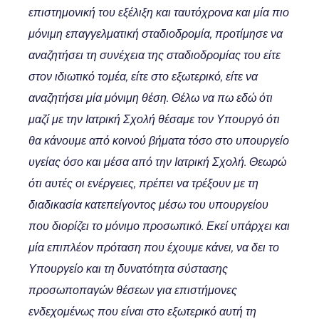
επιστημονική του εξέλιξη και ταυτόχρονα και μία πιο
μόνιμη επαγγελματική σταδιοδρομία, προτίμησε να
αναζητήσει τη συνέχεια της σταδιοδρομίας του είτε
στον ιδιωτικό τομέα, είτε στο εξωτερικό, είτε να
αναζητήσει μία μόνιμη θέση. Θέλω να πω εδώ ότι
μαζί με την Ιατρική Σχολή θέσαμε τον Υπουργό ότι
θα κάνουμε από κοινού βήματα τόσο στο υπουργείο
υγείας όσο και μέσα από την Ιατρική Σχολή. Θεωρώ
ότι αυτές οι ενέργειες, πρέπει να τρέξουν με τη
διαδικασία κατεπείγοντος μέσω του υπουργείου
που διορίζει το μόνιμο προσωπικό. Εκεί υπάρχει και
μία επιπλέον πρόταση που έχουμε κάνει, να δει το
Υπουργείο και τη δυνατότητα σύστασης
προσωποπαγών θέσεων για επιστήμονες
ενδεχομένως που είναι στο εξωτερικό αυτή τη