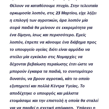
Θέλουν να καταθέσουμε πτυχίο. Στην τελευταία
ορκωμοσία λοιπόν, στις 23 Μαρτίου, είχε λήξει
η επιλογή των αγροτικών, άρα λοιπόν μία
σειρά παιδιά θα μείνουν σε εκκρεμότητα για
ένα δίμηνο, ίσως και περισσότερο. Εμείς
λοιπόν, έπρεπε να κάνουμε ένα διάβημα προς
το υπουργείο υγείας διότι είναι αρμόδιο να
στείλει μία εγκύκλιο στις Νομαρχίες να
δέχονται βεβαίωση περαίωσης έτσι ώστε να
μπορούν έγκαιρα τα παιδιά, το συντομότερο
δυνατόν, να βρουν αγροτικό, κάτι το οποίο
εξυπηρετεί και πολλά Κέντρα Υγείας. Το
αποδέχτηκε ο υπουργός και μάλιστα
ετοιμάσαμε και την επιστολή η οποία θα σταλεί
για να παρθεί η σχετική απόφαση. Υπάρχει η