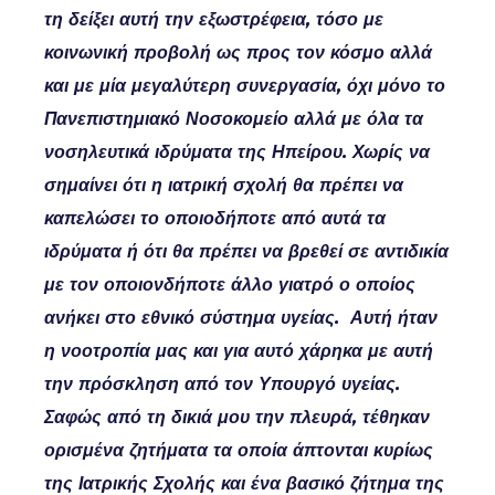
τη δείξει αυτή την εξωστρέφεια, τόσο με
κοινωνική προβολή ως προς τον κόσμο αλλά
και με μία μεγαλύτερη συνεργασία, όχι μόνο το
Πανεπιστημιακό Νοσοκομείο αλλά με όλα τα
νοσηλευτικά ιδρύματα της Ηπείρου. Χωρίς να
σημαίνει ότι η ιατρική σχολή θα πρέπει να
καπελώσει το οποιοδήποτε από αυτά τα
ιδρύματα ή ότι θα πρέπει να βρεθεί σε αντιδικία
με τον οποιονδήποτε άλλο γιατρό ο οποίος
ανήκει στο εθνικό σύστημα υγείας. Αυτή ήταν
η νοοτροπία μας και για αυτό χάρηκα με αυτή
την πρόσκληση από τον Υπουργό υγείας.
Σαφώς από τη δικιά μου την πλευρά, τέθηκαν
ορισμένα ζητήματα τα οποία άπτονται κυρίως
της Ιατρικής Σχολής και ένα βασικό ζήτημα της