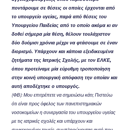
ποντάρουμε σε θέσεις οι οποίες έρχονται από
το υπουργείο υγείας, παρά από θέσεις του
Υπουργείου Παιδείας από το οποίο ακόμα κι αν
δοθεί σήμερα μία θέση, θέλουν τουλάχιστον
δύο δυόμισι χρόνια μέχρι να φτάσουμε σε έναν
διορισμό. Υπάρχουν και κάποια εξειδικευμένα
ζητήματα της Ιατρικής Σχολής, με τον ΕΛΚΕ,
όπου προτείναμε μία εύρυθμη τροποποίηση
στην κοινή υπουργική απόφαση την οποίαν και
αυτή αποδέχτηκε ο υπουργός.
(ΦΒ): Μου επιτρέπετε να σημειώσω κάτι; Πιστεύω
ότι είναι προς όφελος των πανεπιστημιακών
νοσοκομείων η συνεργασία του υπουργείου υγείας
με τις ιατρικές σχολές και υπάρχουν και
συγκεκριμένοι τομείς, συμπληρώνοντας αυτό που