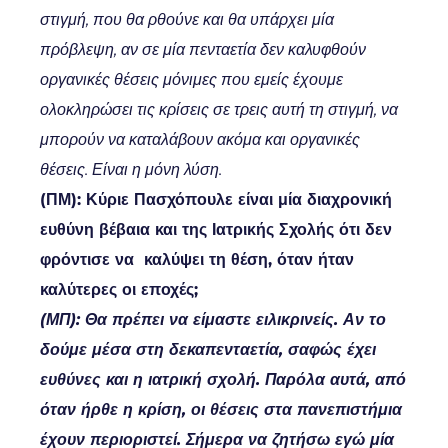
στιγμή, που θα ρθούνε και θα υπάρχει μία
πρόβλεψη, αν σε μία πενταετία δεν καλυφθούν
οργανικές θέσεις μόνιμες που εμείς έχουμε
ολοκληρώσει τις κρίσεις σε τρεις αυτή τη στιγμή, να
μπορούν να καταλάβουν ακόμα και οργανικές
θέσεις. Είναι η μόνη λύση.
(ΠΜ): Κύριε Πασχόπουλε είναι μία διαχρονική
ευθύνη βέβαια και της Ιατρικής Σχολής ότι δεν
φρόντισε να καλύψει τη θέση, όταν ήταν
καλύτερες οι εποχές;
(ΜΠ): Θα πρέπει να είμαστε ειλικρινείς. Αν το
δούμε μέσα στη δεκαπενταετία, σαφώς έχει
ευθύνες και η ιατρική σχολή. Παρόλα αυτά, από
όταν ήρθε η κρίση, οι θέσεις στα πανεπιστήμια
έχουν περιοριστεί. Σήμερα να ζητήσω εγώ μία