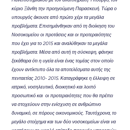
κύριο Ξάνθη την προηγούμενη Παρασκευή. Τώρα ο
υπουργός άκουσε από πρώτο χέρι τα μεγάλα
προβλήματα. Επισημάνθηκαν από τη διοίκηση του
Νοσοκομείου οι προτάσεις και οι προτεραιότητες
που έχει για το 2015 και αναλύθηκαν τα μεγάλα
προβλήματα. Μέσα από αυτή τη σύσκεψη, φάνηκε
ξεκάθαρα ότι η υγεία είναι ένας τομέας στον οποίο
έχουν αντίκτυπο όλα τα αποτελέσματα αυτής της
πενταετίας 2010- 2015. Καταγράφηκε η έλλειψη σε
ιατρικό, νοσηλευτικό, διοικητικό και λοιπό
προσωπικό και οι προτεραιότητες που θα πρέπει
να στοχεύουν στην ενίσχυση σε ανθρώπινο
δυναμικό, σε πόρους οικονομικούς. Ταυτόχρονα, το
μεγάλο στοίχημα και των δύο νοσοκομείων είναι να