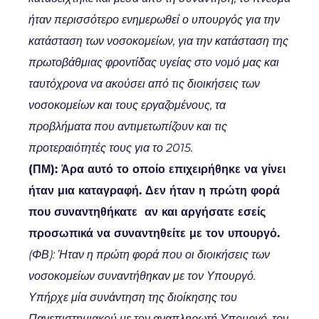
ήταν περισσότερο ενημερωθεί ο υπουργός για την
κατάσταση των νοσοκομείων, για την κατάσταση της
πρωτοβάθμιας φροντίδας υγείας στο νομό μας και
ταυτόχρονα να ακούσει από τις διοικήσεις των
νοσοκομείων και τους εργαζομένους, τα
προβλήματα που αντιμετωπίζουν και τις
προτεραιότητές τους για το 2015.
(ΠΜ): Άρα αυτό το οποίο επιχειρήθηκε να γίνει
ήταν μια καταγραφή. Δεν ήταν η πρώτη φορά
που συναντηθήκατε αν και αργήσατε εσείς
προσωπικά να συναντηθείτε με τον υπουργό.
(ΦΒ): Ήταν η πρώτη φορά που οι διοικήσεις των
νοσοκομείων συναντήθηκαν με τον Υπουργό.
Υπήρχε μία συνάντηση της διοίκησης του
Πανεπιστημιακού με τον αναπληρωτή Υπουργό, τον