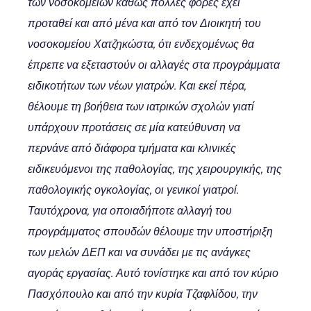
των νοσοκομείων καθώς πολλές φορές έχει
προταθεί και από μένα και από τον Διοικητή του
νοσοκομείου Χατζηκώστα, ότι ενδεχομένως θα
έπρεπε να εξεταστούν οι αλλαγές στα προγράμματα
ειδικοτήτων των νέων γιατρών. Και εκεί πέρα,
θέλουμε τη βοήθεια των ιατρικών σχολών γιατί
υπάρχουν προτάσεις σε μία κατεύθυνση να
περνάνε από διάφορα τμήματα και κλινικές
ειδικευόμενοι της παθολογίας, της χειρουργικής, της
παθολογικής ογκολογίας, οι γενικοί γιατροί.
Ταυτόχρονα, για οποιαδήποτε αλλαγή του
προγράμματος σπουδών θέλουμε την υποστήριξη
των μελών ΔΕΠ και να συνάδει με τις ανάγκες
αγοράς εργασίας. Αυτό τονίστηκε και από τον κύριο
Πασχόπουλο και από την κυρία Τζαφλίδου, την