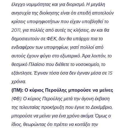
έλεγχο νομιμότητας και για διορισμό. Η μεγάλη
ανησυχία της διοίκησης είναι ότι επειδή αποτελούν
κρίσεις υποψηφιοτήτων που είχαν υποβληθεί το
2011, για πολλές από αυτές τις κλήσεις, αν και θα
δημοσιευτούν σε ΦΕΚ, δεν θα υπάρχει πια το
ενδιαφέρον των υποψηφίων, γιατί πολλοί από
αυτούς έχουν φύγει στο εξωτερικό. Άρα λοιπόν, το
θεσμικό Πλαίσιο που διέθετε το νοσοκομείο, το
εξάντλησε. Έγιναν τόσα όσα δεν έγιναν μέσα σε 15
χρόνια.
(ΠΜ): Ο κύριος Περούλης μπορούσε να μείνει;
(ΦΒ): Ο κύριος Περούλης μετά την άγονη έκβαση
της τελευταίας προκήρυξη που έγινε το Δεκέμβριο,
μπορούσε να μείνει για ένα χρόνο ακόμα. Όμως ο
ίδιος, θεωρώντας ότι πρέπει να κοιτάξει την