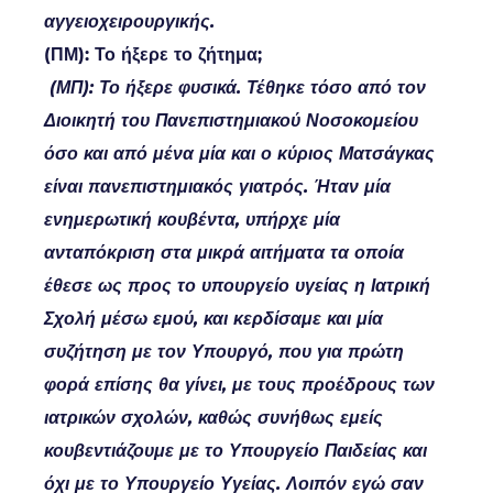
αγγειοχειρουργικής.
(ΠΜ): Το ήξερε το ζήτημα;
(ΜΠ): Το ήξερε φυσικά. Τέθηκε τόσο από τον
Διοικητή του Πανεπιστημιακού Νοσοκομείου
όσο και από μένα μία και ο κύριος Ματσάγκας
είναι πανεπιστημιακός γιατρός. Ήταν μία
ενημερωτική κουβέντα, υπήρχε μία
ανταπόκριση στα μικρά αιτήματα τα οποία
έθεσε ως προς το υπουργείο υγείας η Ιατρική
Σχολή μέσω εμού, και κερδίσαμε και μία
συζήτηση με τον Υπουργό, που για πρώτη
φορά επίσης θα γίνει, με τους προέδρους των
ιατρικών σχολών, καθώς συνήθως εμείς
κουβεντιάζουμε με το Υπουργείο Παιδείας και
όχι με το Υπουργείο Υγείας. Λοιπόν εγώ σαν