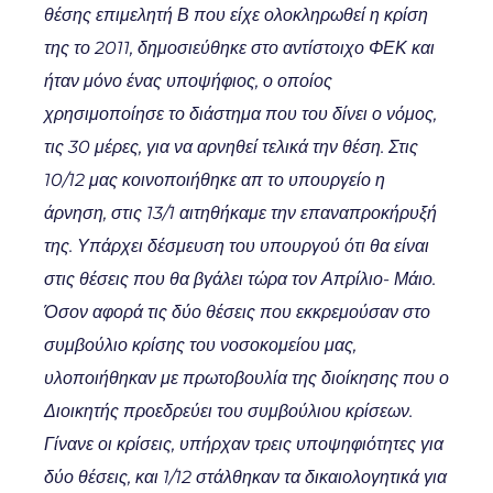
θέσης επιμελητή Β που είχε ολοκληρωθεί η κρίση
της το 2011, δημοσιεύθηκε στο αντίστοιχο ΦΕΚ και
ήταν μόνο ένας υποψήφιος, ο οποίος
χρησιμοποίησε το διάστημα που του δίνει ο νόμος,
τις 30 μέρες, για να αρνηθεί τελικά την θέση. Στις
10/12 μας κοινοποιήθηκε απ το υπουργείο η
άρνηση, στις 13/1 αιτηθήκαμε την επαναπροκήρυξή
της. Υπάρχει δέσμευση του υπουργού ότι θα είναι
στις θέσεις που θα βγάλει τώρα τον Απρίλιο- Μάιο.
Όσον αφορά τις δύο θέσεις που εκκρεμούσαν στο
συμβούλιο κρίσης του νοσοκομείου μας,
υλοποιήθηκαν με πρωτοβουλία της διοίκησης που ο
Διοικητής προεδρεύει του συμβούλιου κρίσεων.
Γίνανε οι κρίσεις, υπήρχαν τρεις υποψηφιότητες για
δύο θέσεις, και 1/12 στάλθηκαν τα δικαιολογητικά για