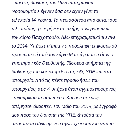
είμαι στη διοίκηση του Πανεπιστημιακού
Νοσοκομείου, έγιναν όσα δεν είχαν γίνει τα
τελευταία 14 χρόνια. Τα περισσότερα από αυτά, τους
τελευταίους τρεις μήνες σε πλήρη συνεργασία με
τον κύριο Πασχόπουλο. Λέω επιγραμματικά τι έγινε
το 2014: Υπήρχε αίτημα για πρόσληψη επικουρικού
προσωπικού από τον κύριο Ματσάγκα που ήταν ο
επιστημονικός διευθυντής. Τέσσερα αιτήματα της
διοίκησης του νοσοκομείου στην 6η ΥΠΕ και στο
υπουργείο. Από τις πέντε προσκλήσεις του
υπουργείου, στις 4 υπήρχε θέση αγγειοχειρουργού,
επικουρικού προσωπικού. Και οι τέσσερεις
απέβησαν άκαρπες. Τον Μάιο του 2014, με έγγραφό
μου προς τον διοικητή της ΥΠΕ, ζητούσα την
απόσπαση ειδικευμένου αγγειοχειρουργού από το