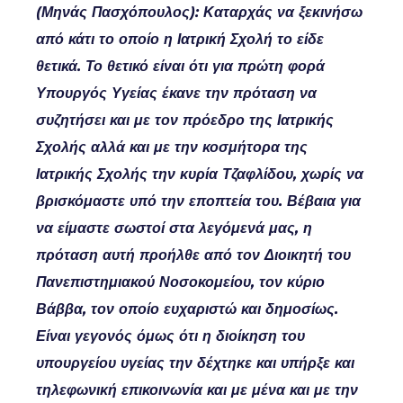
(Μηνάς Πασχόπουλος): Καταρχάς να ξεκινήσω
από κάτι το οποίο η Ιατρική Σχολή το είδε
θετικά. Το θετικό είναι ότι για πρώτη φορά
Υπουργός Υγείας έκανε την πρόταση να
συζητήσει και με τον πρόεδρο της Ιατρικής
Σχολής αλλά και με την κοσμήτορα της
Ιατρικής Σχολής την κυρία Τζαφλίδου, χωρίς να
βρισκόμαστε υπό την εποπτεία του. Βέβαια για
να είμαστε σωστοί στα λεγόμενά μας, η
πρόταση αυτή προήλθε από τον Διοικητή του
Πανεπιστημιακού Νοσοκομείου, τον κύριο
Βάββα, τον οποίο ευχαριστώ και δημοσίως.
Είναι γεγονός όμως ότι η διοίκηση του
υπουργείου υγείας την δέχτηκε και υπήρξε και
τηλεφωνική επικοινωνία και με μένα και με την