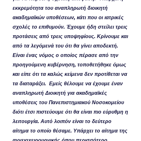
εκκρεμότητα του αναπληρωτή διοικητή
ακαδημαϊκών υποθέσεων, κάτι που οι ιατρικές
σχολές το επιθυμούν. Έχουμε ήδη στείλει τρεις
προτάσεις από τρεις υποψηφίους. Κρίνουμε και
από τα λεγόμενά του ότι θα γίνει αποδεκτή.
Είναι ένας νόμος ο οποίος πέρασε από την
προηγούμενη κυβέρνηση, τοποθετήθηκε όμως
και είπε ότι τα καλώς κείμενα δεν προτίθεται να
τα διαταράξει. Εμείς θέλουμε να έχουμε έναν
αναπληρωτή Διοικητή για ακαδημαϊκές
υποθέσεις του Πανεπιστημιακού Νοσοκομείου
διότι έτσι πιστεύουμε ότι θα είναι πιο εύρυθμη η
λειτουργία. Αυτό λοιπόν είναι το δεύτερο
αίτημα το οποίο θέσαμε. Υπάρχει το αίτημα της
αγγειοχειρουργικής όπου περισσότερο