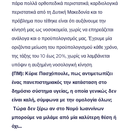
πάρα πολλά ορθοπεδικά περιστατικά, καρδιολογικά
περιστατικά από τη Δυτική Μακεδονία και το
πρόβλημα που τέθηκε είναι ότι αυξάνουμε την
κίνησή μας ως νοσοκομεία, χωρίς να επηρεάζεται
ανάλογα και ο προϋπολογισμός μας. Έχουμε μία
οριζόντια μείωση του προϋπολογισμού κάθε χρόνο,
της τάξης του 10 έως 20%, χωρίς να λαμβάνεται
υπόψιν η αυξημένη νοσολογική κίνηση.
(ΠΜ): Κύριε Πασχόπουλε, πως αντιμετωπίζει
ένας πανεπιστημιακός την κατάσταση στο
δημόσιο σύστημα υγείας, η οποία γενικώς δεν
είναι καλή, σύμφωνα με την ομολογία όλων;
Τώρα δεν ξέρω αν στο Νομό Ιωαννίνων
μπορούμε να μιλάμε από μία καλύτερη θέση ή
όχι…