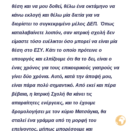
θέση και να μου δοθεί, θέλω ένα οκτάμηνο να
κάνω εκλογή και θέλω μία διετία για να
διορίστει το συγκεκριμένο μέλος ΔΕΠ. Όπως
καταλαβαίνετε λοιπόν, σαν ιατρική σχολή δεν
είμαστε τόσο ευέλικτοι όσο μπορεί να είναι μία
θέση στο ΕΣΥ. Κάτι το οποίο πρότεινε ο
υπουργός και ελπίζουμε ότι θα το δει, είναι ο
ένας χρόνος για τους επικουρικούς γιατρούς να
γίνει δύο χρόνια. Αυτό, κατά την άποψή μου,
είναι πάρα πολύ σημαντικό. Από εκεί και πέρα
βέβαια, η Ιατρική Σχολή θα κάνει τις
απαραίτητες ενέργειες, και το έχουμε
δρομολογήσει με τον κύριο Ματσάγκα, θα
σταλεί ένα γράμμα υπό τη μορφή του
επείγοντος, μήπως μπορέσουμε και