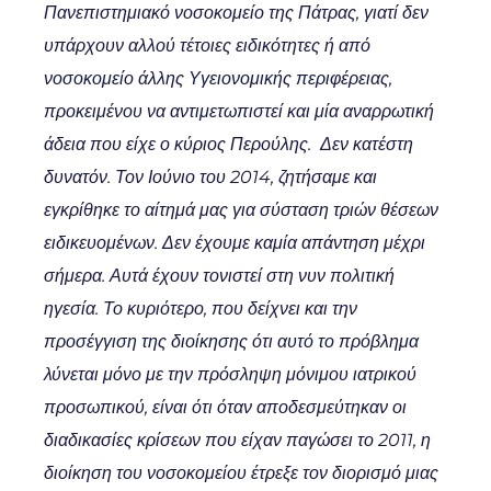
Πανεπιστημιακό νοσοκομείο της Πάτρας, γιατί δεν
υπάρχουν αλλού τέτοιες ειδικότητες ή από
νοσοκομείο άλλης Υγειονομικής περιφέρειας,
προκειμένου να αντιμετωπιστεί και μία αναρρωτική
άδεια που είχε ο κύριος Περούλης. Δεν κατέστη
δυνατόν. Τον Ιούνιο του 2014, ζητήσαμε και
εγκρίθηκε το αίτημά μας για σύσταση τριών θέσεων
ειδικευομένων. Δεν έχουμε καμία απάντηση μέχρι
σήμερα. Αυτά έχουν τονιστεί στη νυν πολιτική
ηγεσία. Το κυριότερο, που δείχνει και την
προσέγγιση της διοίκησης ότι αυτό το πρόβλημα
λύνεται μόνο με την πρόσληψη μόνιμου ιατρικού
προσωπικού, είναι ότι όταν αποδεσμεύτηκαν οι
διαδικασίες κρίσεων που είχαν παγώσει το 2011, η
διοίκηση του νοσοκομείου έτρεξε τον διορισμό μιας