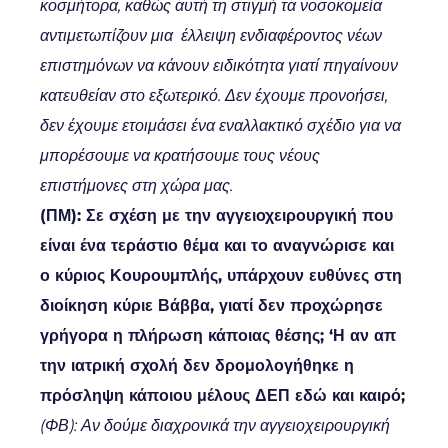
κοσμήτορα, καθώς αυτή τη στιγμή τα νοσοκομεία
αντιμετωπίζουν μια έλλειψη ενδιαφέροντος νέων
επιστημόνων να κάνουν ειδικότητα γιατί πηγαίνουν
κατευθείαν στο εξωτερικό. Δεν έχουμε προνοήσει,
δεν έχουμε ετοιμάσει ένα εναλλακτικό σχέδιο για να
μπορέσουμε να κρατήσουμε τους νέους
επιστήμονες στη χώρα μας.
(ΠΜ): Σε σχέση με την αγγειοχειρουργική που
είναι ένα τεράστιο θέμα και το αναγνώρισε και
ο κύριος Κουρουμπλής, υπάρχουν ευθύνες στη
διοίκηση κύριε Βάββα, γιατί δεν προχώρησε
γρήγορα η πλήρωση κάποιας θέσης; ‘Η αν απ
την ιατρική σχολή δεν δρομολογήθηκε η
πρόσληψη κάποιου μέλους ΔΕΠ εδώ και καιρό;
(ΦΒ): Αν δούμε διαχρονικά την αγγειοχειρουργική