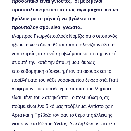
προσωπικό είναι γνωστές, οι μειωμένοι
προϋπολογισμοί και το πως αγκομαχάτε για να
βγάλετε με το μήνα ή να βγάλετε τον
προϋπολογισμό, είναι γνωστά.
(Λάμπρος Γεωργόπουλος): Νομίζω ότι ο υπουργός
ήξερε τα γενικότερα θέματα που ταλανίζουν όλα τα
νοσοκομεία, τα κοινά προβλήματα και το σημαντικό
σε αυτή την, κατά την άποψή μου, άκρως
εποικοδομητική σύσκεψη, ήταν ότι άκουσε και τα
προβλήματα του κάθε νοσοκομείου ξεχωριστά. Γιατί
διαφέρουν. Για παράδειγμα, κάποια προβλήματα
είναι μόνο του Χατζηκώστα. Το πολυδύναμο, ας
πούμε, είναι ένα δικό μας πρόβλημα. Αντίστοιχα η
Άρτα και η Πρέβεζα τόνισαν το θέμα της έλλειψης
γιατρών στα Κέντρα Υγείας. Δεν δηλώνουν εύκολα