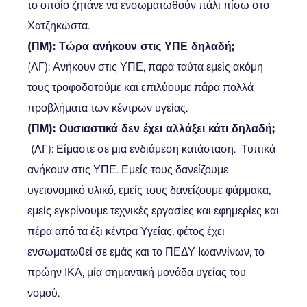
το οποίο ζητάνε να ενσωματωθούν πάλι πίσω στο
Χατζηκώστα.
(ΠΜ): Τώρα ανήκουν στις ΥΠΕ δηλαδή;
(ΛΓ): Ανήκουν στις ΥΠΕ, παρά ταύτα εμείς ακόμη
τους τροφοδοτούμε και επιλύουμε πάρα πολλά
προβλήματα των κέντρων υγείας.
(ΠΜ): Ουσιαστικά δεν έχει αλλάξει κάτι δηλαδή;
(ΛΓ): Είμαστε σε μια ενδιάμεση κατάσταση. Τυπικά
ανήκουν στις ΥΠΕ. Εμείς τους δανείζουμε
υγειονομικό υλικό, εμείς τους δανείζουμε φάρμακα,
εμείς εγκρίνουμε τεχνικές εργασίες και εφημερίες και
πέρα από τα έξι κέντρα Υγείας, φέτος έχει
ενσωματωθεί σε εμάς και το ΠΕΔΥ Ιωαννίνων, το
πρώην ΙΚΑ, μία σημαντική μονάδα υγείας του
νομού.