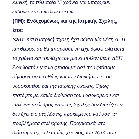
κλινική, τα τελευταία 15 χρόνια, ναι υπάρχουν
ευθύνες και των διοικήσεων.
(ΠΜ): Ενδεχομένως και της Ιατρικής Σχολής,
έτσι;
(ΦΒ): Και η ιατρική σχολή έχει δώσει μία θέση ΔΕΠ
και θεωρώ ότι θα μπορούσε να είχε δώσει όλα αυτά
τα χρόνια και τουλάχιστον μία επιπλέον θέση ΔΕΠ.
Άρα λοιπόν, για να φτάσουμε εκεί που φτάσαμε,
σίγουρα είναι ευθύνη και των διοικήσεων του
νοσοκομείου και της ιατρικής σχολής. Όμως,
πιστέψτε με, καμία διοίκηση του νοσοκομείου και
κανένας πρόεδρος ιατρικής Σχολής δεν διορίζει και
δεν έχει έτοιμες λύσεις, προκειμένου να λύσει τα
προβλήματα στελέχωσης. Πραγματικά, στο
διάστημα της τελευταίας χρονιάς, του 2014 που