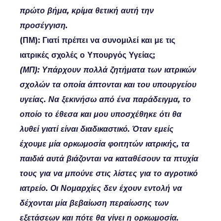
πρώτο βήμα, κρίμα θετική αυτή την
προσέγγιση.
(ΠΜ): Γιατί πρέπει να συνομιλεί και με τις
ιατρικές σχολές ο Υπουργός Υγείας;
(ΜΠ): Υπάρχουν πολλά ζητήματα των ιατρικών
σχολών τα οποία άπτονται και του υπουργείου
υγείας. Να ξεκινήσω από ένα παράδειγμα, το
οποίο το έθεσα και μου υποσχέθηκε ότι θα
λυθεί γιατί είναι διαδικαστικό. Όταν εμείς
έχουμε μία ορκωμοσία φοιτητών ιατρικής, τα
παιδιά αυτά βιάζονται να καταθέσουν τα πτυχία
τους για να μπούνε στις λίστες για το αγροτικό
ιατρείο. Οι Νομαρχίες δεν έχουν εντολή να
δέχονται μία βεβαίωση περαίωσης των
εξετάσεων και πότε θα γίνει η ορκωμοσία.