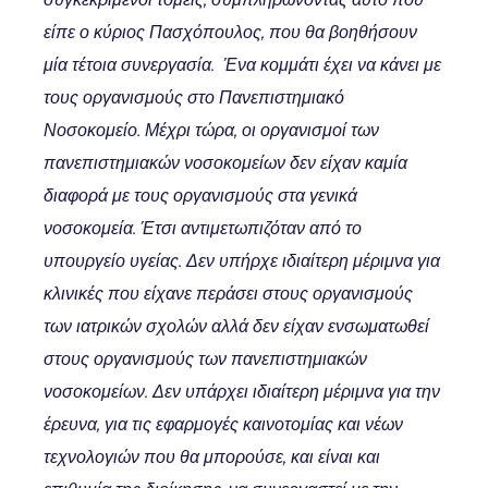
είπε ο κύριος Πασχόπουλος, που θα βοηθήσουν
μία τέτοια συνεργασία. Ένα κομμάτι έχει να κάνει με
τους οργανισμούς στο Πανεπιστημιακό
Νοσοκομείο. Μέχρι τώρα, οι οργανισμοί των
πανεπιστημιακών νοσοκομείων δεν είχαν καμία
διαφορά με τους οργανισμούς στα γενικά
νοσοκομεία. Έτσι αντιμετωπιζόταν από το
υπουργείο υγείας. Δεν υπήρχε ιδιαίτερη μέριμνα για
κλινικές που είχανε περάσει στους οργανισμούς
των ιατρικών σχολών αλλά δεν είχαν ενσωματωθεί
στους οργανισμούς των πανεπιστημιακών
νοσοκομείων. Δεν υπάρχει ιδιαίτερη μέριμνα για την
έρευνα, για τις εφαρμογές καινοτομίας και νέων
τεχνολογιών που θα μπορούσε, και είναι και