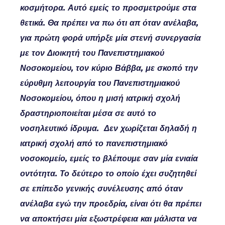
κοσμήτορα. Αυτό εμείς το προσμετρούμε στα
θετικά. Θα πρέπει να πω ότι απ όταν ανέλαβα,
για πρώτη φορά υπήρξε μία στενή συνεργασία
με τον Διοικητή του Πανεπιστημιακού
Νοσοκομείου, τον κύριο Βάββα, με σκοπό την
εύρυθμη λειτουργία του Πανεπιστημιακού
Νοσοκομείου, όπου η μισή ιατρική σχολή
δραστηριοποιείται μέσα σε αυτό το
νοσηλευτικό ίδρυμα. Δεν χωρίζεται δηλαδή η
ιατρική σχολή από το πανεπιστημιακό
νοσοκομείο, εμείς το βλέπουμε σαν μία ενιαία
οντότητα. Το δεύτερο το οποίο έχει συζητηθεί
σε επίπεδο γενικής συνέλευσης από όταν
ανέλαβα εγώ την προεδρία, είναι ότι θα πρέπει
να αποκτήσει μία εξωστρέφεια και μάλιστα να