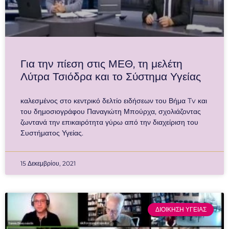
Για την πίεση στις ΜΕΘ, τη μελέτη
Λύτρα Τσιόδρα και το Σύστημα Υγείας
καλεσμένος στο κεντρικό δελτίο ειδήσεων του Βήμα Tv και
του δημοσιογράφου Παναγιώτη Μπούρχα, σχολιάζοντας
ζωντανά την επικαιρότητα γύρω από την διαχείριση του
Συστήματος Υγείας.
15 Δεκεμβρίου, 2021
ΔΙΟΙΚΗΣΗ ΥΓΕΙΑΣ