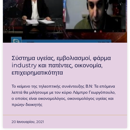
Σύστημα υγείας, εμβολιασμοί, φάρμα
industry και πατέντες, οικονομία,
επιχειρηματικότητα
Το κείμενο της τηλεοπτικής συνέντευξης Β.Ν: Τα επόμενα
λεπτά θα μιλήσουμε με τον κύριο Λάμπρο Γεωργόπουλο,
ο οποίος είναι οικονομολόγος, οικονομολόγος υγείας και
πρώην διοικητής
20 Ιανουαρίου, 2021