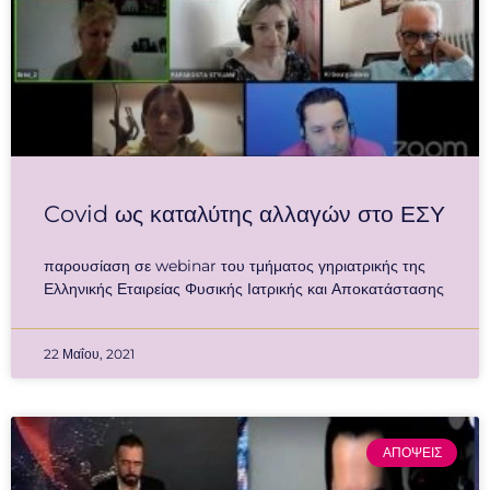
Covid ως καταλύτης αλλαγών στο ΕΣΥ
παρουσίαση σε webinar του τμήματος γηριατρικής της
Ελληνικής Εταιρείας Φυσικής Ιατρικής και Αποκατάστασης
22 Μαΐου, 2021
ΑΠΟΨΕΙΣ