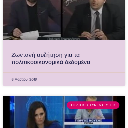
Ζωντανή συζήτηση για τα
πολιτικοοικονομικά δεδομένα
8 Μαρτίου, 2019
ΠΟΛΙΤΙΚΕΣ ΣΥΝΕΝΤΕΥΞΕΙΣ