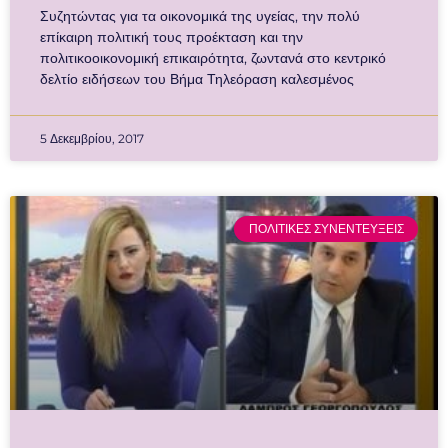
Συζητώντας για τα οικονομικά της υγείας, την πολύ
επίκαιρη πολιτική τους προέκταση και την
πολιτικοοικονομική επικαιρότητα, ζωντανά στο κεντρικό
δελτίο ειδήσεων του Βήμα Τηλεόραση καλεσμένος
5 Δεκεμβρίου, 2017
ΠΟΛΙΤΙΚΕΣ ΣΥΝΕΝΤΕΥΞΕΙΣ