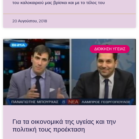
του καλοκαιριού μας βρίσκει και με το τέλος του
20 Αυγούστου, 2018
ΔΙΟΙΚΗΣΗ ΥΓΕΙΑΣ
Για τα οικονομικά της υγείας και την
πολιτική τους προέκταση