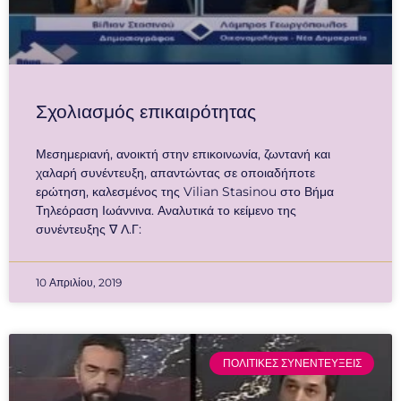
Σχολιασμός επικαιρότητας
Μεσημεριανή, ανοικτή στην επικοινωνία, ζωντανή και
χαλαρή συνέντευξη, απαντώντας σε οποιαδήποτε
ερώτηση, καλεσμένος της Vilian Stasinou στο Βήμα
Τηλεόραση Ιωάννινα. Αναλυτικά το κείμενο της
συνέντευξης ∇ Λ.Γ:
10 Απριλίου, 2019
ΠΟΛΙΤΙΚΕΣ ΣΥΝΕΝΤΕΥΞΕΙΣ