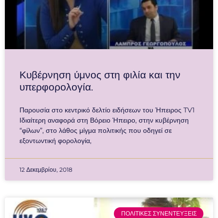
Κυβέρνηση ύμνος στη φιλία και την
υπερφορολογία.
Παρουσία στο κεντρικό δελτίο ειδήσεων του Ήπειρος TV1
Ιδιαίτερη αναφορά στη Βόρειο Ήπειρο, στην κυβέρνηση
“φίλων”, στο λάθος μίγμα πολιτικής που οδηγεί σε
εξοντωντική φορολογία,
12 Δεκεμβρίου, 2018
ΠΟΛΙΤΙΚΕΣ ΣΥΝΕΝΤΕΥΞΕΙΣ