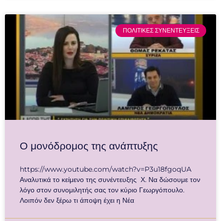
ΠΟΛΙΤΙΚΕΣ ΣΥΝΕΝΤΕΥΞΕΙΣ
Ο μονόδρομος της ανάπτυξης
https://www.youtube.com/watch?v=P3u18fgoqUA
Αναλυτικά το κείμενο της συνέντευξης Χ. Να δώσουμε τον
λόγο στον συνομιλητής σας τον κύριο Γεωργόπουλο.
Λοιπόν δεν ξέρω τι άποψη έχει η Νέα