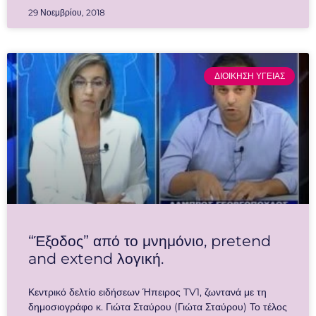
29 Νοεμβρίου, 2018
ΔΙΟΙΚΗΣΗ ΥΓΕΙΑΣ
“Έξοδος” από το μνημόνιο, pretend
and extend λογική.
Κεντρικό δελτίο ειδήσεων Ήπειρος TV1, ζωντανά με τη
δημοσιογράφο κ. Γιώτα Σταύρου (Γιώτα Σταύρου) Το τέλος