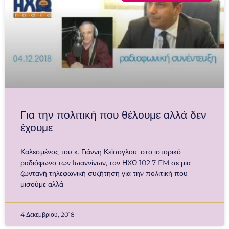
Για την πολιτική που θέλουμε αλλά δεν
έχουμε
Καλεσμένος του κ. Γιάννη Κεϊσογλου, στο ιστορικό
ραδιόφωνο των Ιωαννίνων, τον ΗΧΩ 102.7 FM σε μια
ζωντανή τηλεφωνική συζήτηση για την πολιτική που
μισούμε αλλά
4 Δεκεμβρίου, 2018