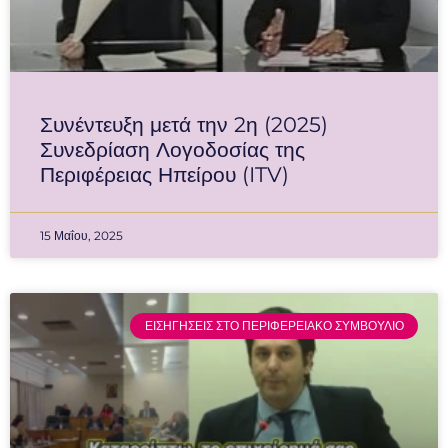
Συνέντευξη μετά την 2η (2025)
Συνεδρίαση Λογοδοσίας της
Περιφέρειας Ηπείρου (ITV)
15 Μαΐου, 2025
ΕΙΣΗΓΗΣΕΙΣ ΣΤΟ ΠΕΡΙΦΕΡΕΙΑΚΟ ΣΥΜΒΟΥΛΙΟ