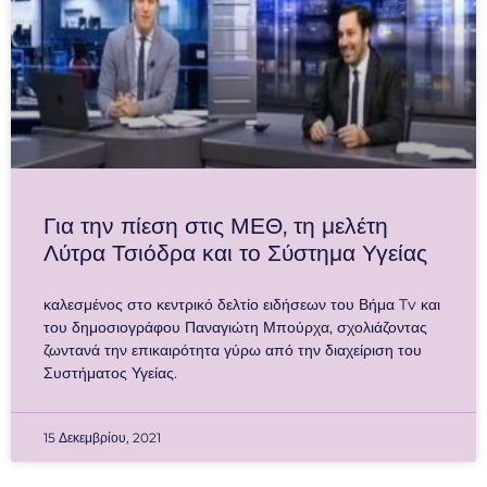
Για την πίεση στις ΜΕΘ, τη μελέτη
Λύτρα Τσιόδρα και το Σύστημα Υγείας
καλεσμένος στο κεντρικό δελτίο ειδήσεων του Βήμα Tv και
του δημοσιογράφου Παναγιώτη Μπούρχα, σχολιάζοντας
ζωντανά την επικαιρότητα γύρω από την διαχείριση του
Συστήματος Υγείας.
15 Δεκεμβρίου, 2021