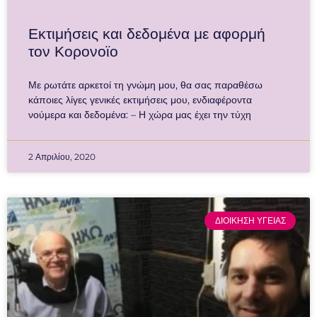
Εκτιμήσεις και δεδομένα με αφορμή
τον Κορονοϊο
Με ρωτάτε αρκετοί τη γνώμη μου, θα σας παραθέσω
κάποιες λίγες γενικές εκτιμήσεις μου, ενδιαφέροντα
νούμερα και δεδομένα: – Η χώρα μας έχει την τύχη
2 Απριλίου, 2020
ΔΙΟΙΚΗΣΗ ΥΓΕΙΑΣ