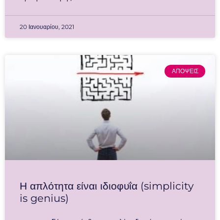
20 Ιανουαρίου, 2021
ΑΠΟΨΕΙΣ
Η απλότητα είναι ιδιοφυΐα (simplicity
is genius)