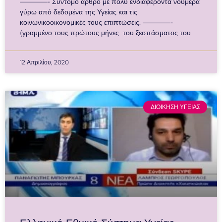
————- Σύντομο άρθρο με πολύ ενδιαφέροντα νούμερα
γύρω από δεδομένα της Υγείας και τις
κοινωνικοοικονομικές τους επιπτώσεις. ————-
(γραμμένο τους πρώτους μήνες του ξεσπάσματος του
12 Απριλίου, 2020
ΔΙΟΙΚΗΣΗ ΥΓΕΙΑΣ