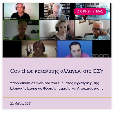
ΔΙΟΙΚΗΣΗ ΥΓΕΙΑΣ
Covid ως καταλύτης αλλαγών στο ΕΣΥ
παρουσίαση σε webinar του τμήματος γηριατρικής της
Ελληνικής Εταιρείας Φυσικής Ιατρικής και Αποκατάστασης
22 Μαΐου, 2021