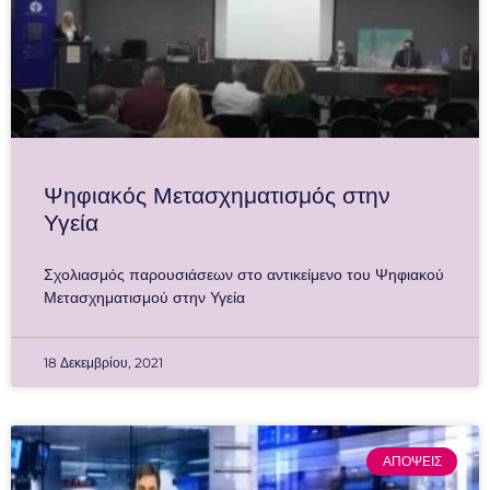
Ψηφιακός Μετασχηματισμός στην
Υγεία
Σχολιασμός παρουσιάσεων στο αντικείμενο του Ψηφιακού
Μετασχηματισμού στην Υγεία
18 Δεκεμβρίου, 2021
ΑΠΟΨΕΙΣ