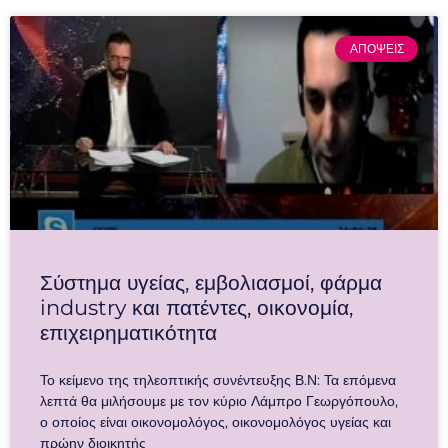
ΑΠΟΨΕΙΣ
Σύστημα υγείας, εμβολιασμοί, φάρμα
industry και πατέντες, οικονομία,
επιχειρηματικότητα
Το κείμενο της τηλεοπτικής συνέντευξης Β.Ν: Τα επόμενα
λεπτά θα μιλήσουμε με τον κύριο Λάμπρο Γεωργόπουλο,
ο οποίος είναι οικονομολόγος, οικονομολόγος υγείας και
πρώην διοικητής