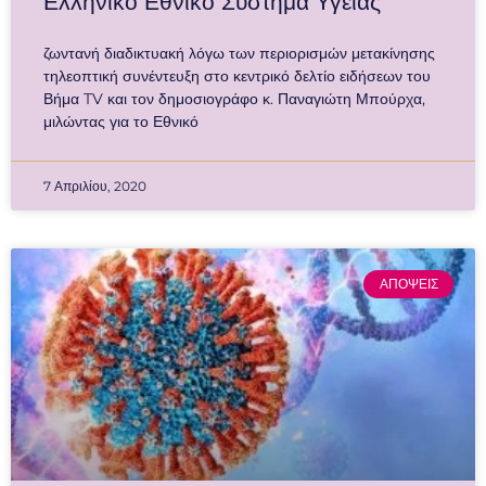
Ελληνικό Εθνικό Σύστημα Υγείας
ζωντανή διαδικτυακή λόγω των περιορισμών μετακίνησης
τηλεοπτική συνέντευξη στο κεντρικό δελτίο ειδήσεων του
Βήμα TV και τον δημοσιογράφο κ. Παναγιώτη Μπούρχα,
μιλώντας για το Εθνικό
7 Απριλίου, 2020
ΑΠΟΨΕΙΣ