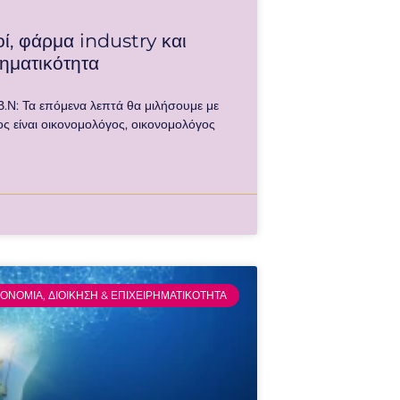
ί, φάρμα industry και
ρηματικότητα
Β.Ν: Τα επόμενα λεπτά θα μιλήσουμε με
ς είναι οικονομολόγος, οικονομολόγος
ΚΟΝΟΜΙΑ, ΔΙΟΙΚΗΣΗ & ΕΠΙΧΕΙΡΗΜΑΤΙΚΟΤΗΤΑ