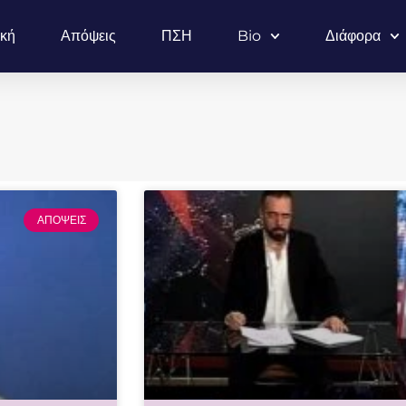
ική
Απόψεις
ΠΣΗ
Bio
Διάφορα
ΑΠΟΨΕΙΣ