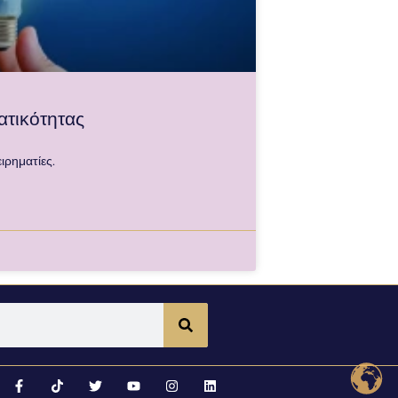
ατικότητας
ιρηματίες.