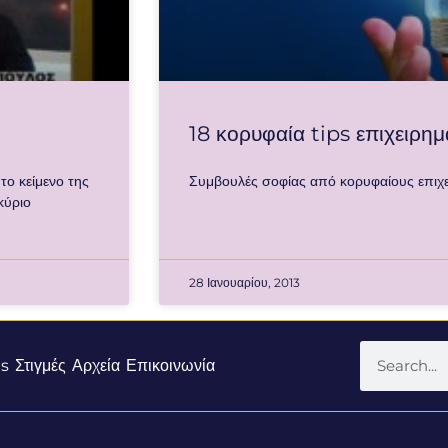
18 κορυφαία tips επιχειρημ
 κείμενο της
Συμβουλές σοφίας από κορυφαίους επιχε
κύριο
28 Ιανουαρίου, 2013
s
Στιγμές
Αρχεία
Επικοινωνία