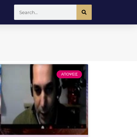
ΑΠΟΨΕΙΣ