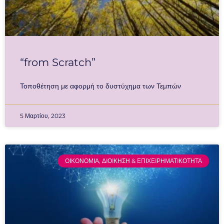
“from Scratch”
Τοποθέτηση με αφορμή το δυστύχημα των Τεμπών
5 Μαρτίου, 2023
ΟΙΚΟΝΟΜΙΑ, ΔΙΟΙΚΗΣΗ & ΕΠΙΧΕΙΡΗΜΑΤΙΚΟΤΗΤΑ