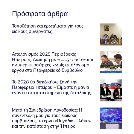
Πρόσφατα άρθρα
Τοποθέτηση και ερωτήματα για τους
ειδικούς συνεργάτες
Απολογισμός 2025 Περιφέρειας
Ηπείρους: Διοίκηση με «copy-paste» και
αντιπεριφερειάρχες χωρίς απολογισμό
έργου στο Περιφερειακό Συμβούλιο
Το 2028 θα διεκδικήσω ξανά την
Περιφέρεια Ηπείρου – Είμαστε η μαγιά
ενάντια στο κατεστημένο της διαπλοκής
Μετά τη Συνεδρίαση Λογοδοσίας: Η
συνέντευξή μου για τους ειδικούς
συμβούλους, το έργο «Πηγάδια-Πλάκα»
και την κατάσταση στην Ήπειρο