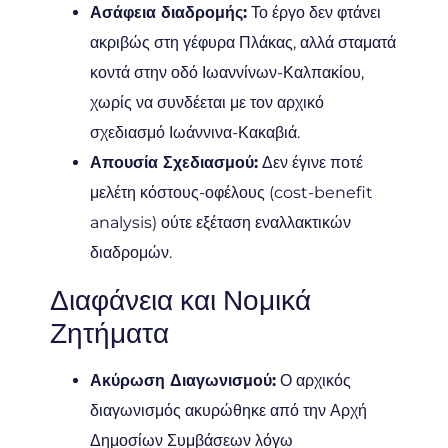
Ασάφεια διαδρομής:
Το έργο δεν φτάνει
ακριβώς στη γέφυρα Πλάκας, αλλά σταματά
κοντά στην οδό Ιωαννίνων-Καλπακίου,
χωρίς να συνδέεται με τον αρχικό
σχεδιασμό Ιωάννινα-Κακαβιά.
Απουσία Σχεδιασμού:
Δεν έγινε ποτέ
μελέτη κόστους-οφέλους (cost-benefit
analysis) ούτε εξέταση εναλλακτικών
διαδρομών.
Διαφάνεια και Νομικά
Ζητήματα
Ακύρωση Διαγωνισμού:
Ο αρχικός
διαγωνισμός ακυρώθηκε από την Αρχή
Δημοσίων Συμβάσεων λόγω