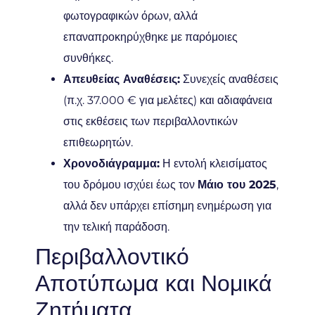
φωτογραφικών όρων, αλλά
επαναπροκηρύχθηκε με παρόμοιες
συνθήκες.
Απευθείας Αναθέσεις:
Συνεχείς αναθέσεις
(π.χ. 37.000 € για μελέτες) και αδιαφάνεια
στις εκθέσεις των περιβαλλοντικών
επιθεωρητών.
Χρονοδιάγραμμα:
Η εντολή κλεισίματος
του δρόμου ισχύει έως τον
Μάιο του 2025
,
αλλά δεν υπάρχει επίσημη ενημέρωση για
την τελική παράδοση.
Περιβαλλοντικό
Αποτύπωμα και Νομικά
Ζητήματα