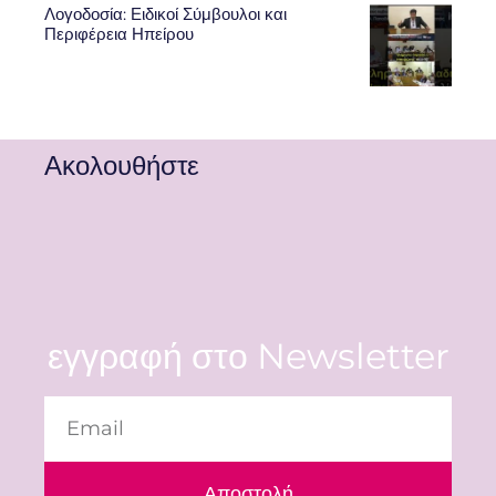
Λογοδοσία: Ειδικοί Σύμβουλοι και
Περιφέρεια Ηπείρου
Ακολουθήστε
εγγραφή στο Newsletter
Αποστολή