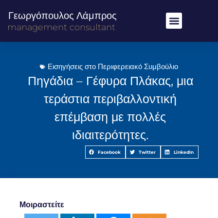
Γεωργόπουλος Λάμπρος
management consultant
Εισηγήσεις στο Περιφερειακό Συμβούλιο
Πηγάδια – Γέφυρα Πλάκας, μια
τεράστια περιβαλλοντική
επέμβαση με πολλές
ιδιαιτερότητες.
Facebook
Twitter
LinkedIn
Μοιραστείτε