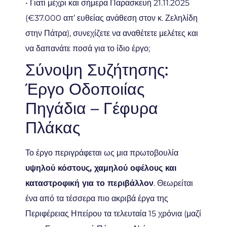
• Γιατί μέχρι και σήμερα Παρασκευή 21.11.2025
(€37.000 απ’ ευθείας ανάθεση στον κ. Ζεληλίδη
στην Πάτρα), συνεχίζετε να αναθέτετε μελέτες και
να δαπανάτε ποσά για το ίδιο έργο;
Σύνοψη Συζήτησης:
Έργο Οδοποιίας
Πηγάδια – Γέφυρα
Πλάκας
Το έργο περιγράφεται ως μια πρωτοβουλία
υψηλού κόστους, χαμηλού οφέλους και
καταστροφική για το περιβάλλον
. Θεωρείται
ένα από τα τέσσερα πιο ακριβά έργα της
Περιφέρειας Ηπείρου τα τελευταία 15 χρόνια (μαζί