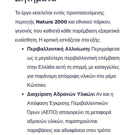
Το έργο εκτελείται εντός προστατευόμενης
περιοχής
Natura 2000
και εθνικού πάρκου,
γεγονός που καθιστά κάθε παρέμβαση εξαιρετικά
ευαίσθητη. Η κριτική εστιάζεται στα εξής:
Περιβαλλοντική Αλλοίωση:
Περιγράφεται
ως η μεγαλύτερη περιβαλλοντική επέμβαση
στην Ελλάδα αυτή τη στιγμή, με καταγγελίες
για παράνομη απόρριψη υλικών στο ρέμα
Κώτσικο.
Διαχείριση Αδρανών Υλικών:
Αν και η
Απόφαση Έγκρισης Περιβαλλοντικών
Όρων (ΑΕΠΟ) απαγορεύει τη μεταφορά
αδρανών υλικών, παρατηρούνται
παραβάσεις και αδιαφάνεια στον τρόπο