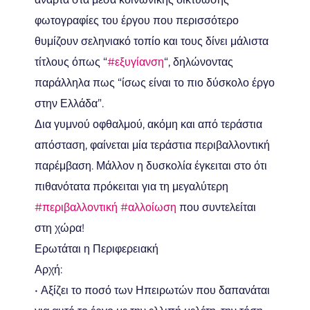
φωτογραφίες του έργου που περισσότερο
θυμίζουν σεληνιακό τοπίο και τους δίνει μάλιστα
τίτλους όπως “
#εξυγίανση
“, δηλώνοντας
παράλληλα πως “ίσως είναι το πιο δύσκολο έργο
στην Ελλάδα”.
Δια γυμνού οφθαλμού, ακόμη και από τεράστια
απόσταση, φαίνεται μία τεράστια περιβαλλοντική
παρέμβαση. Μάλλον η δυσκολία έγκειται στο ότι
πιθανότατα πρόκειται για τη μεγαλύτερη
#περιβαλλοντική
#αλλοίωση
που συντελείται
στη χώρα!
Ερωτάται η Περιφερειακή
Αρχή:
• Αξίζει το ποσό των Ηπειρωτών που δαπανάται