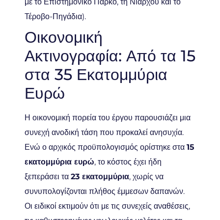
με το Επιστημονικό Πάρκο, τη Νιάρχου και το
Τέροβο-Πηγάδια).
Οικονομική
Ακτινογραφία: Από τα 15
στα 35 Εκατομμύρια
Ευρώ
Η οικονομική πορεία του έργου παρουσιάζει μια
συνεχή ανοδική τάση που προκαλεί ανησυχία.
Ενώ ο αρχικός προϋπολογισμός ορίστηκε στα
15
εκατομμύρια ευρώ
, το κόστος έχει ήδη
ξεπεράσει τα
23 εκατομμύρια
, χωρίς να
συνυπολογίζονται πλήθος έμμεσων δαπανών.
Οι ειδικοί εκτιμούν ότι με τις συνεχείς αναθέσεις,