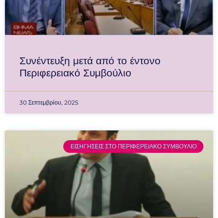
Συνέντευξη μετά από το έντονο
Περιφερειακό Συμβούλιο
30 Σεπτεμβρίου, 2025
ΕΙΣΗΓΗΣΕΙΣ ΣΤΟ ΠΕΡΙΦΕΡΕΙΑΚΟ ΣΥΜΒΟΥΛΙΟ