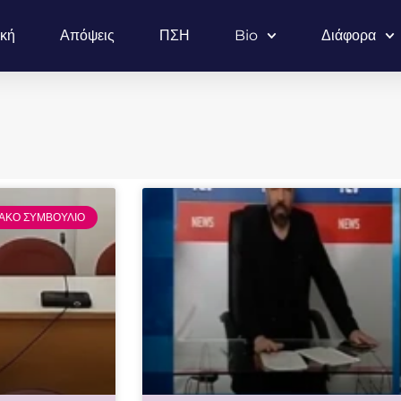
ική
Απόψεις
ΠΣΗ
Bio
Διάφορα
ΙΑΚΟ ΣΥΜΒΟΥΛΙΟ