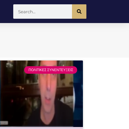
ΠΟΛΙΤΙΚΕΣ ΣΥΝΕΝΤΕΥΞΕΙΣ