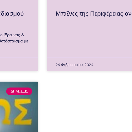
εδιασμού
Μπίζνες της Περιφέρειας αν
ο Έρευνας &
ο. Απόσπασμα με
24 Φεβρουαρίου, 2024
ΔΗΛΩΣΕΙΣ