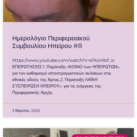
Ημερολόγιο Περιφερειακού
Συμβουλίου Ηπείρου #8
https://www.youtube.com/watch?v=eTKznRzf_is
ΕΠΕΡΩΤΗΣΕΙΣ:1. Παράταξη «ΚΟΙΝΟ των ΗΠΕΙΡΩΤΩΝ»,
για τον καθαρισμό αποστραγγιστικών αυλάκων στις
εθνικές οδούς της Άρτας.2. Παράταξη ΛΑΪΚΗ
ΣΥΣΠΕΙΡΩΣΗ ΗΠΕΙΡΟΥ», για τις ενέργειες της
Περιφερειακής Αρχής
3 Μαρτίου, 2025