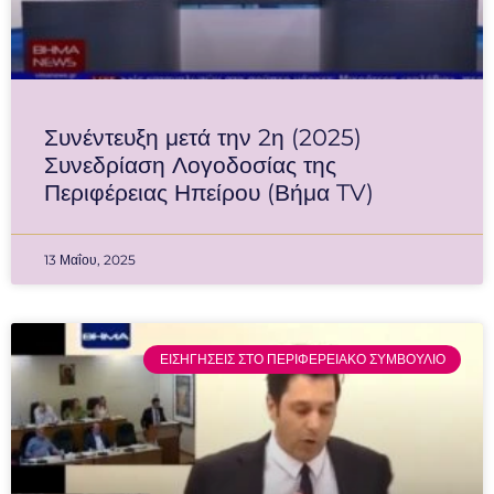
Συνέντευξη μετά την 2η (2025)
Συνεδρίαση Λογοδοσίας της
Περιφέρειας Ηπείρου (Βήμα TV)
13 Μαΐου, 2025
ΕΙΣΗΓΗΣΕΙΣ ΣΤΟ ΠΕΡΙΦΕΡΕΙΑΚΟ ΣΥΜΒΟΥΛΙΟ