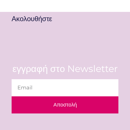
Ακολουθήστε
εγγραφή στο Newsletter
Αποστολή