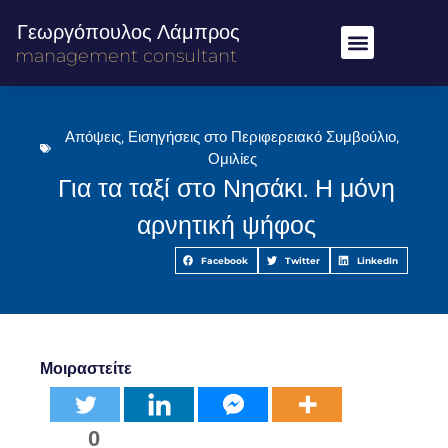
Γεωργόπουλος Λάμπρος
management consultant
Απόψεις
,
Εισηγήσεις στο Περιφερειακό Συμβούλιο
,
Ομιλίες
Για τα ταξί στο Νησάκι. Η μόνη
αρνητική ψήφος
Facebook
Twitter
LinkedIn
Μοιραστείτε
0