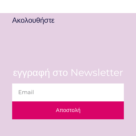
Ακολουθήστε
εγγραφή στο Newsletter
Αποστολή