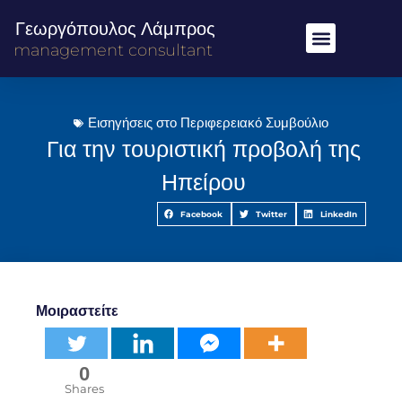
Γεωργόπουλος Λάμπρος
management consultant
Εισηγήσεις στο Περιφερειακό Συμβούλιο
Για την τουριστική προβολή της
Ηπείρου
Facebook
Twitter
LinkedIn
Μοιραστείτε
0
Shares