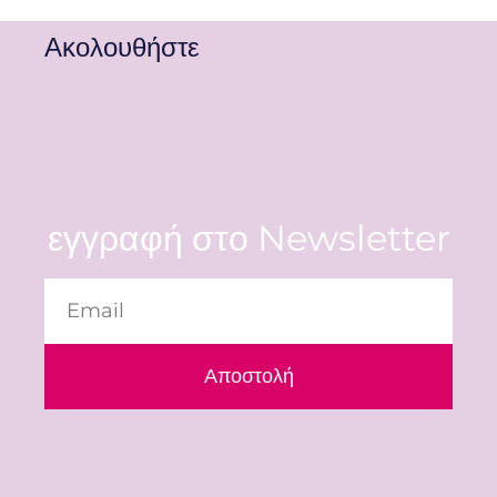
Ακολουθήστε
εγγραφή στο Newsletter
Αποστολή