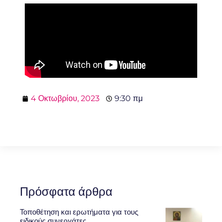
4 Οκτωβρίου, 2023
9:30 πμ
Πρόσφατα άρθρα
Τοποθέτηση και ερωτήματα για τους
ειδικούς συνεργάτες