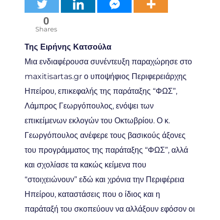
0
Shares
Της Ειρήνης Κατσούλα
Μια ενδιαφέρουσα συνέντευξη παραχώρησε στο
maxitisartas.gr ο υποψήφιος Περιφερειάρχης
Ηπείρου, επικεφαλής της παράταξης “ΦΩΣ”,
Λάμπρος Γεωργόπουλος, ενόψει των
επικείμενων εκλογών του Οκτωβρίου. Ο κ.
Γεωργόπουλος ανέφερε τους βασικούς άξονες
του προγράμματος της παράταξης “ΦΩΣ”, αλλά
και σχολίασε τα κακώς κείμενα που
“στοιχειώνουν” εδώ και χρόνια την Περιφέρεια
Ηπείρου, καταστάσεις που ο ίδιος και η
παράταξή του σκοπεύουν να αλλάξουν εφόσον οι