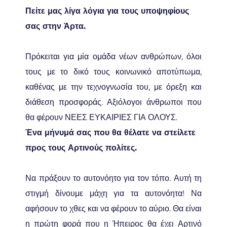
Πείτε μας λίγα λόγια για τους υποψηφίους
σας στην Άρτα.
Πρόκειται για μία ομάδα νέων ανθρώπων, όλοι
τους με το δικό τους κοινωνικό αποτύπωμα,
καθένας με την τεχνογνωσία του, με όρεξη και
διάθεση προσφοράς. Αξιόλογοι άνθρωποι που
θα φέρουν ΝΕΕΣ ΕΥΚΑΙΡΙΕΣ ΓΙΑ ΟΛΟΥΣ.
Ένα μήνυμά σας που θα θέλατε να στείλετε
προς τους Αρτινούς πολίτες.
Να πράξουν το αυτονόητο για τον τόπο. Αυτή τη
στιγμή δίνουμε μάχη για τα αυτονόητα! Να
αφήσουν το χθες και να φέρουν το αύριο. Θα είναι
η πρώτη φορά που η Ήπειρος θα έχει Αρτινό