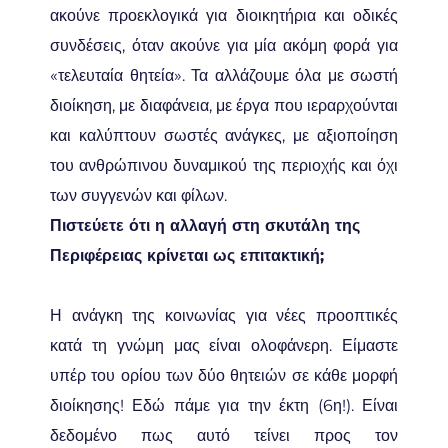
ακούνε προεκλογικά για διοικητήρια και οδικές
συνδέσεις, όταν ακούνε για μία ακόμη φορά για
«τελευταία θητεία». Τα αλλάζουμε όλα με σωστή
διοίκηση, με διαφάνεια, με έργα που ιεραρχούνται
και καλύπτουν σωστές ανάγκες, με αξιοποίηση
του ανθρώπινου δυναμικού της περιοχής και όχι
των συγγενών και φίλων.
Πιστεύετε ότι η αλλαγή στη σκυτάλη της
Περιφέρειας κρίνεται ως επιτακτική;
Η ανάγκη της κοινωνίας για νέες προοπτικές
κατά τη γνώμη μας είναι ολοφάνερη. Είμαστε
υπέρ του ορίου των δύο θητειών σε κάθε μορφή
διοίκησης! Εδώ πάμε για την έκτη (6η!). Είναι
δεδομένο πως αυτό τείνει προς τον