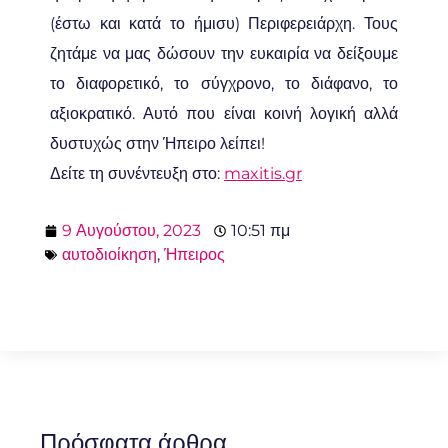
(έστω και κατά το ήμισυ) Περιφερειάρχη. Τους
ζητάμε να μας δώσουν την ευκαιρία να δείξουμε
το διαφορετικό, το σύγχρονο, το διάφανο, το
αξιοκρατικό. Αυτό που είναι κοινή λογική αλλά
δυστυχώς στην Ήπειρο λείπει!
Δείτε τη συνέντευξη στο:
maxitis.gr
9 Αυγούστου, 2023
10:51 πμ
αυτοδιοίκηση
,
Ήπειρος
Πρόσφατα άρθρα