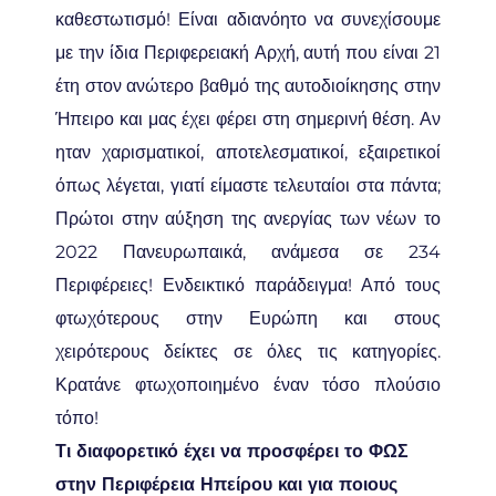
καθεστωτισμό! Είναι αδιανόητο να συνεχίσουμε
με την ίδια Περιφερειακή Αρχή, αυτή που είναι 21
έτη στον ανώτερο βαθμό της αυτοδιοίκησης στην
Ήπειρο και μας έχει φέρει στη σημερινή θέση. Αν
ηταν χαρισματικοί, αποτελεσματικοί, εξαιρετικοί
όπως λέγεται, γιατί είμαστε τελευταίοι στα πάντα;
Πρώτοι στην αύξηση της ανεργίας των νέων το
2022 Πανευρωπαικά, ανάμεσα σε 234
Περιφέρειες! Ενδεικτικό παράδειγμα! Από τους
φτωχότερους στην Ευρώπη και στους
χειρότερους δείκτες σε όλες τις κατηγορίες.
Κρατάνε φτωχοποιημένο έναν τόσο πλούσιο
τόπο!
Τι διαφορετικό έχει να προσφέρει το ΦΩΣ
στην Περιφέρεια Ηπείρου και για ποιους