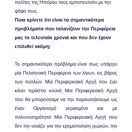
πολίτες της Ηπείρου τους εμπιστευτούν με την
ψήφο τους.
Ποια κρίνετε ότι είναι τα σημαντικότερα
προβλήματα που ταλανίζουν την Περιφέρεια
μας τα τελευταία χρονιά και που δεν έχουν
επιλυθεί ακόμη;
Το σημαντικότερο πρόβλημα είναι πως υπάρχει
μία Πελατειακή Περιφέρεια των λίγων, εις βάρος
των πολλών. Μία Περιφερειακή Αρχή που έχει
κάνει τεράστια κοιλιά. Μια Περιφερειακή Αρχή
που θα μπορούσαμε να την παρουσιάσουμε ως
έναν Οργανισμό γερασμένο και με
πολυνοσηρότητα! Μία Περιφερειακή Αρχή που
δεν την νοιάζει για την ερημοποίηση χωριών, την