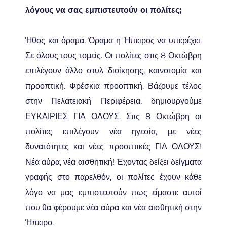
λόγους να σας εμπιστευτούν οι πολίτες;
Ήθος και όραμα. Όραμα η Ήπειρος να υπερέχει.
Σε όλους τους τομείς. Οι πολίτες στις 8 Οκτώβρη
επιλέγουν άλλο στυλ διοίκησης, καινοτομία και
προοπτική. Φρέσκια προοπτική. Βάζουμε τέλος
στην Πελατειακή Περιφέρεια, δημιουργούμε
ΕΥΚΑΙΡΙΕΣ ΓΙΑ ΟΛΟΥΣ. Στις 8 Οκτώβρη οι
πολίτες επιλέγουν νέα ηγεσία, με νέες
δυνατότητες και νέες προοπτικές ΓΙΑ ΟΛΟΥΣ!
Νέα αύρα, νέα αισθητική! Έχοντας δείξει δείγματα
γραφής στο παρελθόν, οι πολίτες έχουν κάθε
λόγο να μας εμπιστευτούν πως είμαστε αυτοί
που θα φέρουμε νέα αύρα και νέα αισθητική στην
Ήπειρο.