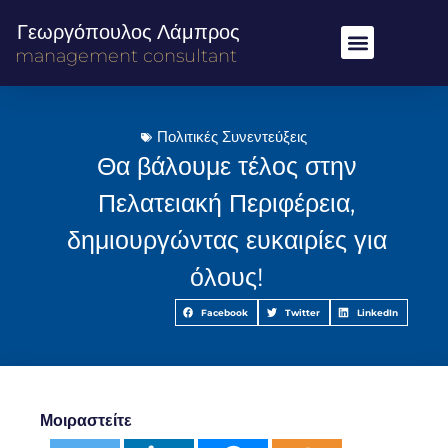
Γεωργόπουλος Λάμπρος
management consultant
Πολιτικές Συνεντεύξεις
Θα βάλουμε τέλος στην
Πελατειακή Περιφέρεια,
δημιουργώντας ευκαιρίες για
όλους!
Facebook
Twitter
LinkedIn
Μοιραστείτε