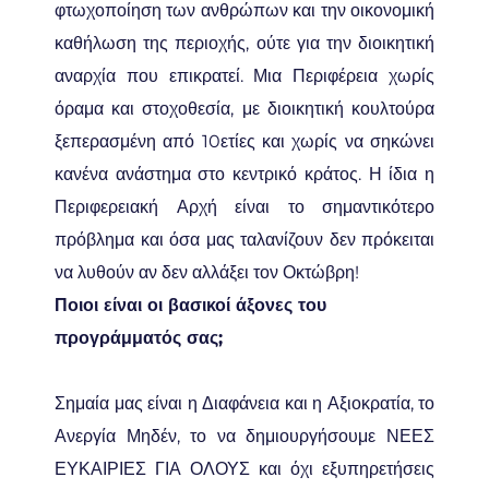
φτωχοποίηση των ανθρώπων και την οικονομική
καθήλωση της περιοχής, ούτε για την διοικητική
αναρχία που επικρατεί. Μια Περιφέρεια χωρίς
όραμα και στοχοθεσία, με διοικητική κουλτούρα
ξεπερασμένη από 10ετίες και χωρίς να σηκώνει
κανένα ανάστημα στο κεντρικό κράτος. Η ίδια η
Περιφερειακή Αρχή είναι το σημαντικότερο
πρόβλημα και όσα μας ταλανίζουν δεν πρόκειται
να λυθούν αν δεν αλλάξει τον Οκτώβρη!
Ποιοι είναι οι βασικοί άξονες του
προγράμματός σας;
Σημαία μας είναι η Διαφάνεια και η Αξιοκρατία, το
Ανεργία Μηδέν, το να δημιουργήσουμε ΝΕΕΣ
ΕΥΚΑΙΡΙΕΣ ΓΙΑ ΟΛΟΥΣ και όχι εξυπηρετήσεις