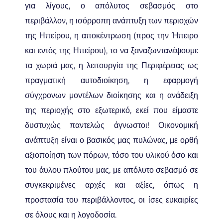
για λίγους, ο απόλυτος σεβασμός στο
περιβάλλον, η ισόρροπη ανάπτυξη των περιοχών
της Ηπείρου, η αποκέντρωση (προς την Ήπειρο
και εντός της Ηπείρου), το να ξαναζωντανέψουμε
τα χωριά μας, η λειτουργία της Περιφέρειας ως
πραγματική αυτοδιοίκηση, η εφαρμογή
σύγχρονων μοντέλων διοίκησης και η ανάδειξη
της περιοχής στο εξωτερικό, εκεί που είμαστε
δυστυχώς παντελώς άγνωστοι! Οικονομική
ανάπτυξη είναι ο βασικός μας πυλώνας, με ορθή
αξιοποίηση των πόρων, τόσο του υλικού όσο και
του άυλου πλούτου μας, με απόλυτο σεβασμό σε
συγκεκριμένες αρχές και αξίες, όπως η
προστασία του περιβάλλοντος, οι ίσες ευκαιρίες
σε όλους και η λογοδοσία.