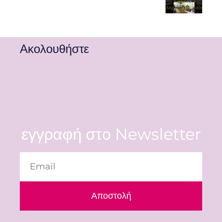
Ακολουθήστε
εγγραφή στο Newsletter
Αποστολή