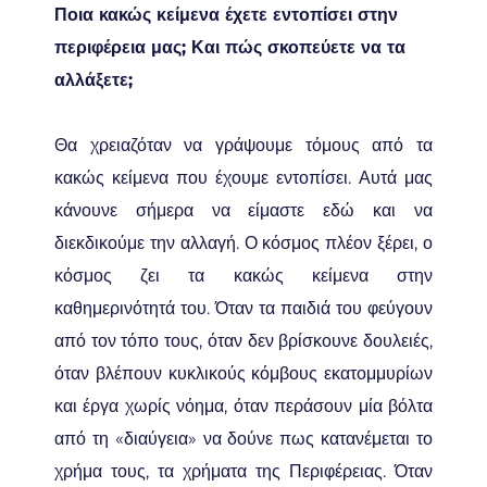
Ποια κακώς κείμενα έχετε εντοπίσει στην
περιφέρεια μας; Και πώς σκοπεύετε να τα
αλλάξετε;
Θα χρειαζόταν να γράψουμε τόμους από τα
κακώς κείμενα που έχουμε εντοπίσει. Αυτά μας
κάνουνε σήμερα να είμαστε εδώ και να
διεκδικούμε την αλλαγή. Ο κόσμος πλέον ξέρει, ο
κόσμος ζει τα κακώς κείμενα στην
καθημερινότητά του. Όταν τα παιδιά του φεύγουν
από τον τόπο τους, όταν δεν βρίσκουνε δουλειές,
όταν βλέπουν κυκλικούς κόμβους εκατομμυρίων
και έργα χωρίς νόημα, όταν περάσουν μία βόλτα
από τη «διαύγεια» να δούνε πως κατανέμεται το
χρήμα τους, τα χρήματα της Περιφέρειας. Όταν