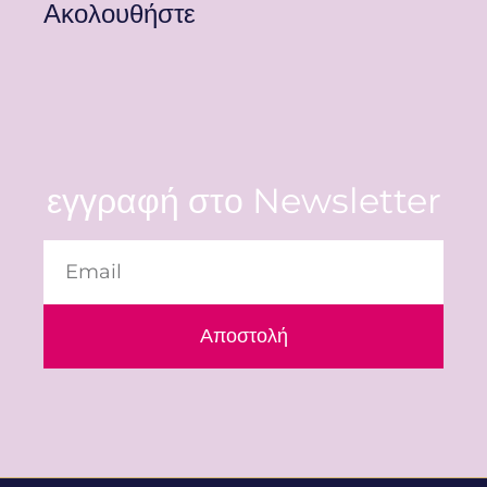
Ακολουθήστε
εγγραφή στο Newsletter
Αποστολή