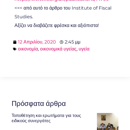
<<< από αυτό το άρθρο του Institute of Fiscal
Studies.
Αξίζει να διαβάζετε φρέσκα και αξιόπιστα!
12 Απριλίου, 2020
2:45 μμ
οικονομία
,
οικονομικά υγείας
,
υγεία
Πρόσφατα άρθρα
Τοποθέτηση και ερωτήματα για τους
ειδικούς συνεργάτες