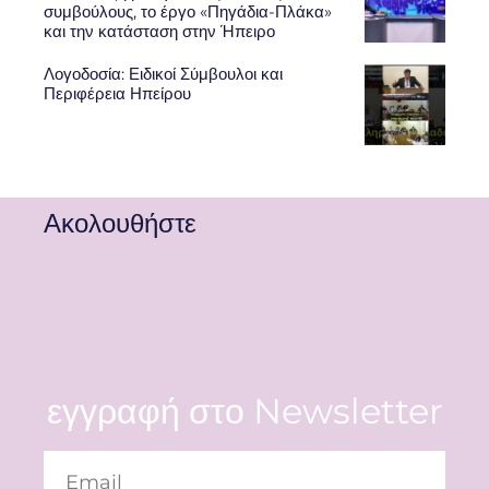
συμβούλους, το έργο «Πηγάδια-Πλάκα»
και την κατάσταση στην Ήπειρο
Λογοδοσία: Ειδικοί Σύμβουλοι και
Περιφέρεια Ηπείρου
Ακολουθήστε
εγγραφή στο Newsletter