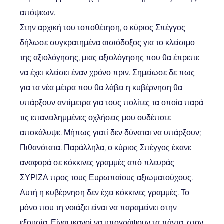
απόψεων.
Στην αρχική του τοποθέτηση, ο κύριος Σπέγγος
δήλωσε συγκρατημένα αισιόδοξος για το κλείσιμο
της αξιολόγησης, μιας αξιολόγησης που θα έπρεπε
να έχει κλείσει έναν χρόνο πριν. Σημείωσε δε πως
για τα νέα μέτρα που θα λάβει η κυβέρνηση θα
υπάρξουν αντίμετρα για τους πολίτες τα οποία παρά
τις επανειλημμένες οχλήσεις μου ουδέποτε
αποκάλυψε. Μήπως γιατί δεν δύναται να υπάρξουν;
Πιθανότατα. Παράλληλα, ο κύριος Σπέγγος έκανε
αναφορά σε κόκκινες γραμμές από πλευράς
ΣΥΡΙΖΑ προς τους Ευρωπαίους αξιωματούχους.
Αυτή η κυβέρνηση δεν έχει κόκκινες γραμμές. Το
μόνο που τη νοιάζει είναι να παραμείνει στην
εξουσία. Είναι ικανοί να υπογράψουν τα πάντα, στον