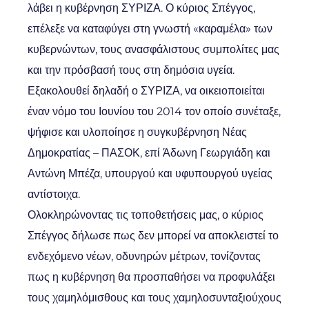
λάβει η κυβέρνηση ΣΥΡΙΖΑ. Ο κύριος Σπέγγος,
επέλεξε να καταφύγει στη γνωστή «καραμέλα» των
κυβερνώντων, τους ανασφάλιστους συμπολίτες μας
και την πρόσβασή τους στη δημόσια υγεία.
Εξακολουθεί δηλαδή ο ΣΥΡΙΖΑ, να οικειοποιείται
έναν νόμο του Ιουνίου του 2014 τον οποίο συνέταξε,
ψήφισε και υλοποίησε η συγκυβέρνηση Νέας
Δημοκρατίας – ΠΑΣΟΚ, επί Άδωνη Γεωργιάδη και
Αντώνη Μπέζα, υπουργού και υφυπουργού υγείας
αντίστοιχα.
Ολοκληρώνοντας τις τοποθετήσεις μας, ο κύριος
Σπέγγος δήλωσε πως δεν μπορεί να αποκλειστεί το
ενδεχόμενο νέων, οδυνηρών μέτρων, τονίζοντας
πως η κυβέρνηση θα προσπαθήσει να προφυλάξει
τους χαμηλόμισθους και τους χαμηλοσυνταξιούχους