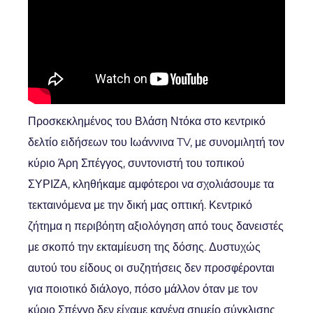
Προσκεκλημένος του Βλάση Ντόκα στο κεντρικό
δελτίο ειδήσεων του Ιωάννινα TV, με συνομιλητή τον
κύριο Άρη Σπέγγος, συντονιστή του τοπικού
ΣΥΡΙΖΑ, κληθήκαμε αμφότεροι να σχολιάσουμε τα
τεκταινόμενα με την δική μας οπτική. Κεντρικό
ζήτημα η περιβόητη αξιολόγηση από τους δανειστές
με σκοπό την εκταμίευση της δόσης. Δυστυχώς
αυτού του είδους οι συζητήσεις δεν προσφέρονται
για ποιοτικό διάλογο, πόσο μάλλον όταν με τον
κύριο Σπέγγο δεν είχαμε κανένα σημείο σύγκλισης