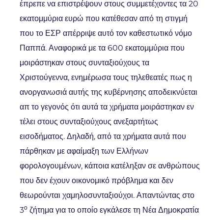
έπρεπε να επιστρέψουν στους συμμετέχοντες τα 20
εκατομμύρια ευρώ που κατέθεσαν από τη στιγμή
που το ΕΣΡ απέρριψε αυτό τον καθεστωτικό νόμο
Παππά. Αναφορικά με τα 600 εκατομμύρια που
μοιράστηκαν στους συνταξιούχους τα
Χριστούγεννα, ενημέρωσα τους τηλεθεατές πως η
ανοργανωσιά αυτής της κυβέρνησης αποδεικνύεται
απ το γεγονός ότι αυτά τα χρήματα μοιράστηκαν εν
τέλει στους συνταξιούχους ανεξαρτήτως
εισοδήματος. Δηλαδή, από τα χρήματα αυτά που
πάρθηκαν με αφαίμαξη των Ελλήνων
φορολογουμένων, κάποια κατέληξαν σε ανθρώπους
που δεν έχουν οικονομικό πρόβλημα και δεν
θεωρούνται χαμηλοσυνταξιούχοι. Απαντώντας στο
ο
3
ζήτημα για το οποίο εγκάλεσε τη Νέα Δημοκρατία