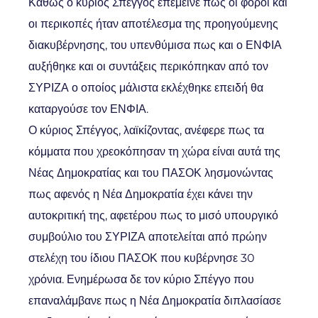
Καθώς ο κύριος Σπέγγος επέμεινε πως οι φόροι και
οι περικοπές ήταν αποτέλεσμα της προηγούμενης
διακυβέρνησης, του υπενθύμισα πως και ο ΕΝΦΙΑ
αυξήθηκε και οι συντάξεις περικόπηκαν από τον
ΣΥΡΙΖΑ ο οποίος μάλιστα εκλέχθηκε επειδή θα
καταργούσε τον ΕΝΦΙΑ.
Ο κύριος Σπέγγος, λαϊκίζοντας, ανέφερε πως τα
κόμματα που χρεοκόπησαν τη χώρα είναι αυτά της
Νέας Δημοκρατίας και του ΠΑΣΟΚ λησμονώντας
πως αφενός η Νέα Δημοκρατία έχει κάνει την
αυτοκριτική της, αφετέρου πως το μισό υπουργικό
συμβούλιο του ΣΥΡΙΖΑ αποτελείται από πρώην
στελέχη του ίδιου ΠΑΣΟΚ που κυβέρνησε 30
χρόνια. Ενημέρωσα δε τον κύριο Σπέγγο που
επαναλάμβανε πως η Νέα Δημοκρατία διπλασίασε