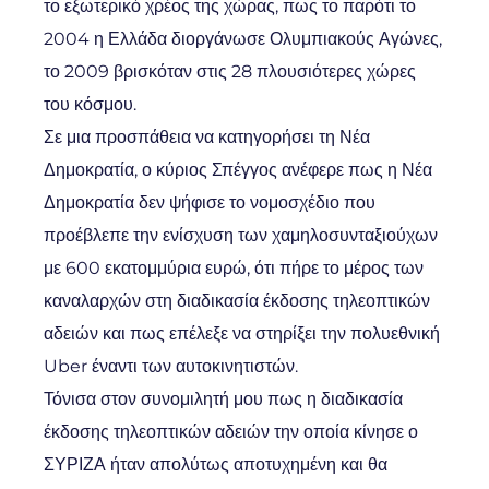
το εξωτερικό χρέος της χώρας, πως το παρότι το
2004 η Ελλάδα διοργάνωσε Ολυμπιακούς Αγώνες,
το 2009 βρισκόταν στις 28 πλουσιότερες χώρες
του κόσμου.
Σε μια προσπάθεια να κατηγορήσει τη Νέα
Δημοκρατία, ο κύριος Σπέγγος ανέφερε πως η Νέα
Δημοκρατία δεν ψήφισε το νομοσχέδιο που
προέβλεπε την ενίσχυση των χαμηλοσυνταξιούχων
με 600 εκατομμύρια ευρώ, ότι πήρε το μέρος των
καναλαρχών στη διαδικασία έκδοσης τηλεοπτικών
αδειών και πως επέλεξε να στηρίξει την πολυεθνική
Uber έναντι των αυτοκινητιστών.
Τόνισα στον συνομιλητή μου πως η διαδικασία
έκδοσης τηλεοπτικών αδειών την οποία κίνησε ο
ΣΥΡΙΖΑ ήταν απολύτως αποτυχημένη και θα