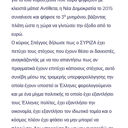
κλειστά μάτια! Αντίθετα, η Νέα Δημοκρατία το 2015
ο
συναίνεσε και ψήφισε το 3
μνημόνιο, βάζοντας
πλάτη ώστε η χώρα να γλιτώσει την έξοδο από το
ευρώ.
Ο κύριος Σπέγγος δήλωσε πως ο ΣΥΡΙΖΑ έχει
πετύχει τους στόχους που έχουν θέσει οι δανειστές,
αναγκάζοντάς με να του απαντήσω πως αν
πραγματικά έχουν επιτύχει κάποιους στόχους, αυτό
συνέβη μέσω της τρομερής υπερφορολόγησης την
οποία έχουν υποστεί οι Έλληνες φορολογούμενοι
και με ένα μίγμα πολιτικής το οποίο έχει εξαντλήσει
τους Έλληνες πολίτες, έχει εξαντλήσει την
οικονομία, έχει εξαντλήσει τον ιδιωτικό τομέα και ο
κόσμος πλέον έχει φτάσει να μην μπορεί να