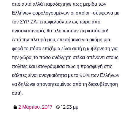
από αυτά αλλά παραδέχτηκε πως μερίδα των
Ελλήνων φορολογουμένων οι οποίοι –σύμφωνα με
τον ΣΥΡΙΖΑ- επωφελούνταν ως τώρα από
ανισοκατανομές θα πληρώσουν περισσότερα!
Από την πλευρά μου, επεσήμανα για ακόμη μια
φορά το πόσο επιζήμια είναι αυτή η κυβέρνηση για
την χώρα, το πόσο ανάλγητη στέκει απέναντι στους
πολίτες και υπογράμμισα πως η προσφυγή στις
κάλπες είναι αναγκαιότητα με το 90% των Ελλήνων
να δηλώνει απογοητευμένος από τη διακυβέρνηση
αυτή.
2 Μαρτίου, 2017
12:53 μμ