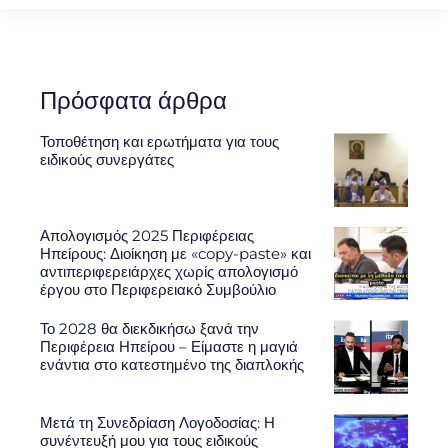
Πρόσφατα άρθρα
Τοποθέτηση και ερωτήματα για τους
ειδικούς συνεργάτες
Απολογισμός 2025 Περιφέρειας
Ηπείρους: Διοίκηση με «copy-paste» και
αντιπεριφερειάρχες χωρίς απολογισμό
έργου στο Περιφερειακό Συμβούλιο
Το 2028 θα διεκδικήσω ξανά την
Περιφέρεια Ηπείρου – Είμαστε η μαγιά
ενάντια στο κατεστημένο της διαπλοκής
Μετά τη Συνεδρίαση Λογοδοσίας: Η
συνέντευξή μου για τους ειδικούς