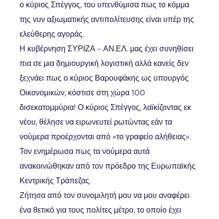
ο κύριος Σπέγγος, του υπενθύμισα πως το κόμμα
της νυν αξιωματικής αντιπολίτευσης είναι υπέρ της
ελεύθερης αγοράς.
Η κυβέρνηση ΣΥΡΙΖΑ – ΑΝ.ΕΛ. μας έχει συνηθίσει
πια σε μια δημιουργική λογιστική αλλά κανείς δεν
ξεχνάει πως ο κύριος Βαρουφάκης ως υπουργός
Οικονομικών, κόστισε στη χώρα 100
δισεκατομμύρια! Ο κύριος Σπέγγος, λαϊκίζοντας εκ
νέου, θέλησε να ειρωνευτεί ρωτώντας εάν τα
νούμερα προέρχονται από «το γραφείο αλήθειας».
Τον ενημέρωσα πως τα νούμερα αυτά
ανακοινώθηκαν από τον πρόεδρο της Ευρωπαϊκής
Κεντρικής Τράπεζας.
Ζήτησα από τον συνομιλητή μου να μου αναφέρει
ένα θετικό για τους πολίτες μέτρο, το οποίο έχει