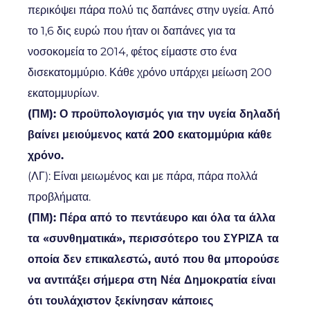
περικόψει πάρα πολύ τις δαπάνες στην υγεία. Από
το 1,6 δις ευρώ που ήταν οι δαπάνες για τα
νοσοκομεία το 2014, φέτος είμαστε στο ένα
δισεκατομμύριο. Κάθε χρόνο υπάρχει μείωση 200
εκατομμυρίων.
(ΠΜ): Ο προϋπολογισμός για την υγεία δηλαδή
βαίνει μειούμενος κατά 200 εκατομμύρια κάθε
χρόνο.
(ΛΓ): Είναι μειωμένος και με πάρα, πάρα πολλά
προβλήματα.
(ΠΜ): Πέρα από το πεντάευρο και όλα τα άλλα
τα «συνθηματικά», περισσότερο του ΣΥΡΙΖΑ τα
οποία δεν επικαλεστώ, αυτό που θα μπορούσε
να αντιτάξει σήμερα στη Νέα Δημοκρατία είναι
ότι τουλάχιστον ξεκίνησαν κάποιες