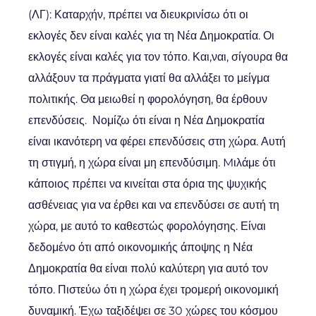
(ΛΓ): Καταρχήν, πρέπει να διευκρινίσω ότι οι
εκλογές δεν είναι καλές για τη Νέα Δημοκρατία. Οι
εκλογές είναι καλές για τον τόπο. Και,ναι, σίγουρα θα
αλλάξουν τα πράγματα γιατί θα αλλάξει το μείγμα
πολιτικής. Θα μειωθεί η φορολόγηση, θα έρθουν
επενδύσεις. Νομίζω ότι είναι η Νέα Δημοκρατία
είναι ικανότερη να φέρει επενδύσεις στη χώρα. Αυτή
τη στιγμή, η χώρα είναι μη επενδύσιμη. Mιλάμε ότι
κάποιος πρέπει να κινείται στα όρια της ψυχικής
ασθένειας για να έρθει και να επενδύσει σε αυτή τη
χώρα, με αυτό το καθεστώς φορολόγησης. Είναι
δεδομένο ότι από οικονομικής άποψης η Νέα
Δημοκρατία θα είναι πολύ καλύτερη για αυτό τον
τόπο. Πιστεύω ότι η χώρα έχει τρομερή οικονομική
δυναμική. Έχω ταξιδέψει σε 30 χώρες του κόσμου