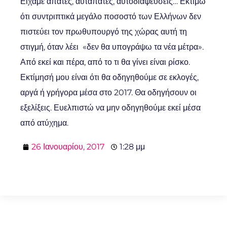
Είχαμε απάτες, αυταπάτες, αυτοδιαψεύσεις… Εκτιμώ
ότι συντριπτικά μεγάλο ποσοστό των Ελλήνων δεν
πιστεύει τον πρωθυπουργό της χώρας αυτή τη
στιγμή, όταν λέει «δεν θα υπογράψω τα νέα μέτρα».
Από εκεί και πέρα, από το τι θα γίνει είναι ρίσκο.
Εκτίμησή μου είναι ότι θα οδηγηθούμε σε εκλογές,
αργά ή γρήγορα μέσα στο 2017. Θα οδηγήσουν οι
εξελίξεις. Ευελπιστώ να μην οδηγηθούμε εκεί μέσα
από ατύχημα.
26 Ιανουαρίου, 2017
1:28 μμ