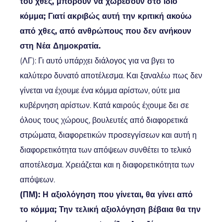
του χθες, μπορούν να χωρέσουν στο ίδιο
κόμμα; Γιατί ακριβώς αυτή την κριτική ακούω
από χθες, από ανθρώπους που δεν ανήκουν
στη Νέα Δημοκρατία.
(ΛΓ): Γι αυτό υπάρχει διάλογος για να βγει το
καλύτερο δυνατό αποτέλεσμα. Και ξαναλέω πως δεν
γίνεται να έχουμε ένα κόμμα αρίστων, ούτε μια
κυβέρνηση αρίστων. Κατά καιρούς έχουμε δει σε
όλους τους χώρους, βουλευτές από διαφορετικά
στρώματα, διαφορετικών προσεγγίσεων και αυτή η
διαφορετικότητα των απόψεων συνθέτει το τελικό
αποτέλεσμα. Χρειάζεται και η διαφορετικότητα των
απόψεων.
(ΠΜ): Η αξιολόγηση που γίνεται, θα γίνει από
το κόμμα; Την τελική αξιολόγηση βέβαια θα την