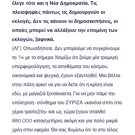
έλεγε τότε και η Νέα Δημοκρατία. Τις
πλειοψηφίες πάντως τις δημιουργούν οι
εκλογές. Δεν τις κάνουν οι δημοσκοπήσεις, οι
οποίες μπορεί να αλλάξουν την επομένη των
εκλογών, ξαφνικά.
(ΛΓ): Οπωσδήποτε. Δεν μπορούμε να συγκρίνουμε
το ‘14 με το σήμερα. Νομίζω ότι ζούμε μία τρομερή
υπερφορολόγηση, τα αποθέματα του κόσμου,
οικονομικά και ψυχικά, έχουν εξαντληθεί. Μια βόλτα
στην πόλη αρκεί να για να δείτε ότι η κρίση είναι
εδώ, με μαγαζιά ξενοίκιαστα. Για να μην πάμε την
υπόσχεση- σύνθημα του ΣΥΡΙΖΑ «κανένα σπίτι στα
χέρια τραπεζίτη» και ως τώρα έχουν σταλθεί
880.000 κατασχετήρια, ακόμη και για πολύ μικρά
χρέη στην εφορία. Θα σας θυμίσω ότι το στο τέλος