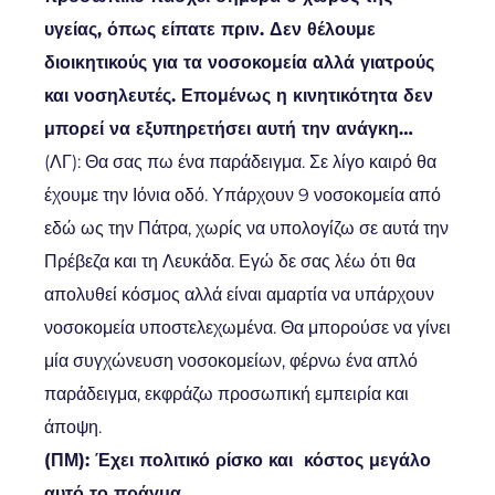
υγείας, όπως είπατε πριν. Δεν θέλουμε
διοικητικούς για τα νοσοκομεία αλλά γιατρούς
και νοσηλευτές. Επομένως η κινητικότητα δεν
μπορεί να εξυπηρετήσει αυτή την ανάγκη…
(ΛΓ): Θα σας πω ένα παράδειγμα. Σε λίγο καιρό θα
έχουμε την Ιόνια οδό. Υπάρχουν 9 νοσοκομεία από
εδώ ως την Πάτρα, χωρίς να υπολογίζω σε αυτά την
Πρέβεζα και τη Λευκάδα. Εγώ δε σας λέω ότι θα
απολυθεί κόσμος αλλά είναι αμαρτία να υπάρχουν
νοσοκομεία υποστελεχωμένα. Θα μπορούσε να γίνει
μία συγχώνευση νοσοκομείων, φέρνω ένα απλό
παράδειγμα, εκφράζω προσωπική εμπειρία και
άποψη.
(ΠΜ): Έχει πολιτικό ρίσκο και κόστος μεγάλο
αυτό το πράγμα.