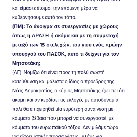
και είμαστε έτοιμοι την επόμενη μέρα να
κυβερνήσουμε αυτό τον τόπο.
(ΠΜ): Το άνοιγμα σε συνεργασίες με χώρους
όπως η ΔΡΑΣΗ ή ακόμα και με τη συμμετοχή
μεταξύ των 15 στελεχών, του γιου ενός πρώην
υπουργού του ΠΑΣΟΚ, αυτό τι δείχνει για τον
Μητσοτάκη;
(ΛΓ): Νομίζω ότι είναι προς τη πολύ σωστή
κατεύθυνση και μάλιστα ο ίδιος ο πρόεδρος της
Νέας Δημοκρατίας, ο κύριος Μητσοτάκης έχει πει ότι
ακόμη και αν κερδίσει τις εκλογές με αυτοδυναμία,
πάλι θα επιχειρηθεί μία ευρύτερη συναίνεση με
κόμματα βέβαια που μπορεί να συνεργαστεί, με
κόμματα του ευρωπαϊκού τόξου. Δεν μιλάμε τώρα
για εξτρεμιστικές προσεγγίσεις, μιλάμε για