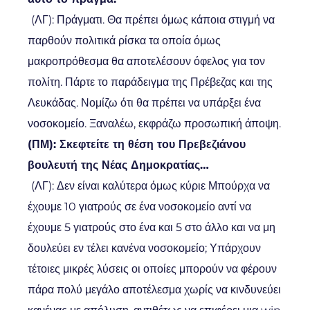
(ΛΓ): Πράγματι. Θα πρέπει όμως κάποια στιγμή να
παρθούν πολιτικά ρίσκα τα οποία όμως
μακροπρόθεσμα θα αποτελέσουν όφελος για τον
πολίτη. Πάρτε το παράδειγμα της Πρέβεζας και της
Λευκάδας. Νομίζω ότι θα πρέπει να υπάρξει ένα
νοσοκομείο. Ξαναλέω, εκφράζω προσωπική άποψη.
(ΠΜ): Σκεφτείτε τη θέση του Πρεβεζιάνου
βουλευτή της Νέας Δημοκρατίας…
(ΛΓ): Δεν είναι καλύτερα όμως κύριε Μπούρχα να
έχουμε 10 γιατρούς σε ένα νοσοκομείο αντί να
έχουμε 5 γιατρούς στο ένα και 5 στο άλλο και να μη
δουλεύει εν τέλει κανένα νοσοκομείο; Υπάρχουν
τέτοιες μικρές λύσεις οι οποίες μπορούν να φέρουν
πάρα πολύ μεγάλο αποτέλεσμα χωρίς να κινδυνεύει