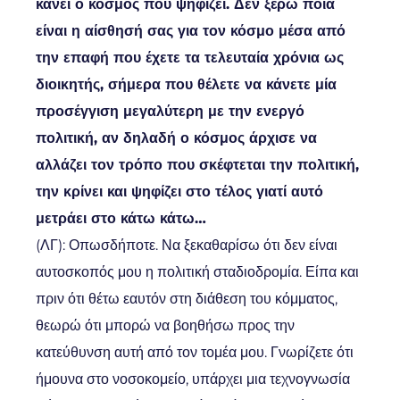
κάνει ο κόσμος που ψηφίζει. Δεν ξέρω ποια
είναι η αίσθησή σας για τον κόσμο μέσα από
την επαφή που έχετε τα τελευταία χρόνια ως
διοικητής, σήμερα που θέλετε να κάνετε μία
προσέγγιση μεγαλύτερη με την ενεργό
πολιτική, αν δηλαδή ο κόσμος άρχισε να
αλλάζει τον τρόπο που σκέφτεται την πολιτική,
την κρίνει και ψηφίζει στο τέλος γιατί αυτό
μετράει στο κάτω κάτω…
(ΛΓ): Οπωσδήποτε. Να ξεκαθαρίσω ότι δεν είναι
αυτοσκοπός μου η πολιτική σταδιοδρομία. Είπα και
πριν ότι θέτω εαυτόν στη διάθεση του κόμματος,
θεωρώ ότι μπορώ να βοηθήσω προς την
κατεύθυνση αυτή από τον τομέα μου. Γνωρίζετε ότι
ήμουνα στο νοσοκομείο, υπάρχει μια τεχνογνωσία