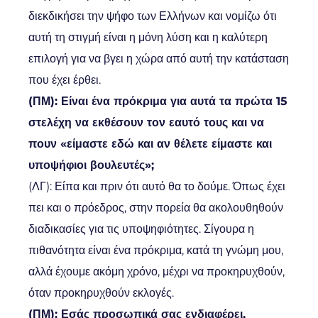
διεκδικήσει την ψήφο των Ελλήνων και νομίζω ότι
αυτή τη στιγμή είναι η μόνη λύση και η καλύτερη
επιλογή για να βγει η χώρα από αυτή την κατάσταση
που έχει έρθει.
(ΠΜ): Είναι ένα πρόκριμα για αυτά τα πρώτα 15
στελέχη να εκθέσουν τον εαυτό τους και να
πουν «είμαστε εδώ και αν θέλετε είμαστε και
υποψήφιοι βουλευτές»;
(ΛΓ): Είπα και πριν ότι αυτό θα το δούμε. Όπως έχει
πει και ο πρόεδρος, στην πορεία θα ακολουθηθούν
διαδικασίες για τις υποψηφιότητες. Σίγουρα η
πιθανότητα είναι ένα πρόκριμα, κατά τη γνώμη μου,
αλλά έχουμε ακόμη χρόνο, μέχρι να προκηρυχθούν,
όταν προκηρυχθούν εκλογές.
(ΠΜ): Εσάς προσωπικά σας ενδιαφέρει,