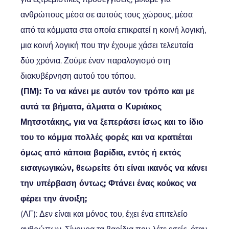
ανθρώπους μέσα σε αυτούς τους χώρους, μέσα
από τα κόμματα στα οποία επικρατεί η κοινή λογική,
μια κοινή λογική που την έχουμε χάσει τελευταία
δύο χρόνια. Ζούμε έναν παραλογισμό στη
διακυβέρνηση αυτού του τόπου.
(ΠΜ): Το να κάνει με αυτόν τον τρόπο και με
αυτά τα βήματα, άλματα ο Κυριάκος
Μητσοτάκης, για να ξεπεράσει ίσως και το ίδιο
του το κόμμα πολλές φορές και να κρατιέται
όμως από κάποια βαρίδια, εντός ή εκτός
εισαγωγικών, θεωρείτε ότι είναι ικανός να κάνει
την υπέρβαση όντως; Φτάνει ένας κούκος να
φέρει την άνοιξη;
(ΛΓ): Δεν είναι και μόνος του, έχει ένα επιτελείο