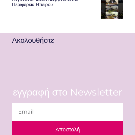
Περιφέρεια Ηπείρου
Ακολουθήστε
εγγραφή στο Newsletter
Αποστολή