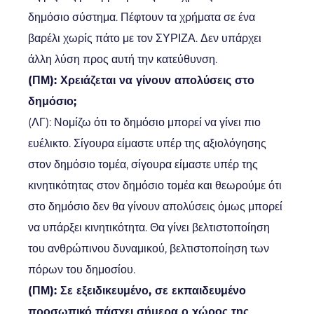
δημόσιο σύστημα. Πέφτουν τα χρήματα σε ένα
βαρέλι χωρίς πάτο με τον ΣΥΡΙΖΑ. Δεν υπάρχει
άλλη λύση προς αυτή την κατεύθυνση.
(ΠΜ): Χρειάζεται να γίνουν απολύσεις στο
δημόσιο;
(ΛΓ): Νομίζω ότι το δημόσιο μπορεί να γίνει πιο
ευέλικτο. Σίγουρα είμαστε υπέρ της αξιολόγησης
στον δημόσιο τομέα, σίγουρα είμαστε υπέρ της
κινητικότητας στον δημόσιο τομέα και θεωρούμε ότι
στο δημόσιο δεν θα γίνουν απολύσεις όμως μπορεί
να υπάρξει κινητικότητα. Θα γίνει βελτιστοποίηση
του ανθρώπινου δυναμικού, βελτιστοποίηση των
πόρων του δημοσίου.
(ΠΜ): Σε εξειδικευμένο, σε εκπαιδευμένο
προσωπικό πάσχει σήμερα ο χώρος της