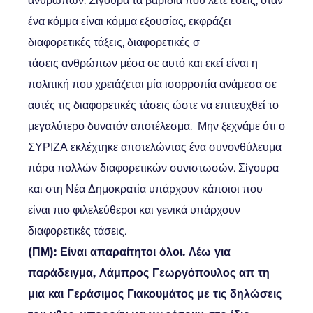
ανθρώπων. Σίγουρα τα βαρίδια που λέτε εσείς, όταν
ένα κόμμα είναι κόμμα εξουσίας, εκφράζει
διαφορετικές τάξεις, διαφορετικές σ
τάσεις ανθρώπων μέσα σε αυτό και εκεί είναι η
πολιτική που χρειάζεται μία ισορροπία ανάμεσα σε
αυτές τις διαφορετικές τάσεις ώστε να επιτευχθεί το
μεγαλύτερο δυνατόν αποτέλεσμα. Μην ξεχνάμε ότι ο
ΣΥΡΙΖΑ εκλέχτηκε αποτελώντας ένα συνονθύλευμα
πάρα πολλών διαφορετικών συνιστωσών. Σίγουρα
και στη Νέα Δημοκρατία υπάρχουν κάποιοι που
είναι πιο φιλελεύθεροι και γενικά υπάρχουν
διαφορετικές τάσεις.
(ΠΜ): Είναι απαραίτητοι όλοι. Λέω για
παράδειγμα, Λάμπρος Γεωργόπουλος απ τη
μια και Γεράσιμος Γιακουμάτος με τις δηλώσεις