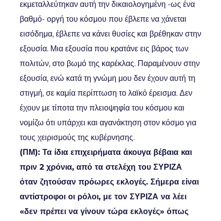
εκμεταλλεύτηκαν αυτή την δικαιολογημένη -ως ένα
βαθμό- οργή του κόσμου που έβλεπε να χάνεται
εισόδημα, έβλεπε να κάνει θυσίες και βρέθηκαν στην
εξουσία. Μια εξουσία που κρατάνε εις βάρος των
πολιτών, στο βωμό της καρέκλας. Παραμένουν στην
εξουσία, ενώ κατά τη γνώμη μου δεν έχουν αυτή τη
στιγμή, σε καμία περίπτωση το λαϊκό έρεισμα. Δεν
έχουν με τίποτα την πλειοψηφία του κόσμου και
νομίζω ότι υπάρχει και αγανάκτηση στον κόσμο για
τους χειρισμούς της κυβέρνησης.
(ΠΜ): Τα ίδια επιχειρήματα άκουγα βέβαια και
πριν 2 χρόνια, από τα στελέχη του ΣΥΡΙΖΑ
όταν ζητούσαν πρόωρες εκλογές. Σήμερα είναι
αντίστροφοι οι ρόλοι, με τον ΣΥΡΙΖΑ να λέει
«δεν πρέπει να γίνουν τώρα εκλογές» όπως