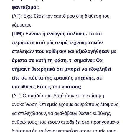
φαντάζομαι;
(ΛΓ): Έχω θέσει τον εαυτό μου στη διάθεση του
κόμματος.
(ΠΜ): Εννοώ η ενεργός πολιτική. Το ότι
περάσατε από μία σειρά τεχνοκρατικών
στελεχών που κρίθηκαν και αξιολογήθηκαν με
άριστα σε αυτή τη φάση, τι σημαίνει; Θα
σήμαινε θεωρητικά ότι μπορεί να εξοφληθεί
είτε σε πόστα της κρατικής μηχανής, σε
υπεύθυνες θέσεις του κράτους;
(ΛΓ): Οπωσδήποτε. Αυτή ήταν και η επίσημη
ανακοίνωση. Ότι εμείς έχουμε ανθρώπους έτοιμους
να στελεχώσουν, να αναλάβουν θέσεις ευθύνης,
ανθρώπους που έχουν αποδείξει στο προηγούμενο
διάστημα ότι τα έχουν καταφέρει στους τομείς τους