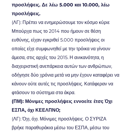
προσλήψεις. Δε λέω 5.000 και 10.000, λέω
προσλήψεις.
(ΛΓ): Πρέπει να ενημερώσουμε τον κόσμο κύριε
Μπούρχα πως το 2014 που ήμουν σε θέση
ευθύνης, είχαν εγκριθεί 5.000 προσλήψεις οι
οποίες είχε συμφωνηθεί με την τρόικα να γίνουν
άμεσα, στις αρχές του 2015. Η ανικανότητα, η
διαχειριστική ανεπάρκεια αυτών των ανθρώπων,
οδήγησε δύο χρόνια μετά να μην έχουν καταφέρει να
κάνουν ούτε αυτές τις προσλήψεις. Κατάφεραν να
φτάσουν το σύστημα στα άκρα.
(ΠΜ): Μόνιμες προσλήψεις εννοείτε έτσι; Όχι
ΕΣΠΑ, όχι ΚΕΕΛΠΝΟ;
(ΛΓ): Όχι, όχι. Μόνιμες προσλήψεις. Ο ΣΥΡΙΖΑ
βρήκε παραθυράκια μέσω του ΕΣΠΑ, μέσω του