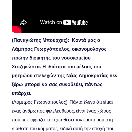
(Παναγιώτης Μπούρχας): Κοντά μας ο
Λάμπρος Γεωργόπουλος, οικονομολόγος
πρώην διοικητής του νοσοκομείου
Χατζηκώστα. Η ιδιότητα του μέλους του
μητρώου στελεχών της Νέας Δημοκρατίας δεν
ξέρω μπορεί να σας συνοδεύει, πάντως
υπάρχει.
(Λάμπρος Γεωργόπουλος): Πάντα έλεγα ότι είμαι
ένας άνθρωπος φιλελεύθερος, είναι ένας χώρος
που με εκφράζει και έχω θέσει τον εαυτό μου στη
διάθεση του κόμματος, ειδικά αυτή την εποχή που