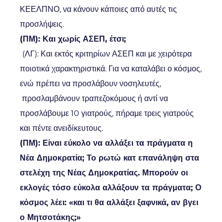
ΚΕΕΛΠΝΟ, να κάνουν κάποιες από αυτές τις
προσλήψεις.
(ΠΜ): Και χωρίς ΑΣΕΠ, έτσι;
(ΛΓ): Και εκτός κριτηρίων ΑΣΕΠ και με χειρότερα
ποιοτικά χαρακτηριστικά. Για να καταλάβει ο κόσμος,
ενώ πρέπει να προσλάβουν νοσηλευτές,
προσλαμβάνουν τραπεζοκόμους ή αντί να
προσλάβουμε 10 γιατρούς, πήραμε τρεις γιατρούς
και πέντε ανειδίκευτους.
(ΠΜ): Είναι εύκολο να αλλάξει τα πράγματα η
Νέα Δημοκρατία; Το ρωτώ κατ επανάληψη στα
στελέχη της Νέας Δημοκρατίας. Μπορούν οι
εκλογές τόσο εύκολα αλλάξουν τα πράγματα; Ο
κόσμος λέει: «και τι θα αλλάξει ξαφνικά, αν βγει
ο Μητσοτάκης;»