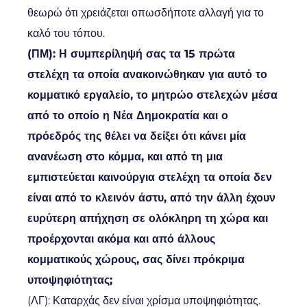
θεωρώ ότι χρειάζεται οπωσδήποτε αλλαγή για το
καλό του τόπου.
(ΠΜ): Η συμπερίληψή σας τα 15 πρώτα
στελέχη τα οποία ανακοινώθηκαν για αυτό το
κομματικό εργαλείο, το μητρώο στελεχών μέσα
από το οποίο η Νέα Δημοκρατία και ο
πρόεδρός της θέλει να δείξει ότι κάνει μία
ανανέωση στο κόμμα, και από τη μια
εμπιστεύεται καινούργια στελέχη τα οποία δεν
είναι από το κλεινόν άστυ, από την άλλη έχουν
ευρύτερη απήχηση σε ολόκληρη τη χώρα και
προέρχονται ακόμα και από άλλους
κομματικούς χώρους, σας δίνει πρόκριμα
υποψηφιότητας;
(ΛΓ): Καταρχάς δεν είναι χρίσμα υποψηφιότητας.