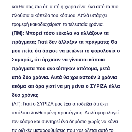
και θα σας πω ότι αυτή η χώρα είναι ένα από τα πιο
πλούσια οικόπεδα του κόσμου. Απλά υπάρχει
τρομερή κακοδιαχείριση τα τελευταία χρόνια.
(ΠΜ): Μπορεί τόσο εύκολα να αλλάξουν τα
πράγματα; Γιατί δεν άλλαξαν τα πράγματα; Θα
μου πείτε ότι άρχισε να μειώνει τη φορολογία ο
Σαμαράς, ότι άρχισαν να γίνονται κάποια
πράγματα που ανακόπηκαν απότομα, μετά
από δύο χρόνια. Αυτά θα χρειαστούν 2 χρόνια
ακόμα και άρα γιατί να μη μείνει ο ΣΥΡΙΖΑ άλλα
δύο χρόνια;
(ΛΓ): Γιατί ο ΣΥΡΙΖΑ μας έχει αποδείξει ότι έχει
απόλυτα λανθασμένη προσέγγιση. Απλά φορολογεί
τον κόσμο και συντηρεί ένα δημόσιο χωρίς να κάνει
τις ριζικές μεταρρυθμίσεις που χρειάζεται αυτό το