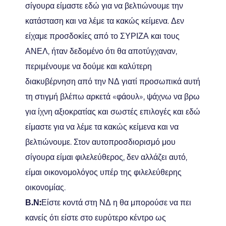
σίγουρα είμαστε εδώ για να βελτιώνουμε την
κατάσταση και να λέμε τα κακώς κείμενα. Δεν
είχαμε προσδοκίες από το ΣΥΡΙΖΑ και τους
ΑΝΕΛ, ήταν δεδομένο ότι θα αποτύγχαναν,
περιμένουμε να δούμε και καλύτερη
διακυβέρνηση από την ΝΔ γιατί προσωπικά αυτή
τη στιγμή βλέπω αρκετά «φάουλ», ψάχνω να βρω
για ίχνη αξιοκρατίας και σωστές επιλογές και εδώ
είμαστε για να λέμε τα κακώς κείμενα και να
βελτιώνουμε. Στον αυτοπροσδιορισμό μου
σίγουρα είμαι φιλελεύθερος, δεν αλλάζει αυτό,
είμαι οικονομολόγος υπέρ της φιλελεύθερης
οικονομίας.
Β.Ν:
Είστε κοντά στη ΝΔ η θα μπορούσε να πει
κανείς ότι είστε στο ευρύτερο κέντρο ως