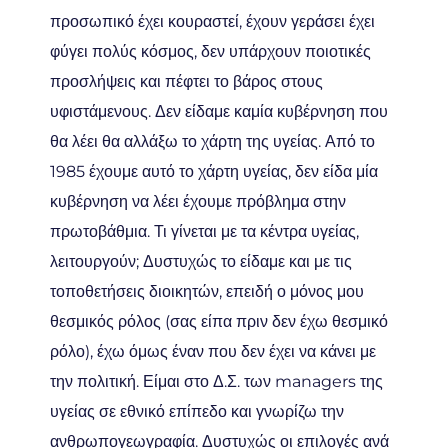
προσωπικό έχει κουραστεί, έχουν γεράσει έχει
φύγει πολύς κόσμος, δεν υπάρχουν ποιοτικές
προσλήψεις και πέφτει το βάρος στους
υφιστάμενους. Δεν είδαμε καμία κυβέρνηση που
θα λέει θα αλλάξω το χάρτη της υγείας. Από το
1985 έχουμε αυτό το χάρτη υγείας, δεν είδα μία
κυβέρνηση να λέει έχουμε πρόβλημα στην
πρωτοβάθμια. Τι γίνεται με τα κέντρα υγείας,
λειτουργούν; Δυστυχώς το είδαμε και με τις
τοποθετήσεις διοικητών, επειδή ο μόνος μου
θεσμικός ρόλος (σας είπα πριν δεν έχω θεσμικό
ρόλο), έχω όμως έναν που δεν έχει να κάνει με
την πολιτική. Είμαι στο Δ.Σ. των managers της
υγείας σε εθνικό επίπεδο και γνωρίζω την
ανθρωπογεωγραφία. Δυστυχώς οι επιλογές ανά