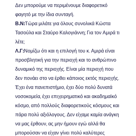
Δεν μπορούμε να περιμένουμε διαφορετικό
φαγητό με την ίδια συνταγή.
Β.Ν:
Τώρα μιλάτε για όλους συνολικά Κώστα
Τασούλα και Σταύρο Καλογιάννη; Για τον Αμιρά τι
λέτε;
Λ.Γ:
Νομίζω ότι και η επιλογή του κ. Αμιρά είναι
προσβλητική για την περιοχή και το ανθρώπινο
δυναμικό της περιοχής. Είναι μία περιοχή που
δεν πονάει στο να έρθει κάποιος εκτός περιοχής.
Έχει ένα πανεπιστήμιο, έχει δύο πολύ δυνατά
νοσοκομεία, έχει επιχειρηματικό και ακαδημαϊκό
κόσμο, από πολλούς διαφορετικούς κόσμους και
πάρα πολύ αξιόλογους. Δεν είχαμε καμία ανάγκη
να μας έρθουν, ας μην ήμουν εγώ αλλά θα
μπορούσαν να είχαν γίνει πολύ καλύτερες