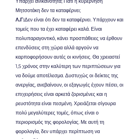
Υπάρχει ανικανότητα; Γιατί η κυβέρνηση
Μητσοτάκη δεν τα καταφέρνει;
Λ.Γ:
Δεν είναι ότι δεν τα καταφέρνει. Υπάρχουν και
τομείς που τα έχει καταφέρει καλά. Είναι
πολυπαραγοντικό, κάνει προσπάθειες να έρθουν
επενδύσεις στη χώρα αλλά αργούν να
καρποφορήσουν αυτές οι κινήσεις. Θα χρειαστεί
1,5 χρόνος στην καλύτερη των περιπτώσεων για
να δούμε αποτέλεσμα. Δυστυχώς οι δείκτες της
ανεργίας, ανεβαίνουν, οι εξαγωγές έχουν πέσει, οι
επιχειρήσεις είναι αρκετά ζορισμένες και η
ρευστότητα είναι πεσμένη. Χρειάζεται σίγουρα
πολύ μεγαλύτερες τομές, όπως είναι ο
περιορισμός της φορολογίας. Με αυτή τη
φορολογία, δεν υπάρχει περίπτωση να