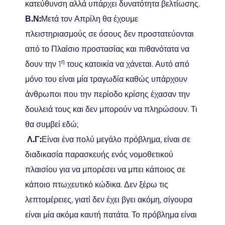
κατεύθυνση αλλά υπάρχει δυνατότητα βελτίωσης.
Β.Ν:
Μετά τον Απρίλη θα έχουμε
πλειστηριασμούς σε όσους δεν προστατεύονται
από το Πλαίσιο προστασίας και πιθανότατα να
η
δουν την 1
τους κατοικία να χάνεται. Αυτό από
μόνο του είναι μία τραγωδία καθώς υπάρχουν
άνθρωποι που την περίοδο κρίσης έχασαν την
δουλειά τους και δεν μπορούν να πληρώσουν. Τι
θα συμβεί εδώ;
Λ.Γ:
Είναι ένα πολύ μεγάλο πρόβλημα, είναι σε
διαδικασία παρασκευής ενός νομοθετικού
πλαισίου για να μπορέσει να μπει κάποιος σε
κάποιο πτωχευτικό κώδικα. Δεν ξέρω τις
λεπτομέρειες, γιατί δεν έχει βγει ακόμη, σίγουρα
είναι μία ακόμα καυτή πατάτα. Το πρόβλημα είναι