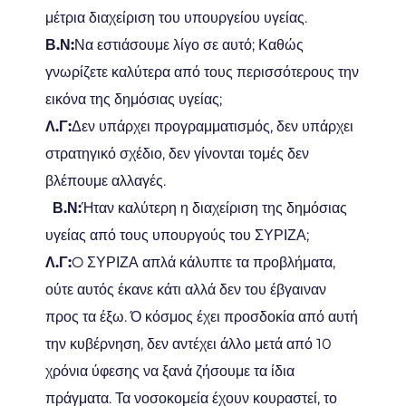
μέτρια διαχείριση του υπουργείου υγείας.
Β.Ν:
Να εστιάσουμε λίγο σε αυτό; Καθώς
γνωρίζετε καλύτερα από τους περισσότερους την
εικόνα της δημόσιας υγείας;
Λ.Γ:
Δεν υπάρχει προγραμματισμός, δεν υπάρχει
στρατηγικό σχέδιο, δεν γίνονται τομές δεν
βλέπουμε αλλαγές.
Β.Ν:
Ήταν καλύτερη η διαχείριση της δημόσιας
υγείας από τους υπουργούς του ΣΥΡΙΖΑ;
Λ.Γ:
O ΣΥΡΙΖΑ απλά κάλυπτε τα προβλήματα,
ούτε αυτός έκανε κάτι αλλά δεν του έβγαιναν
προς τα έξω. Ό κόσμος έχει προσδοκία από αυτή
την κυβέρνηση, δεν αντέχει άλλο μετά από 10
χρόνια ύφεσης να ξανά ζήσουμε τα ίδια
πράγματα. Τα νοσοκομεία έχουν κουραστεί, το