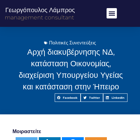
Γεωργόπουλος Λάμπρος
management consultant
Πολιτικές Συνεντεύξεις
Αρχή διακυβέρνησης ΝΔ,
κατάσταση Οικονομίας,
διαχείριση Υπουργείου Υγείας
και κατάσταση στην Ήπειρο
Facebook
Twitter
LinkedIn
Μοιραστείτε