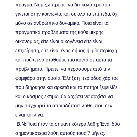
πράγμα. Νομίζω πρέπει να δει καλύτερα το τι
γίνεται στην κοινωνία, και σε όλα τα επίπεδα, όχι
μόνο σε ανθρώπινο δυναμικό. Ποια είναι τα
πραγματικά προβλήματα της κάθε μικρής
οικονομίας, είτε είναι οικογένεια είτε είναι
επιχείρηση, είτε είναι ένας δήμος ή μία περιοχή
και πρέπει να σταθούμε πιο κοντά σε αυτά τα
προβλήματα. Πρέπει να περάσουμε από την
φαμφάρα στην ουσία. Έληξε η περίοδος χάριτος
που διήρκησε και αρκετά και το ποτήρι ξεχειλίζει
και ο κόσμος εκτιμώ, θα αρχίσει να αρχίσει να
μην συγχωρεί τα οποιαδήποτε λάθη, που δεν
είναι και λίγα.
Β.Ν:
Ποια ήταν τα σημαντικότερα λάθη; Ένα, δύο
σημαντικότερα λάθη αυτούς τους 7 μήνες.