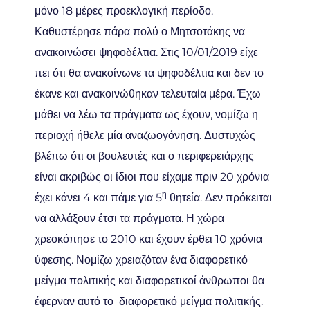
μόνο 18 μέρες προεκλογική περίοδο.
Καθυστέρησε πάρα πολύ ο Μητσοτάκης να
ανακοινώσει ψηφοδέλτια. Στις 10/01/2019 είχε
πει ότι θα ανακοίνωνε τα ψηφοδέλτια και δεν το
έκανε και ανακοινώθηκαν τελευταία μέρα. Έχω
μάθει να λέω τα πράγματα ως έχουν, νομίζω η
περιοχή ήθελε μία αναζωογόνηση. Δυστυχώς
βλέπω ότι οι βουλευτές και ο περιφερειάρχης
είναι ακριβώς οι ίδιοι που είχαμε πριν 20 χρόνια
η
έχει κάνει 4 και πάμε για 5
θητεία. Δεν πρόκειται
να αλλάξουν έτσι τα πράγματα. Η χώρα
χρεοκόπησε το 2010 και έχουν έρθει 10 χρόνια
ύφεσης. Νομίζω χρειαζόταν ένα διαφορετικό
μείγμα πολιτικής και διαφορετικοί άνθρωποι θα
έφερναν αυτό το διαφορετικό μείγμα πολιτικής.