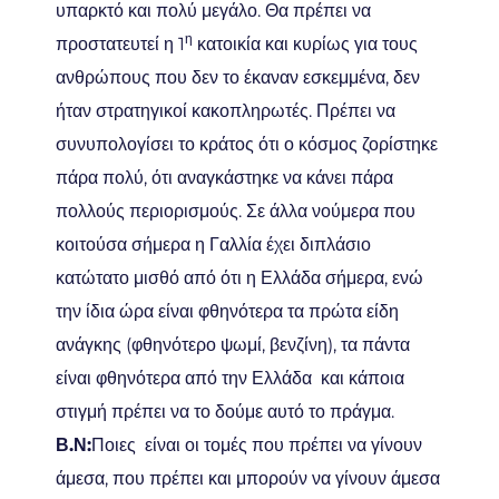
υπαρκτό και πολύ μεγάλο. Θα πρέπει να
η
προστατευτεί η 1
κατοικία και κυρίως για τους
ανθρώπους που δεν το έκαναν εσκεμμένα, δεν
ήταν στρατηγικοί κακοπληρωτές. Πρέπει να
συνυπολογίσει το κράτος ότι ο κόσμος ζορίστηκε
πάρα πολύ, ότι αναγκάστηκε να κάνει πάρα
πολλούς περιορισμούς. Σε άλλα νούμερα που
κοιτούσα σήμερα η Γαλλία έχει διπλάσιο
κατώτατο μισθό από ότι η Ελλάδα σήμερα, ενώ
την ίδια ώρα είναι φθηνότερα τα πρώτα είδη
ανάγκης (φθηνότερο ψωμί, βενζίνη), τα πάντα
είναι φθηνότερα από την Ελλάδα και κάποια
στιγμή πρέπει να το δούμε αυτό το πράγμα.
Β.Ν:
Ποιες είναι οι τομές που πρέπει να γίνουν
άμεσα, που πρέπει και μπορούν να γίνουν άμεσα