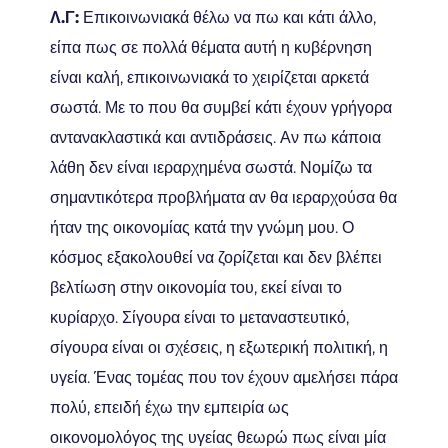
Λ.Γ:
Επικοινωνιακά θέλω να πω και κάτι άλλο,
είπα πως σε πολλά θέματα αυτή η κυβέρνηση
είναι καλή, επικοινωνιακά το χειρίζεται αρκετά
σωστά. Με το που θα συμβεί κάτι έχουν γρήγορα
αντανακλαστικά και αντιδράσεις. Αν πω κάποια
λάθη δεν είναι ιεραρχημένα σωστά. Νομίζω τα
σημαντικότερα προβλήματα αν θα ιεραρχούσα θα
ήταν της οικονομίας κατά την γνώμη μου. Ο
κόσμος εξακολουθεί να ζορίζεται και δεν βλέπει
βελτίωση στην οικονομία του, εκεί είναι το
κυρίαρχο. Σίγουρα είναι το μεταναστευτικό,
σίγουρα είναι οι σχέσεις, η εξωτερική πολιτική, η
υγεία. Ένας τομέας που τον έχουν αμελήσει πάρα
πολύ, επειδή έχω την εμπειρία ως
οικονομολόγος της υγείας θεωρώ πως είναι μία