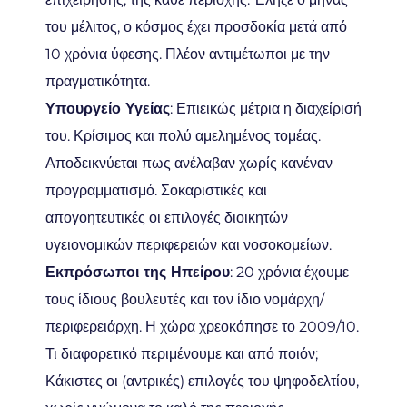
του μέλιτος, ο κόσμος έχει προσδοκία μετά από
10 χρόνια ύφεσης. Πλέον αντιμέτωποι με την
πραγματικότητα.
Υπουργείο Υγείας
: Επιεικώς μέτρια η διαχείρισή
του. Κρίσιμος και πολύ αμελημένος τομέας.
Αποδεικνύεται πως ανέλαβαν χωρίς κανέναν
προγραμματισμό. Σοκαριστικές και
απογοητευτικές οι επιλογές διοικητών
υγειονομικών περιφερειών και νοσοκομείων.
Εκπρόσωποι της Ηπείρου
: 20 χρόνια έχουμε
τους ίδιους βουλευτές και τον ίδιο νομάρχη/
περιφερειάρχη. Η χώρα χρεοκόπησε το 2009/10.
Τι διαφορετικό περιμένουμε και από ποιόν;
Κάκιστες οι (αντρικές) επιλογές του ψηφοδελτίου,