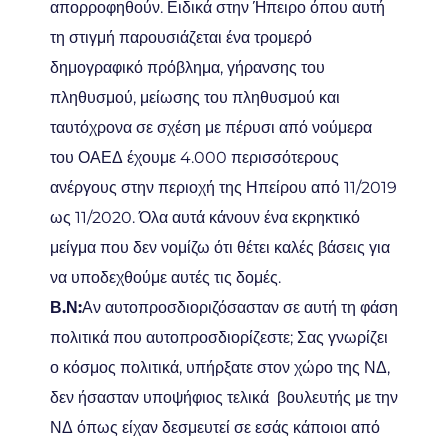
απορροφηθούν. Ειδικά στην Ήπειρο όπου αυτή
τη στιγμή παρουσιάζεται ένα τρομερό
δημογραφικό πρόβλημα, γήρανσης του
πληθυσμού, μείωσης του πληθυσμού και
ταυτόχρονα σε σχέση με πέρυσι από νούμερα
του ΟΑΕΔ έχουμε 4.000 περισσότερους
ανέργους στην περιοχή της Ηπείρου από 11/2019
ως 11/2020. Όλα αυτά κάνουν ένα εκρηκτικό
μείγμα που δεν νομίζω ότι θέτει καλές βάσεις για
να υποδεχθούμε αυτές τις δομές.
Β.Ν:
Αν αυτοπροσδιοριζόσασταν σε αυτή τη φάση
πολιτικά που αυτοπροσδιορίζεστε; Σας γνωρίζει
ο κόσμος πολιτικά, υπήρξατε στον χώρο της ΝΔ,
δεν ήσασταν υποψήφιος τελικά βουλευτής με την
ΝΔ όπως είχαν δεσμευτεί σε εσάς κάποιοι από