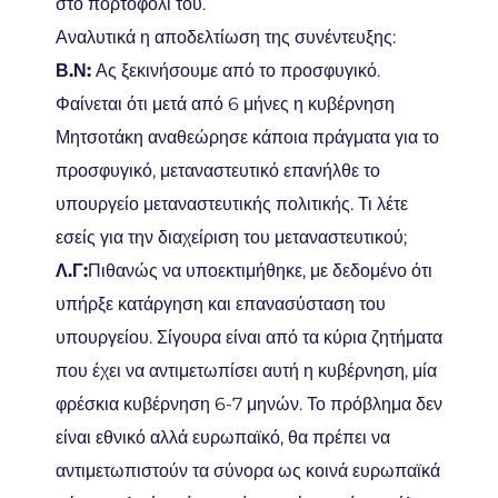
στο πορτοφόλι του.
Αναλυτικά η αποδελτίωση της συνέντευξης:
Β.Ν:
Ας ξεκινήσουμε από το προσφυγικό.
Φαίνεται ότι μετά από 6 μήνες η κυβέρνηση
Μητσοτάκη αναθεώρησε κάποια πράγματα για το
προσφυγικό, μεταναστευτικό επανήλθε το
υπουργείο μεταναστευτικής πολιτικής. Τι λέτε
εσείς για την διαχείριση του μεταναστευτικού;
Λ.Γ:
Πιθανώς να υποεκτιμήθηκε, με δεδομένο ότι
υπήρξε κατάργηση και επανασύσταση του
υπουργείου. Σίγουρα είναι από τα κύρια ζητήματα
που έχει να αντιμετωπίσει αυτή η κυβέρνηση, μία
φρέσκια κυβέρνηση 6-7 μηνών. Το πρόβλημα δεν
είναι εθνικό αλλά ευρωπαϊκό, θα πρέπει να
αντιμετωπιστούν τα σύνορα ως κοινά ευρωπαϊκά