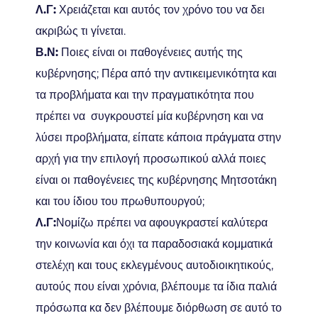
Λ.Γ:
Χρειάζεται και αυτός τον χρόνο του να δει
ακριβώς τι γίνεται.
Β.Ν:
Ποιες είναι οι παθογένειες αυτής της
κυβέρνησης; Πέρα από την αντικειμενικότητα και
τα προβλήματα και την πραγματικότητα που
πρέπει να συγκρουστεί μία κυβέρνηση και να
λύσει προβλήματα, είπατε κάποια πράγματα στην
αρχή για την επιλογή προσωπικού αλλά ποιες
είναι οι παθογένειες της κυβέρνησης Μητσοτάκη
και του ίδιου του πρωθυπουργού;
Λ.Γ:
Νομίζω πρέπει να αφουγκραστεί καλύτερα
την κοινωνία και όχι τα παραδοσιακά κομματικά
στελέχη και τους εκλεγμένους αυτοδιοικητικούς,
αυτούς που είναι χρόνια, βλέπουμε τα ίδια παλιά
πρόσωπα κα δεν βλέπουμε διόρθωση σε αυτό το