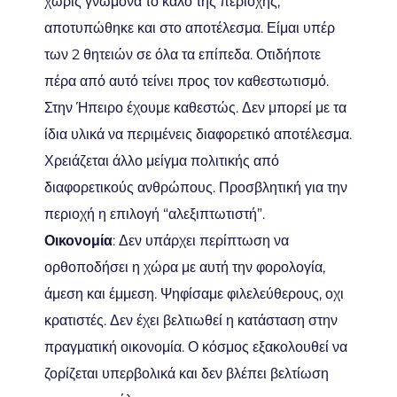
χωρίς γνώμονα το καλό της περιοχής,
αποτυπώθηκε και στο αποτέλεσμα. Είμαι υπέρ
των 2 θητειών σε όλα τα επίπεδα. Οτιδήποτε
πέρα από αυτό τείνει προς τον καθεστωτισμό.
Στην Ήπειρο έχουμε καθεστώς. Δεν μπορεί με τα
ίδια υλικά να περιμένεις διαφορετικό αποτέλεσμα.
Χρειάζεται άλλο μείγμα πολιτικής από
διαφορετικούς ανθρώπους. Προσβλητική για την
περιοχή η επιλογή “αλεξιπτωτιστή”.
Οικονομία
: Δεν υπάρχει περίπτωση να
ορθοποδήσει η χώρα με αυτή την φορολογία,
άμεση και έμμεση. Ψηφίσαμε φιλελεύθερους, οχι
κρατιστές. Δεν έχει βελτιωθεί η κατάσταση στην
πραγματική οικονομία. Ο κόσμος εξακολουθεί να
ζορίζεται υπερβολικά και δεν βλέπει βελτίωση