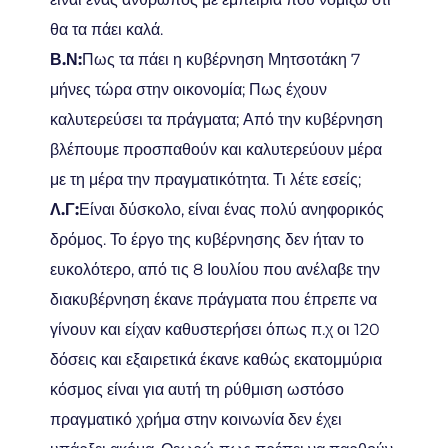
θα τα πάει καλά.
Β.Ν:
Πως τα πάει η κυβέρνηση Μητσοτάκη 7
μήνες τώρα στην οικονομία; Πως έχουν
καλυτερεύσει τα πράγματα; Από την κυβέρνηση
βλέπουμε προσπαθούν και καλυτερεύουν μέρα
με τη μέρα την πραγματικότητα. Τι λέτε εσείς;
Λ.Γ:
Είναι δύσκολο, είναι ένας πολύ ανηφορικός
δρόμος. Το έργο της κυβέρνησης δεν ήταν το
ευκολότερο, από τις 8 Ιουλίου που ανέλαβε την
διακυβέρνηση έκανε πράγματα που έπρεπε να
γίνουν και είχαν καθυστερήσει όπως π.χ οι 120
δόσεις και εξαιρετικά έκανε καθώς εκατομμύρια
κόσμος είναι για αυτή τη ρύθμιση ωστόσο
πραγματικό χρήμα στην κοινωνία δεν έχει