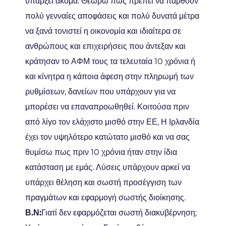
υπάρξει ακόμα. Θεωρώ πως πρέπει να παρθούν
πολύ γενναίες αποφάσεις και πολύ δυνατά μέτρα
να ξανά τονιστεί η οικονομία και ιδιαίτερα σε
ανθρώπους και επιχειρήσεις που άντεξαν και
κράτησαν το ΑΦΜ τους τα τελευταία 10 χρόνια ή
και κίνητρα η κάποια άφεση στην πληρωμή των
ρυθμίσεων, δανείων που υπάρχουν για να
μπορέσει να επαναπροωθηθεί. Κοιτούσα πριν
από λίγο τον ελάχιστο μισθό στην ΕΕ, Η Ιρλανδία
έχει τον υψηλότερο κατώτατο μισθό και να σας
θυμίσω πως πριν 10 χρόνια ήταν στην ίδια
κατάσταση με εμάς. Λύσεις υπάρχουν αρκεί να
υπάρχει θέληση και σωστή προσέγγιση των
πραγμάτων και εφαρμογή σωστής διοίκησης.
Β.Ν:
Γιατί δεν εφαρμόζεται σωστή διακυβέρνηση;