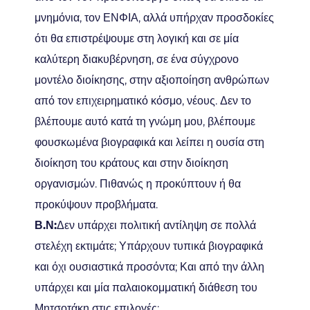
μνημόνια, τον ΕΝΦΙΑ, αλλά υπήρχαν προσδοκίες
ότι θα επιστρέψουμε στη λογική και σε μία
καλύτερη διακυβέρνηση, σε ένα σύγχρονο
μοντέλο διοίκησης, στην αξιοποίηση ανθρώπων
από τον επιχειρηματικό κόσμο, νέους. Δεν το
βλέπουμε αυτό κατά τη γνώμη μου, βλέπουμε
φουσκωμένα βιογραφικά και λείπει η ουσία στη
διοίκηση του κράτους και στην διοίκηση
οργανισμών. Πιθανώς η προκύπτουν ή θα
προκύψουν προβλήματα.
Β.Ν:
Δεν υπάρχει πολιτική αντίληψη σε πολλά
στελέχη εκτιμάτε; Υπάρχουν τυπικά βιογραφικά
και όχι ουσιαστικά προσόντα; Και από την άλλη
υπάρχει και μία παλαιοκομματική διάθεση του
Μητσοτάκη στις επιλογές;