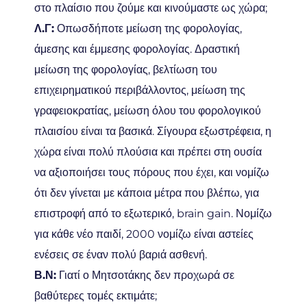
στο πλαίσιο που ζούμε και κινούμαστε ως χώρα;
Λ.Γ:
Οπωσδήποτε μείωση της φορολογίας,
άμεσης και έμμεσης φορολογίας. Δραστική
μείωση της φορολογίας, βελτίωση του
επιχειρηματικού περιβάλλοντος, μείωση της
γραφειοκρατίας, μείωση όλου του φορολογικού
πλαισίου είναι τα βασικά. Σίγουρα εξωστρέφεια, η
χώρα είναι πολύ πλούσια και πρέπει στη ουσία
να αξιοποιήσει τους πόρους που έχει, και νομίζω
ότι δεν γίνεται με κάποια μέτρα που βλέπω, για
επιστροφή από το εξωτερικό, brain gain. Νομίζω
για κάθε νέο παιδί, 2000 νομίζω είναι αστείες
ενέσεις σε έναν πολύ βαριά ασθενή.
Β.Ν:
Γιατί ο Μητσοτάκης δεν προχωρά σε
βαθύτερες τομές εκτιμάτε;