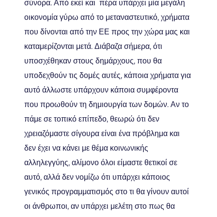
σύνορα. Από εκεί και πέρα υπάρχει μία μεγάλη
οικονομία γύρω από το μεταναστευτικό, χρήματα
που δίνονται από την ΕΕ προς την χώρα μας και
καταμερίζονται μετά. Διάβαζα σήμερα, ότι
υποσχέθηκαν στους δημάρχους, που θα
υποδεχθούν τις δομές αυτές, κάποια χρήματα για
αυτό άλλωστε υπάρχουν κάποια συμφέροντα
που προωθούν τη δημιουργία των δομών. Αν το
πάμε σε τοπικό επίπεδο, θεωρώ ότι δεν
χρειαζόμαστε σίγουρα είναι ένα πρόβλημα και
δεν έχει να κάνει με θέμα κοινωνικής
αλληλεγγύης, αλίμονο όλοι είμαστε θετικοί σε
αυτό, αλλά δεν νομίζω ότι υπάρχει κάποιος
γενικός προγραμματισμός στο τι θα γίνουν αυτοί
οι άνθρωποι, αν υπάρχει μελέτη στο πως θα