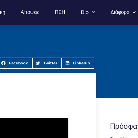
ική
Απόψεις
ΠΣΗ
Bio
Διάφορα
Facebook
Twitter
LinkedIn
Πρόσφα