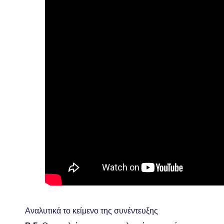
Αναλυτικά το κείμενο της συνέντευξης