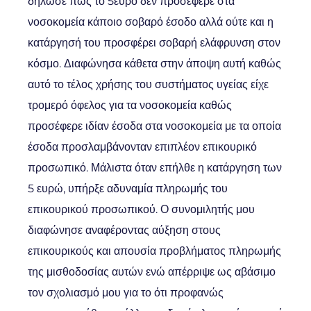
δήλωσε πως το 5ευρο δεν προσέφερε στα
νοσοκομεία κάποιο σοβαρό έσοδο αλλά ούτε και η
κατάργησή του προσφέρει σοβαρή ελάφρυνση στον
κόσμο. Διαφώνησα κάθετα στην άποψη αυτή καθώς
αυτό το τέλος χρήσης του συστήματος υγείας είχε
τρομερό όφελος για τα νοσοκομεία καθώς
προσέφερε ιδίαν έσοδα στα νοσοκομεία με τα οποία
έσοδα προσλαμβάνονταν επιπλέον επικουρικό
προσωπικό. Μάλιστα όταν επήλθε η κατάργηση των
5 ευρώ, υπήρξε αδυναμία πληρωμής του
επικουρικού προσωπικού. Ο συνομιλητής μου
διαφώνησε αναφέροντας αύξηση στους
επικουρικούς και απουσία προβλήματος πληρωμής
της μισθοδοσίας αυτών ενώ απέρριψε ως αβάσιμο
τον σχολιασμό μου για το ότι προφανώς