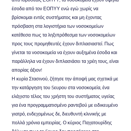
έσοδα από τον ΕΟΠΥΥ ενώ εγώ χωρίς να
βρίσκομαι εντός συστήματος και μη έχοντας
πρόσβαση στα λογιστήρια των νοσοκομείων
κατέθεσα πως τα ληξιπρόθεσμα των νοσοκομείων
προς τους προμηθευτές έχουν διπλασιαστεί. Πως
γίνεται τα νοσοκομεία να έχουν αυξημένα έσοδα και
παράλληλα να έχουν διπλασιάσει τα χρέη τους, είναι
απορίας άξιον!
Η κυρία Στασινού, ζήτησε την άποψή μας σχετικά με
την κατάργηση του 5ευρου στα νοσοκομεία, ένα
ελάχιστο τέλος του χρήστη του συστήματος υγείας
για ένα προγραμματισμένο ραντεβού με ειδικευμένο
γιατρό, ενδεχομένως δε, διευθυντή κλινικής με
πολλά χρόνια εμπειρίας. Ο κύριος Παχατουρίδης