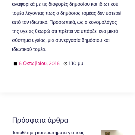
αναφορικά με τις διαφορές δημοσίου και ιδιωτικού
τομέα λέγοντας πως ο δημόσιος τομέας δεν υστερεί
από τον ιδιωτικό. Προσωπικά, ως οικονομολόγος
της υγείας θεωρώ ότι πρέπει να υπάρξει ένα μικτό
σύστημα υγείας, μια συνεργασία δημόσιου και
ιδιωτικού τομέα.
6 Οκτωβρίου, 2016
1:10 μμ
Πρόσφατα άρθρα
Τοποθέτηση και ερωτήματα για τους