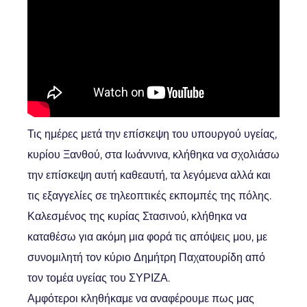
Τις ημέρες μετά την επίσκεψη του υπουργού υγείας,
κυρίου Ξανθού, στα Ιωάννινα, κλήθηκα να σχολιάσω
την επίσκεψη αυτή καθεαυτή, τα λεγόμενα αλλά και
τις εξαγγελίες σε τηλεοπτικές εκπομπές της πόλης.
Καλεσμένος της κυρίας Στασινού, κλήθηκα να
καταθέσω για ακόμη μια φορά τις απόψεις μου, με
συνομιλητή τον κύριο Δημήτρη Παχατουρίδη από
τον τομέα υγείας του ΣΥΡΙΖΑ.
Αμφότεροι κληθήκαμε να αναφέρουμε πως μας