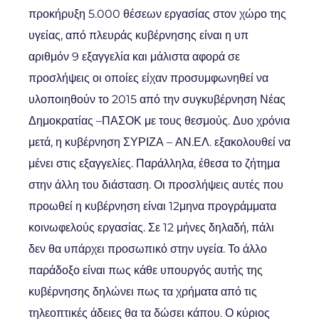
προκήρυξη 5.000 θέσεων εργασίας στον χώρο της
υγείας, από πλευράς κυβέρνησης είναι η υπ
αριθμόν 9 εξαγγελία και μάλιστα αφορά σε
προσλήψεις οι οποίες είχαν προσυμφωνηθεί να
υλοποιηθούν το 2015 από την συγκυβέρνηση Νέας
Δημοκρατίας –ΠΑΣΟΚ με τους θεσμούς. Δυο χρόνια
μετά, η κυβέρνηση ΣΥΡΙΖΑ – ΑΝ.ΕΛ. εξακολουθεί να
μένει στις εξαγγελίες. Παράλληλα, έθεσα το ζήτημα
στην άλλη του διάσταση. Οι προσλήψεις αυτές που
προωθεί η κυβέρνηση είναι 12μηνα προγράμματα
κοινωφελούς εργασίας. Σε 12 μήνες δηλαδή, πάλι
δεν θα υπάρχει προσωπικό στην υγεία. Το άλλο
παράδοξο είναι πως κάθε υπουργός αυτής της
κυβέρνησης δηλώνει πως τα χρήματα από τις
τηλεοπτικές άδειες θα τα δώσει κάπου. Ο κύριος