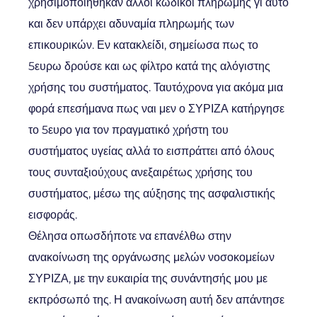
χρησιμοποιήθηκαν άλλοι κωδικοί πληρωμής γι αυτό
και δεν υπάρχει αδυναμία πληρωμής των
επικουρικών. Εν κατακλείδι, σημείωσα πως το
5ευρω δρούσε και ως φίλτρο κατά της αλόγιστης
χρήσης του συστήματος. Ταυτόχρονα για ακόμα μια
φορά επεσήμανα πως ναι μεν ο ΣΥΡΙΖΑ κατήργησε
το 5ευρο για τον πραγματικό χρήστη του
συστήματος υγείας αλλά το εισπράττει από όλους
τους συνταξιούχους ανεξαιρέτως χρήσης του
συστήματος, μέσω της αύξησης της ασφαλιστικής
εισφοράς.
Θέλησα οπωσδήποτε να επανέλθω στην
ανακοίνωση της οργάνωσης μελών νοσοκομείων
ΣΥΡΙΖΑ, με την ευκαιρία της συνάντησής μου με
εκπρόσωπό της. Η ανακοίνωση αυτή δεν απάντησε