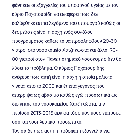
φάνηκαν οι εξαγγελίες του υπουργού υγείας με τον
κύριο Παχατουρίδη να αναφέρει πως δεν
καλύφθηκε απ τα λεγόμενα του υπουργού καθώς οι
δεσμεύσεις είναι η αρχή ενός συνόλου
προγράμματος καθώς το να προσληφθούν 20-30
γιατροί στο νοσοκομείο Χατζηκώστα και άλλοι 70-
80 γιατροί στον Πανεπιστημιακό νοσοκομείο δεν θα
λύσει το πρόβλημα. Ο κύριος Παχατουρίδης
ανέφερε πως αυτή είναι η αρχή η οποία μάλιστα
γίνεται από το 2009 και έπειτα γεγονός που
απέρριψα ως αβάσιμο καθώς εγώ προσωπικά ως
διοικητής του νοσοκομείου Χατζηκώστα, την
περίοδο 2013-2015 όρκισα τόσο μόνιμους γιατρούς
όσο και νοσηλευτικό προσωπικό.
Τόνισα δε πως αυτή η πρόσφατη εξαγγελία για