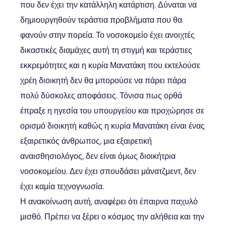
που δεν έχει την κατάλληλη κατάρτιση. Δύναται να
δημιουργηθούν τεράστια προβλήματα που θα
φανούν στην πορεία. Το νοσοκομείο έχει ανοιχτές
δικαστικές διαμάχες αυτή τη στιγμή και τεράστιες
εκκρεμότητες και η κυρία Μανατάκη που εκτελούσε
χρέη διοικητή δεν θα μπορούσε να πάρει πάρα
πολύ δύσκολες αποφάσεις. Τόνισα πως ορθά
έπραξε η ηγεσία του υπουργείου και προχώρησε σε
ορισμό διοικητή καθώς η κυρία Μανατάκη είναι ένας
εξαιρετικός άνθρωπος, μια εξαιρετική
αναισθησιολόγος, δεν είναι όμως διοικήτρια
νοσοκομείου. Δεν έχει σπουδάσει μάνατζμεντ, δεν
έχει καμία τεχνογνωσία.
Η ανακοίνωση αυτή, αναφέρει ότι έπαιρνα παχυλό
μισθό. Πρέπει να ξέρει ο κόσμος την αλήθεια και την