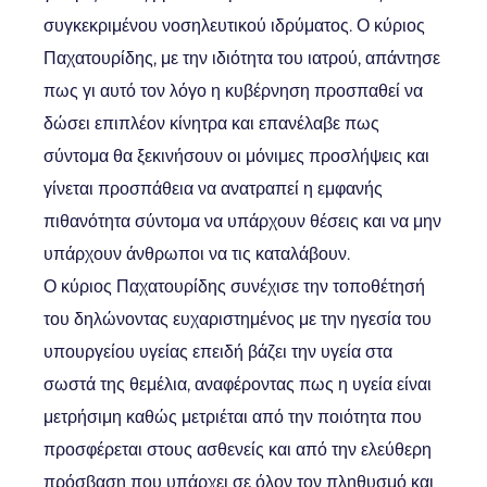
συγκεκριμένου νοσηλευτικού ιδρύματος. Ο κύριος
Παχατουρίδης, με την ιδιότητα του ιατρού, απάντησε
πως γι αυτό τον λόγο η κυβέρνηση προσπαθεί να
δώσει επιπλέον κίνητρα και επανέλαβε πως
σύντομα θα ξεκινήσουν οι μόνιμες προσλήψεις και
γίνεται προσπάθεια να ανατραπεί η εμφανής
πιθανότητα σύντομα να υπάρχουν θέσεις και να μην
υπάρχουν άνθρωποι να τις καταλάβουν.
Ο κύριος Παχατουρίδης συνέχισε την τοποθέτησή
του δηλώνοντας ευχαριστημένος με την ηγεσία του
υπουργείου υγείας επειδή βάζει την υγεία στα
σωστά της θεμέλια, αναφέροντας πως η υγεία είναι
μετρήσιμη καθώς μετριέται από την ποιότητα που
προσφέρεται στους ασθενείς και από την ελεύθερη
πρόσβαση που υπάρχει σε όλον τον πληθυσμό και