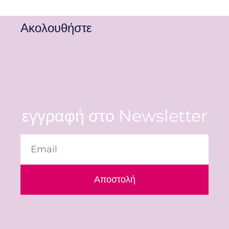
Ακολουθήστε
εγγραφή στο Newsletter
Αποστολή