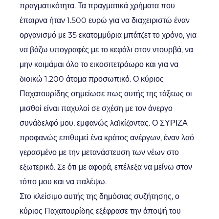
πραγματικότητα. Τα πραγματικά χρήματα που
έπαιρνα ήταν 1.500 ευρώ για να διαχειριστώ έναν
οργανισμό με 35 εκατομμύρια μπάτζετ το χρόνο, για
να βάζω υπογραφές με το κεφάλι στον ντουρβά, να
μην κοιμάμαι όλο το εικοσιτετράωρο και για να
διοικώ 1.200 άτομα προσωπικό. Ο κύριος
Παχατουρίδης σημείωσε πως αυτής της τάξεως οι
μισθοί είναι παχυλοί σε σχέση με τον άνεργο
συνάδελφό μου, εμφανώς λαϊκίζοντας. Ο ΣΥΡΙΖΑ
προφανώς επιθυμεί ένα κράτος ανέργων, έναν λαό
γερασμένο με την μετανάστευση των νέων στο
εξωτερικό. Σε ότι με αφορά, επέλεξα να μείνω στον
τόπο μου και να παλέψω.
Στο κλείσιμο αυτής της δημόσιας συζήτησης, ο
κύριος Παχατουρίδης εξέφρασε την άποψή του