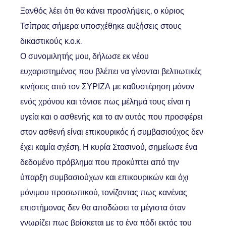
Ξανθός λέει ότι θα κάνει προσλήψεις, ο κύριος
Τσίπρας σήμερα υποσχέθηκε αυξήσεις στους
δικαστικούς κ.ο.κ.
Ο συνομιλητής μου, δήλωσε εκ νέου
ευχαριστημένος που βλέπει να γίνονται βελτιωτικές
κινήσεις από τον ΣΥΡΙΖΑ με καθυστέρηση μόνον
ενός χρόνου και τόνισε πως μέλημά τους είναι η
υγεία και ο ασθενής και το αν αυτός που προσφέρει
στον ασθενή είναι επικουρικός ή συμβασιούχος δεν
έχει καμία σχέση. Η κυρία Στασινού, σημείωσε ένα
δεδομένο πρόβλημα που προκύπτει από την
ύπαρξη συμβασιούχων και επικουρικών και όχι
μόνιμου προσωπικού, τονίζοντας πως κανένας
επιστήμονας δεν θα αποδώσει τα μέγιστα όταν
γνωρίζει πως βρίσκεται με το ένα πόδι εκτός του